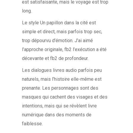
est satisfaisante, mais le voyage est trop
long.
Le style Un papillon dans la cité est
simple et direct, mais parfois trop sec,
trop dépourvu d’émotion. J’ai aimé
l’approche originale, fb2 l’exécution a été
décevante et fb2 de profondeur.
Les dialogues livres audio parfois peu
naturels, mais l’histoire elle-même est
prenante. Les personnages sont des
masques qui cachent des visages et des
intentions, mais qui se révèlent livre
numérique dans des moments de
faiblesse.