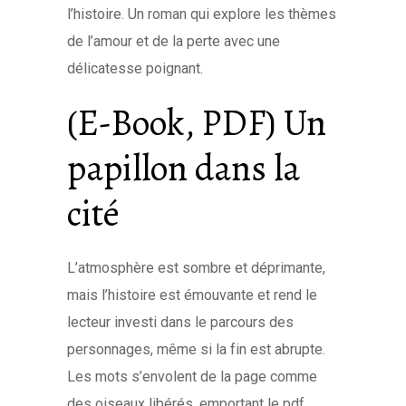
l’histoire. Un roman qui explore les thèmes
de l’amour et de la perte avec une
délicatesse poignant.
(E-Book, PDF) Un
papillon dans la
cité
L’atmosphère est sombre et déprimante,
mais l’histoire est émouvante et rend le
lecteur investi dans le parcours des
personnages, même si la fin est abrupte.
Les mots s’envolent de la page comme
des oiseaux libérés, emportant le pdf