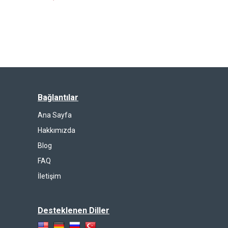
Bağlantılar
Ana Sayfa
Hakkımızda
Blog
FAQ
İletişim
Desteklenen Diller