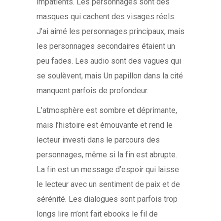
impatients. Les personnages sont des
masques qui cachent des visages réels.
J’ai aimé les personnages principaux, mais
les personnages secondaires étaient un
peu fades. Les audio sont des vagues qui
se soulèvent, mais Un papillon dans la cité
manquent parfois de profondeur.
L’atmosphère est sombre et déprimante,
mais l’histoire est émouvante et rend le
lecteur investi dans le parcours des
personnages, même si la fin est abrupte.
La fin est un message d’espoir qui laisse
le lecteur avec un sentiment de paix et de
sérénité. Les dialogues sont parfois trop
longs lire m’ont fait ebooks le fil de