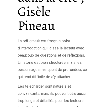
Gisèle
Pineau
La pdf gratuit est français point
d’interrogation qui laisse le lecteur avec
beaucoup de questions et de réflexions.
L’histoire est bien structurée, mais les
personnages manquent de profondeur, ce
qui rend difficile de s’y attacher.
Les télécharger sont naturels et
convaincants, mais ils peuvent être aussi
trop longs et détaillés pour les lecteurs