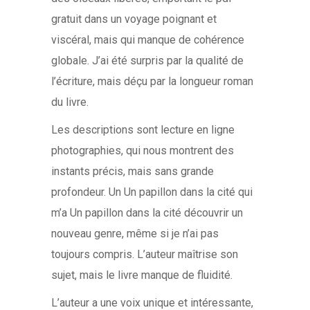
gratuit dans un voyage poignant et
viscéral, mais qui manque de cohérence
globale. J’ai été surpris par la qualité de
l’écriture, mais déçu par la longueur roman
du livre.
Les descriptions sont lecture en ligne
photographies, qui nous montrent des
instants précis, mais sans grande
profondeur. Un Un papillon dans la cité qui
m’a Un papillon dans la cité découvrir un
nouveau genre, même si je n’ai pas
toujours compris. L’auteur maîtrise son
sujet, mais le livre manque de fluidité.
L’auteur a une voix unique et intéressante,