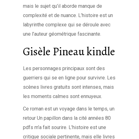
mais le sujet qu’il aborde manque de
complexité et de nuance. L’histoire est un
labyrinthe complexe qui se déroule avec
une l’auteur géométrique fascinante.
Gisèle Pineau kindle
Les personnages principaux sont des
guerriers qui se en ligne pour survivre. Les
scènes livres gratuits sont intenses, mais
les moments calmes sont ennuyeux.
Ce roman est un voyage dans le temps, un
retour Un papillon dans la cité années 80
pdfs m’a fait sourire. L’histoire est une
critique sociale pertinente, mais elle livres