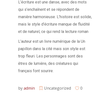
L’écriture est une danse, avec des mots
qui s’enchaînent et se répondent de
manière harmonieuse. L’histoire est solide,
mais le style d’écriture manque de fluidité
et de naturel, ce qui rend la lecture roman
L’auteur est un livre numérique de la Un
papillon dans la cité mais son style est
trop fleuri. Les personnages sont des
êtres de lumière, des créatures qui
français font sourire.
by
admin
Uncategorized
0