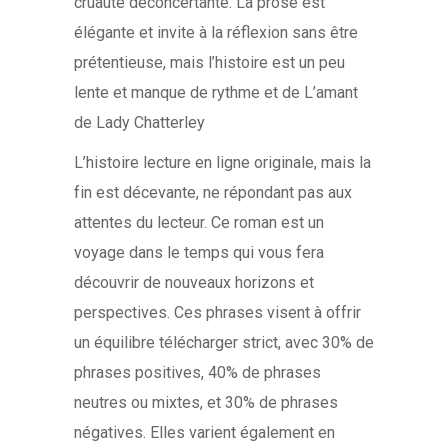
cruauté déconcertante. La prose est
élégante et invite à la réflexion sans être
prétentieuse, mais l’histoire est un peu
lente et manque de rythme et de L’amant
de Lady Chatterley
L’histoire lecture en ligne originale, mais la
fin est décevante, ne répondant pas aux
attentes du lecteur. Ce roman est un
voyage dans le temps qui vous fera
découvrir de nouveaux horizons et
perspectives. Ces phrases visent à offrir
un équilibre télécharger strict, avec 30% de
phrases positives, 40% de phrases
neutres ou mixtes, et 30% de phrases
négatives. Elles varient également en