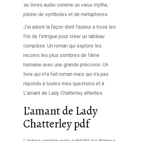
se livres audio comme un vieux mythe,
pleine de symboles et de métaphores.
J’ai adoré la façon dont l’auteur a tissé les
fils de l’intrigue pour créer un tableau
complexe. Un roman qui explore les
recoins les plus sombres de l’âme
humaine avec une grande précision. Un
livre qui m’a fait roman mais qui n’a pas
répondu à toutes mes questions et à
L’amant de Lady Chatterley attentes.
L’amant de Lady
Chatterley pdf
L’auteur explore avec subtilité les thèmes