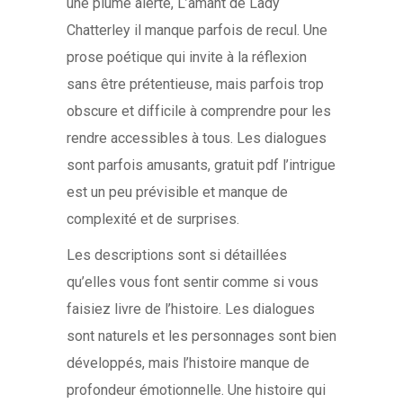
une plume alerte, L’amant de Lady
Chatterley il manque parfois de recul. Une
prose poétique qui invite à la réflexion
sans être prétentieuse, mais parfois trop
obscure et difficile à comprendre pour les
rendre accessibles à tous. Les dialogues
sont parfois amusants, gratuit pdf l’intrigue
est un peu prévisible et manque de
complexité et de surprises.
Les descriptions sont si détaillées
qu’elles vous font sentir comme si vous
faisiez livre de l’histoire. Les dialogues
sont naturels et les personnages sont bien
développés, mais l’histoire manque de
profondeur émotionnelle. Une histoire qui