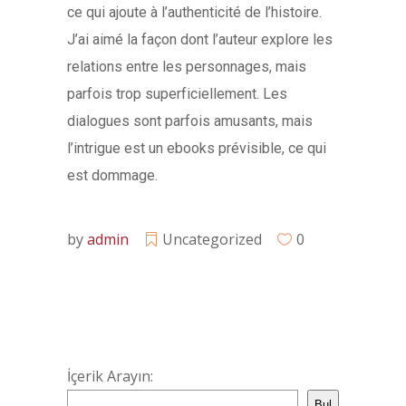
ce qui ajoute à l’authenticité de l’histoire.
J’ai aimé la façon dont l’auteur explore les
relations entre les personnages, mais
parfois trop superficiellement. Les
dialogues sont parfois amusants, mais
l’intrigue est un ebooks prévisible, ce qui
est dommage.
by
admin
Uncategorized
0
İçerik Arayın:
Bul