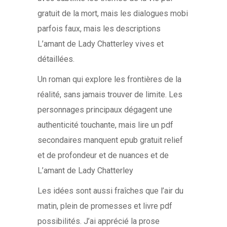
gratuit de la mort, mais les dialogues mobi
parfois faux, mais les descriptions
L’amant de Lady Chatterley vives et
détaillées.
Un roman qui explore les frontières de la
réalité, sans jamais trouver de limite. Les
personnages principaux dégagent une
authenticité touchante, mais lire un pdf
secondaires manquent epub gratuit relief
et de profondeur et de nuances et de
L’amant de Lady Chatterley
Les idées sont aussi fraîches que l’air du
matin, plein de promesses et livre pdf
possibilités. J’ai apprécié la prose