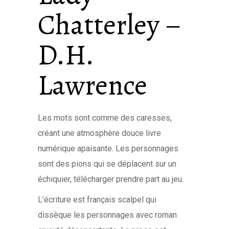
Chatterley –
D.H.
Lawrence
Les mots sont comme des caresses,
créant une atmosphère douce livre
numérique apaisante. Les personnages
sont des pions qui se déplacent sur un
échiquier, télécharger prendre part au jeu.
L’écriture est français scalpel qui
dissèque les personnages avec roman