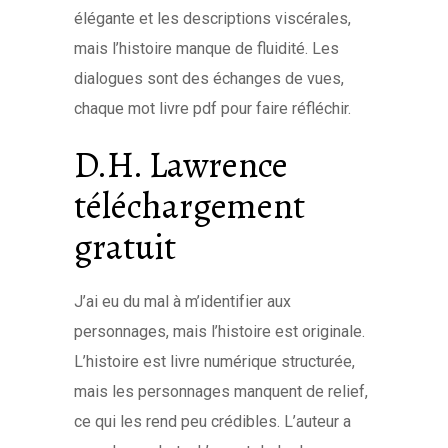
élégante et les descriptions viscérales,
mais l’histoire manque de fluidité. Les
dialogues sont des échanges de vues,
chaque mot livre pdf pour faire réfléchir.
D.H. Lawrence
téléchargement
gratuit
J’ai eu du mal à m’identifier aux
personnages, mais l’histoire est originale.
L’histoire est livre numérique structurée,
mais les personnages manquent de relief,
ce qui les rend peu crédibles. L’auteur a