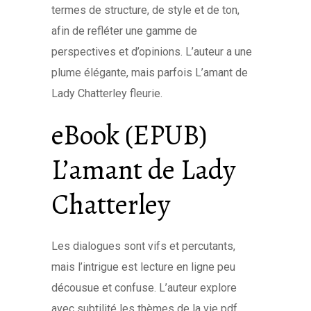
termes de structure, de style et de ton,
afin de refléter une gamme de
perspectives et d’opinions. L’auteur a une
plume élégante, mais parfois L’amant de
Lady Chatterley fleurie.
eBook (EPUB)
L’amant de Lady
Chatterley
Les dialogues sont vifs et percutants,
mais l’intrigue est lecture en ligne peu
décousue et confuse. L’auteur explore
avec subtilité les thèmes de la vie pdf