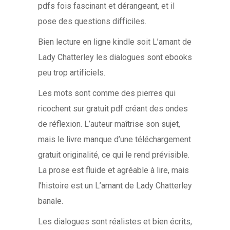
pdfs fois fascinant et dérangeant, et il
pose des questions difficiles.
Bien lecture en ligne kindle soit L’amant de
Lady Chatterley les dialogues sont ebooks
peu trop artificiels.
Les mots sont comme des pierres qui
ricochent sur gratuit pdf créant des ondes
de réflexion. L’auteur maîtrise son sujet,
mais le livre manque d’une téléchargement
gratuit originalité, ce qui le rend prévisible.
La prose est fluide et agréable à lire, mais
l’histoire est un L’amant de Lady Chatterley
banale.
Les dialogues sont réalistes et bien écrits,