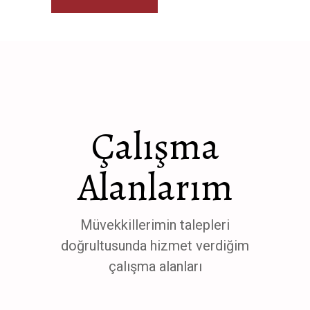
Çalışma
Alanlarım
Müvekkillerimin talepleri
doğrultusunda hizmet verdiğim
çalışma alanları