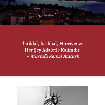
‘İstiklal, İstikbal, Hürriyet ve
Her Şey Adaletle Kalimdir’
– Mustafa Kemal Atatürk