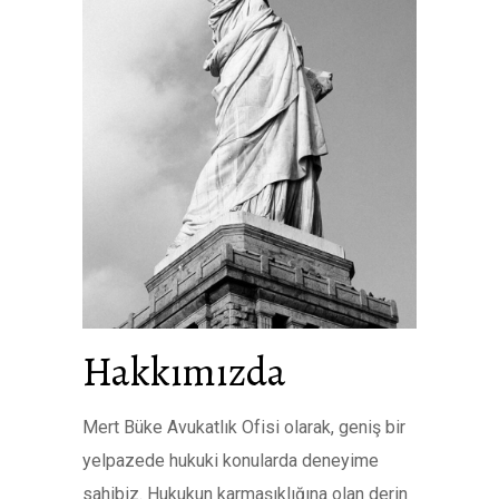
Hakkımızda
Mert Büke Avukatlık Ofisi olarak, geniş bir
yelpazede hukuki konularda deneyime
sahibiz. Hukukun karmaşıklığına olan derin