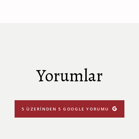
Yorumlar
5 ÜZERINDEN 5 GOOGLE YORUMU