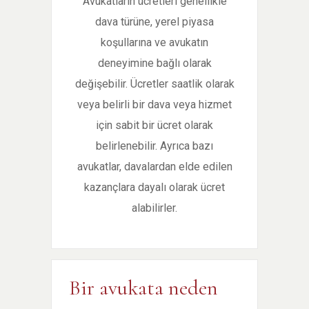
Avukatların ücretleri genellikle
dava türüne, yerel piyasa
koşullarına ve avukatın
deneyimine bağlı olarak
değişebilir. Ücretler saatlik olarak
veya belirli bir dava veya hizmet
için sabit bir ücret olarak
belirlenebilir. Ayrıca bazı
avukatlar, davalardan elde edilen
kazançlara dayalı olarak ücret
alabilirler.
Bir avukata neden