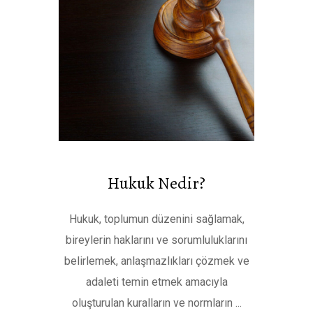
Hukuk Nedir?
Hukuk, toplumun düzenini sağlamak,
bireylerin haklarını ve sorumluluklarını
belirlemek, anlaşmazlıkları çözmek ve
adaleti temin etmek amacıyla
oluşturulan kuralların ve normların