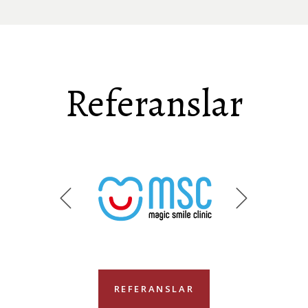
Referanslar
REFERANSLAR