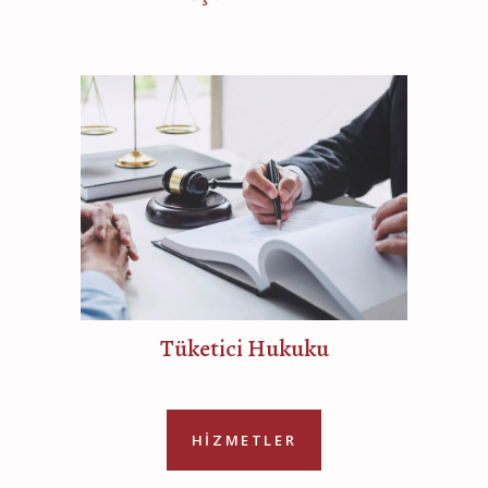
Tüketici Hukuku
HİZMETLER