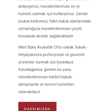
anlayışımızı, müvekkillerimize en iyi
hizmeti sunmak için kullanıyoruz. Uzman
avukat kadromuz, farklı hukuk alanlarındaki
uzmanlığıyla müvekkillerimize çeşitli
konularda destek sağlamaktadır.
Mert Büke Avukatlık Ofisi olarak, hukuki
ihtiyaçlarınıza profesyonel ve güvenilir
çözümler sunmak için buradayız.
Kurulduğumuz günden bu yana,
müvekkillerimize kaliteli hukuki
danışmanlık ve temsil hizmetleri
sunmaktayız.
HAKKIMIZDA