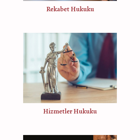
Rekabet Hukuku
Hizmetler Hukuku