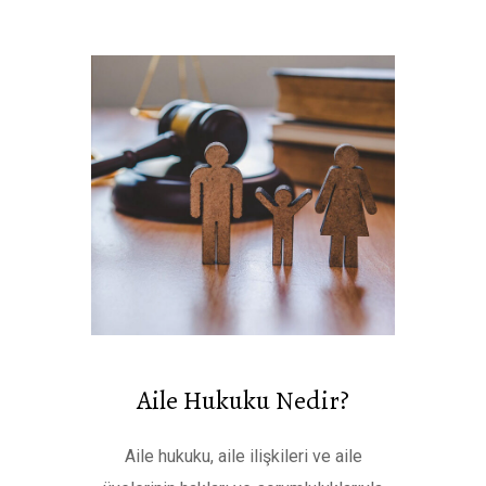
Aile Hukuku Nedir?
Aile hukuku, aile ilişkileri ve aile