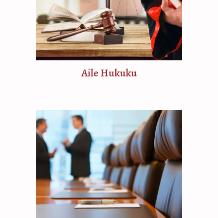
Aile Hukuku