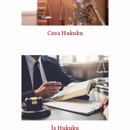
Ceza Hukuku
İş Hukuku