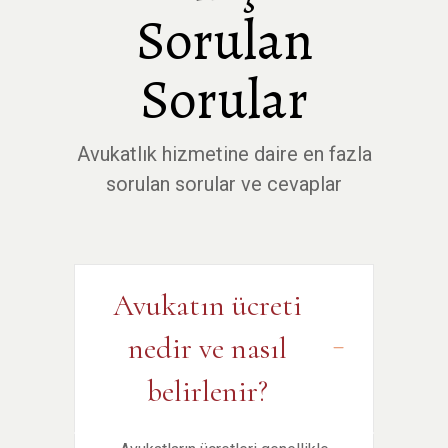
Sorulan
Sorular
Avukatlık hizmetine daire en fazla
sorulan sorular ve cevaplar
Avukatın ücreti
nedir ve nasıl
belirlenir?