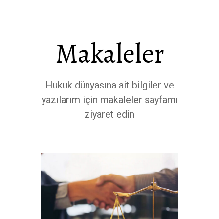
Makaleler
Hukuk dünyasına ait bilgiler ve
yazılarım için makaleler sayfamı
ziyaret edin