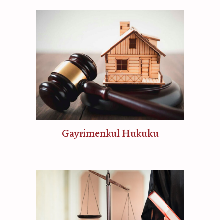
Gayrimenkul Hukuku