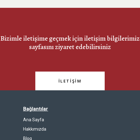
Bizimle iletişime geçmek için iletişim bilgilerimiz
sayfasını ziyaret edebilirsiniz
İLETIŞIM
Bağlantılar
Ana Sayfa
Hakkımızda
Blog