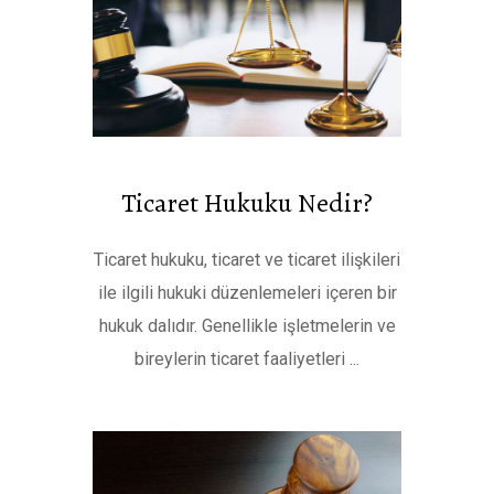
Ticaret Hukuku Nedir?
Ticaret hukuku, ticaret ve ticaret ilişkileri
ile ilgili hukuki düzenlemeleri içeren bir
hukuk dalıdır. Genellikle işletmelerin ve
bireylerin ticaret faaliyetleri