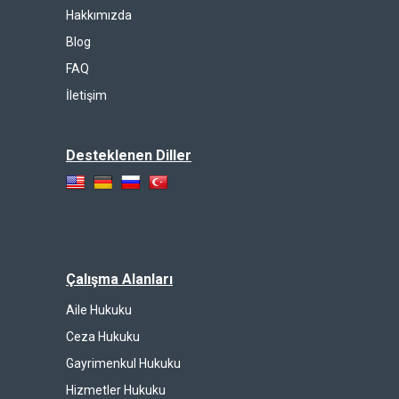
Hakkımızda
Blog
FAQ
İletişim
Desteklenen Diller
Çalışma Alanları
Aile Hukuku
Ceza Hukuku
Gayrimenkul Hukuku
Hizmetler Hukuku