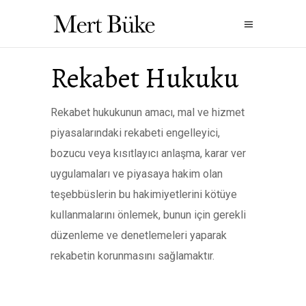
Rekabet Hukuku
Rekabet hukukunun amacı, mal ve hizmet
piyasalarındaki rekabeti engelleyici,
bozucu veya kısıtlayıcı anlaşma, karar ver
uygulamaları ve piyasaya hakim olan
teşebbüslerin bu hakimiyetlerini kötüye
kullanmalarını önlemek, bunun için gerekli
düzenleme ve denetlemeleri yaparak
rekabetin korunmasını sağlamaktır.