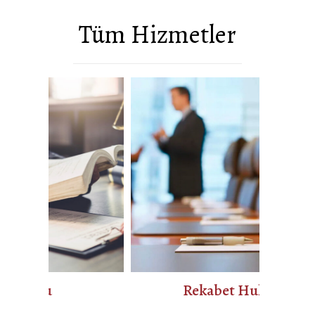
Tüm Hizmetler
Rekabet Hukuku