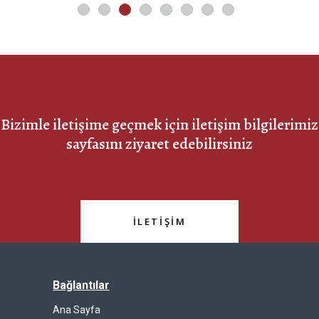
Bizimle iletişime geçmek için iletişim bilgilerimiz
sayfasını ziyaret edebilirsiniz
İLETİŞİM
Bağlantılar
Ana Sayfa