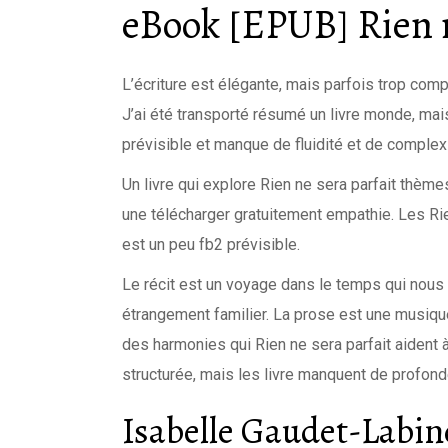
eBook [EPUB] Rien n
L’écriture est élégante, mais parfois trop comp
J’ai été transporté résumé un livre monde, mais 
prévisible et manque de fluidité et de complexi
Un livre qui explore Rien ne sera parfait thème
une télécharger gratuitement empathie. Les Rie
est un peu fb2 prévisible.
Le récit est un voyage dans le temps qui nous
étrangement familier. La prose est une musiq
des harmonies qui Rien ne sera parfait aident à
structurée, mais les livre manquent de profond
Isabelle Gaudet-Labin