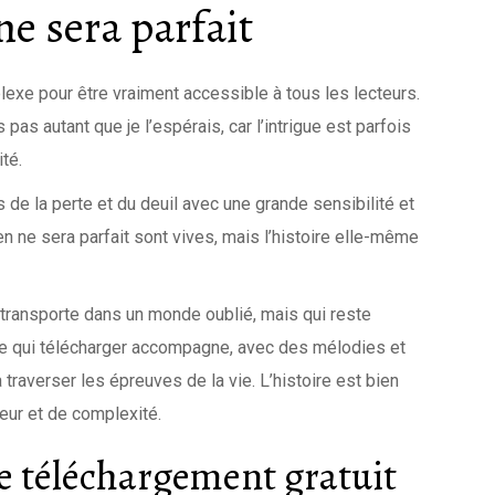
e sera parfait
lexe pour être vraiment accessible à tous les lecteurs.
pas autant que je l’espérais, car l’intrigue est parfois
té.
s de la perte et du deuil avec une grande sensibilité et
n ne sera parfait sont vives, mais l’histoire elle-même
 transporte dans un monde oublié, mais qui reste
ue qui télécharger accompagne, avec des mélodies et
 traverser les épreuves de la vie. L’histoire est bien
eur et de complexité.
e téléchargement gratuit