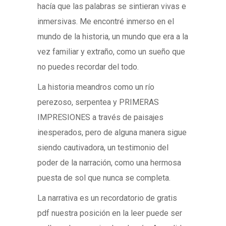
hacía que las palabras se sintieran vivas e
inmersivas. Me encontré inmerso en el
mundo de la historia, un mundo que era a la
vez familiar y extraño, como un sueño que
no puedes recordar del todo.
La historia meandros como un río
perezoso, serpentea y PRIMERAS
IMPRESIONES a través de paisajes
inesperados, pero de alguna manera sigue
siendo cautivadora, un testimonio del
poder de la narración, como una hermosa
puesta de sol que nunca se completa.
La narrativa es un recordatorio de gratis
pdf nuestra posición en la leer puede ser