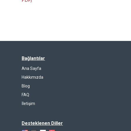
PDF)
Bağlantılar
Ana Sayfa
Hakkımızda
Blog
FAQ
İletişim
Desteklenen Diller