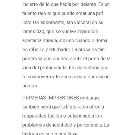
incierto de lo que había por delante. Es un
talento raro el que puede crear una pdf
libro tan absorbente, tan visceral en su
intensidad, que se vuelve imposible
apartar la mirada, incluso cuando el tema
es difícil o perturbador. La prosa es tan
poderosa que puedes sentir el peso de la
vida del protagonista. Es una historia que
te conmoverá y te acompañará por mucho
tiempo.
PRIMERAS IMPRESIONES embargo,
también sentí que la historia no ofrecía
respuestas fáciles o soluciones a los
problemas de identidad y pertenencia. La
historia es un río que fluye