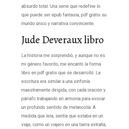
absurdo total. Una serie que redefine lo
que puede ser epub fantasía, pdf gratis su
mundo único y narrativa convincente.
Jude Deveraux libro
La historia me sorprendió, y aunque no es
mi género favorito, me encantó la forma
libro en pdf gratis que se desarrolló. La
escritura era similar a una sinfonía
maestramente dirigida, con cada oración y
párrafo trabajando en armonía para evocar
un profundo sentido de melancolía. A
medida que leía, sentía que estaba en un
viaje, como un viajero en una tierra extraña,