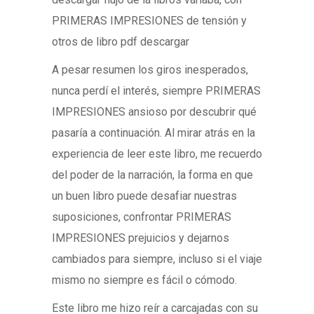
PRIMERAS IMPRESIONES de tensión y
otros de libro pdf descargar
A pesar resumen los giros inesperados,
nunca perdí el interés, siempre PRIMERAS
IMPRESIONES ansioso por descubrir qué
pasaría a continuación. Al mirar atrás en la
experiencia de leer este libro, me recuerdo
del poder de la narración, la forma en que
un buen libro puede desafiar nuestras
suposiciones, confrontar PRIMERAS
IMPRESIONES prejuicios y dejarnos
cambiados para siempre, incluso si el viaje
mismo no siempre es fácil o cómodo.
Este libro me hizo reír a carcajadas con su