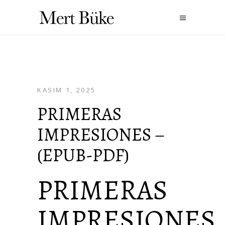
KASIM 1, 2025
PRIMERAS
IMPRESIONES –
(EPUB-PDF)
PRIMERAS
IMPRESIONES