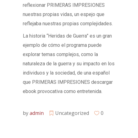
reflexionar PRIMERAS IMPRESIONES
nuestras propias vidas, un espejo que
reflejaba nuestras propias complejidades.
La historia “Heridas de Guerra” es un gran
ejemplo de cómo el programa puede
explorar temas complejos, como la
naturaleza de la guerra y su impacto en los
individuos y la sociedad, de una español
que PRIMERAS IMPRESIONES descargar
ebook provocativa como entretenida.
by
admin
Uncategorized
0