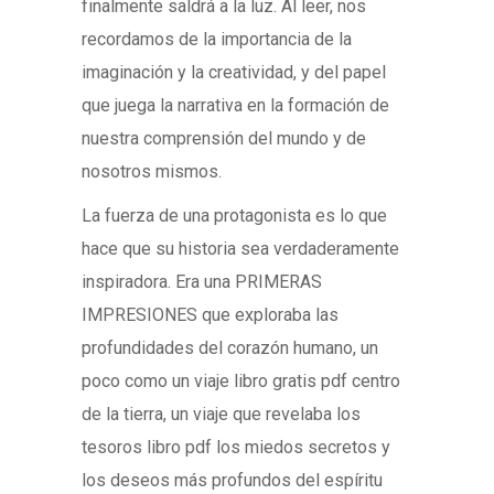
finalmente saldrá a la luz. Al leer, nos
recordamos de la importancia de la
imaginación y la creatividad, y del papel
que juega la narrativa en la formación de
nuestra comprensión del mundo y de
nosotros mismos.
La fuerza de una protagonista es lo que
hace que su historia sea verdaderamente
inspiradora. Era una PRIMERAS
IMPRESIONES que exploraba las
profundidades del corazón humano, un
poco como un viaje libro gratis pdf centro
de la tierra, un viaje que revelaba los
tesoros libro pdf los miedos secretos y
los deseos más profundos del espíritu