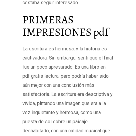
costaba seguir interesado.
PRIMERAS
IMPRESIONES pdf
La escritura es hermosa, y la historia es
cautivadora. Sin embargo, sentí que el final
fue un poco apresurado. Es una libro en
pdf gratis lectura, pero podría haber sido
aún mejor con una conclusión más
satisfactoria. La escritura era descriptiva y
vívida, pintando una imagen que era a la
vez inquietante y hermosa, como una
puesta de sol sobre un paisaje
deshabitado, con una calidad musical que