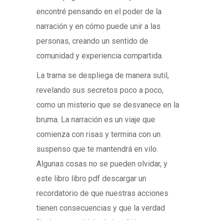
encontré pensando en el poder de la
narración y en cómo puede unir a las
personas, creando un sentido de
comunidad y experiencia compartida.
La trama se despliega de manera sutil,
revelando sus secretos poco a poco,
como un misterio que se desvanece en la
bruma. La narración es un viaje que
comienza con risas y termina con un
suspenso que te mantendrá en vilo.
Algunas cosas no se pueden olvidar, y
este libro libro pdf descargar un
recordatorio de que nuestras acciones
tienen consecuencias y que la verdad