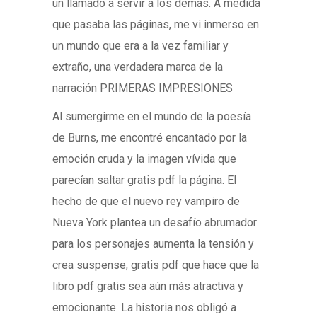
un llamado a servir a los demás. A medida
que pasaba las páginas, me vi inmerso en
un mundo que era a la vez familiar y
extraño, una verdadera marca de la
narración PRIMERAS IMPRESIONES
Al sumergirme en el mundo de la poesía
de Burns, me encontré encantado por la
emoción cruda y la imagen vívida que
parecían saltar gratis pdf la página. El
hecho de que el nuevo rey vampiro de
Nueva York plantea un desafío abrumador
para los personajes aumenta la tensión y
crea suspense, gratis pdf que hace que la
libro pdf gratis sea aún más atractiva y
emocionante. La historia nos obligó a