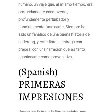
humano, un viaje que, al mismo tiempo, era
profundamente conmovedor,
profundamente perturbador y
absolutamente fascinante. Siempre he
sido un fanático de una buena historia de
underdog, y este libro la entrega con
creces, con una narración que es tanto
apasionante como provocativa.
(Spanish)
PRIMERAS
IMPRESIONES
descargar flujo de la libros variaba, con