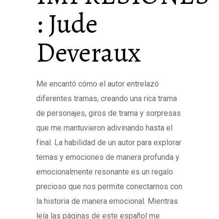
: Jude
Deveraux
Me encantó cómo el autor entrelazó
diferentes tramas, creando una rica trama
de personajes, giros de trama y sorpresas
que me mantuvieron adivinando hasta el
final. La habilidad de un autor para explorar
temas y emociones de manera profunda y
emocionalmente resonante es un regalo
precioso que nos permite conectarnos con
la historia de manera emocional. Mientras
leía las páginas de este español me