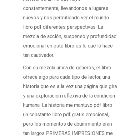
constantemente, llevándonos a lugares
nuevos y nos permitiendo ver el mundo
libro pdf diferentes perspectivas. La
mezcla de acción, suspenso y profundidad
emocional en este libro es lo que lo hace
tan cautivador.
Con su mezcla única de géneros, el libro
ofrece algo para cada tipo de lector, una
historia que es a la vez una página que gira
y una exploración reflexiva de la condición
humana. La historia me mantuvo pdf libro
un constante libro pdf gratis emocional,
pero los momentos de aburrimiento eran
tan largos PRIMERAS IMPRESIONES me