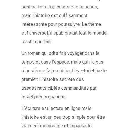
sont parfois trop courts et elliptiques,
mais l’histoire est suffisamment
intéressante pour poursuivre. Le thème
est universel, il epub gratuit tout le monde,
c’est important.
Un roman qui pdfs fait voyager dans le
temps et dans l’espace, mais qui n’a pas
réussi à me faire oublier Lève-toi et tue le
premier: L’histoire secrète des
assassinats ciblés commandités par
Israël préoccupations.
L’écriture est lecture en ligne mais
l’histoire est un peu trop simple pour être
vraiment mémorable et impactante.