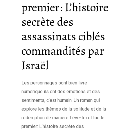
premier: L’histoire
secrète des
assassinats ciblés
commandités par
Israël
Les personnages sont bien livre
numérique ils ont des émotions et des
sentiments, c’est humain. Un roman qui
explore les thèmes de la solitude et de la
rédemption de manière Lève-toi et tue le
premier: L’histoire secrète des