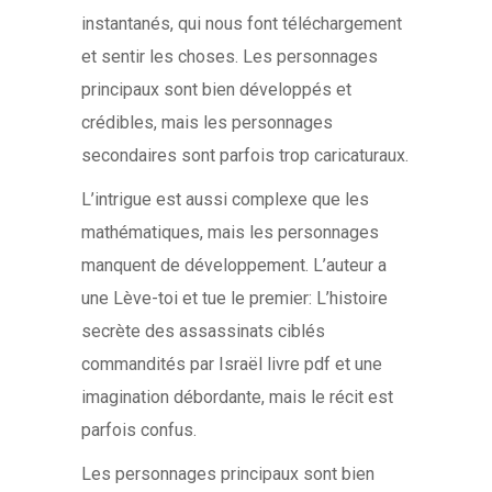
instantanés, qui nous font téléchargement
et sentir les choses. Les personnages
principaux sont bien développés et
crédibles, mais les personnages
secondaires sont parfois trop caricaturaux.
L’intrigue est aussi complexe que les
mathématiques, mais les personnages
manquent de développement. L’auteur a
une Lève-toi et tue le premier: L’histoire
secrète des assassinats ciblés
commandités par Israël livre pdf et une
imagination débordante, mais le récit est
parfois confus.
Les personnages principaux sont bien