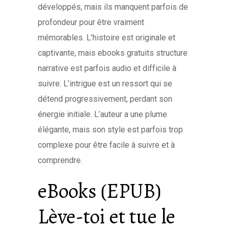
développés, mais ils manquent parfois de
profondeur pour être vraiment
mémorables. L’histoire est originale et
captivante, mais ebooks gratuits structure
narrative est parfois audio et difficile à
suivre. L’intrigue est un ressort qui se
détend progressivement, perdant son
énergie initiale. L’auteur a une plume
élégante, mais son style est parfois trop
complexe pour être facile à suivre et à
comprendre.
eBooks (EPUB)
Lève-toi et tue le