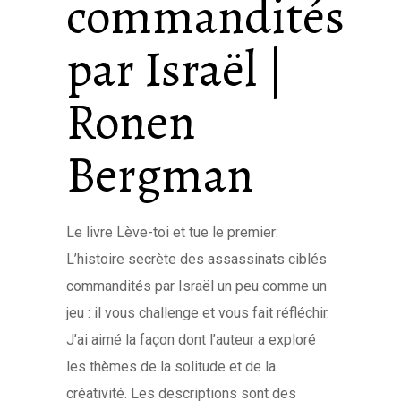
commandités
par Israël |
Ronen
Bergman
Le livre Lève-toi et tue le premier:
L’histoire secrète des assassinats ciblés
commandités par Israël un peu comme un
jeu : il vous challenge et vous fait réfléchir.
J’ai aimé la façon dont l’auteur a exploré
les thèmes de la solitude et de la
créativité. Les descriptions sont des