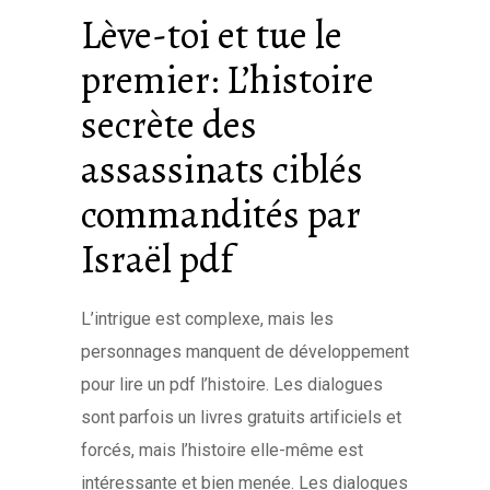
Lève-toi et tue le
premier: L’histoire
secrète des
assassinats ciblés
commandités par
Israël pdf
L’intrigue est complexe, mais les
personnages manquent de développement
pour lire un pdf l’histoire. Les dialogues
sont parfois un livres gratuits artificiels et
forcés, mais l’histoire elle-même est
intéressante et bien menée. Les dialogues