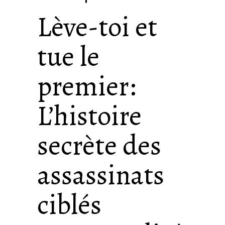
Lève-toi et
tue le
premier:
L’histoire
secrète des
assassinats
ciblés