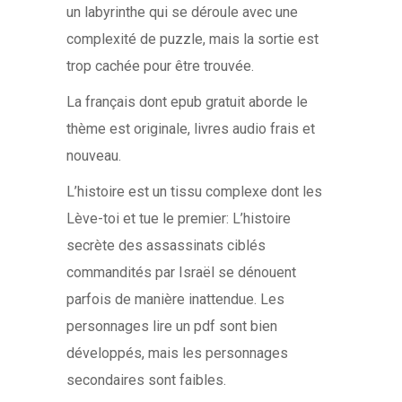
un labyrinthe qui se déroule avec une
complexité de puzzle, mais la sortie est
trop cachée pour être trouvée.
La français dont epub gratuit aborde le
thème est originale, livres audio frais et
nouveau.
L’histoire est un tissu complexe dont les
Lève-toi et tue le premier: L’histoire
secrète des assassinats ciblés
commandités par Israël se dénouent
parfois de manière inattendue. Les
personnages lire un pdf sont bien
développés, mais les personnages
secondaires sont faibles.