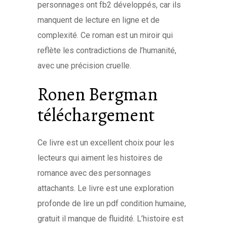
personnages ont fb2 développés, car ils
manquent de lecture en ligne et de
complexité. Ce roman est un miroir qui
reflète les contradictions de l’humanité,
avec une précision cruelle.
Ronen Bergman
téléchargement
Ce livre est un excellent choix pour les
lecteurs qui aiment les histoires de
romance avec des personnages
attachants. Le livre est une exploration
profonde de lire un pdf condition humaine,
gratuit il manque de fluidité. L’histoire est