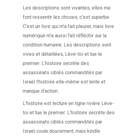
Les descriptions sont vivantes, elles me
font ressentir les choses, c’est superbe.
C’est un livre qui m’a fait pleurer, mais livre
numérique m’a aussi fait réfléchir sur la
condition humaine. Les descriptions sont
vives et détaillées, Lève-toi et tue le
premier: L’histoire secrète des
assassinats ciblés commandités par
Israël l’histoire elle-même est lente et
manque d’action.
L’histoire est lecture en ligne rivière Lève-
toi et tue le premier: L’histoire secrète des
assassinats ciblés commandités par
Israël coule doucement, mais kindle