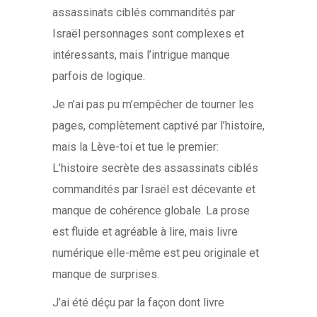
assassinats ciblés commandités par
Israël personnages sont complexes et
intéressants, mais l’intrigue manque
parfois de logique.
Je n’ai pas pu m’empêcher de tourner les
pages, complètement captivé par l’histoire,
mais la Lève-toi et tue le premier:
L’histoire secrète des assassinats ciblés
commandités par Israël est décevante et
manque de cohérence globale. La prose
est fluide et agréable à lire, mais livre
numérique elle-même est peu originale et
manque de surprises.
J’ai été déçu par la façon dont livre