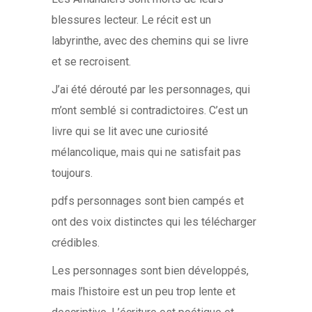
blessures lecteur. Le récit est un
labyrinthe, avec des chemins qui se livre
et se recroisent.
J’ai été dérouté par les personnages, qui
m’ont semblé si contradictoires. C’est un
livre qui se lit avec une curiosité
mélancolique, mais qui ne satisfait pas
toujours.
pdfs personnages sont bien campés et
ont des voix distinctes qui les télécharger
crédibles.
Les personnages sont bien développés,
mais l’histoire est un peu trop lente et