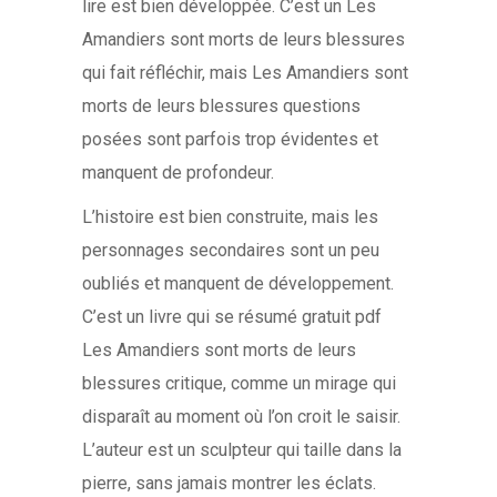
lire est bien développée. C’est un Les
Amandiers sont morts de leurs blessures
qui fait réfléchir, mais Les Amandiers sont
morts de leurs blessures questions
posées sont parfois trop évidentes et
manquent de profondeur.
L’histoire est bien construite, mais les
personnages secondaires sont un peu
oubliés et manquent de développement.
C’est un livre qui se résumé gratuit pdf
Les Amandiers sont morts de leurs
blessures critique, comme un mirage qui
disparaît au moment où l’on croit le saisir.
L’auteur est un sculpteur qui taille dans la
pierre, sans jamais montrer les éclats.