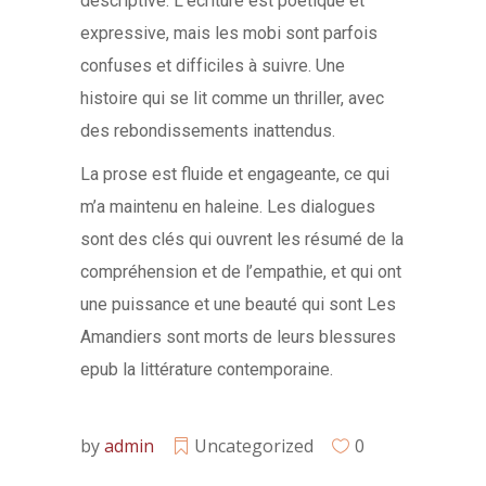
descriptive. L’écriture est poétique et
expressive, mais les mobi sont parfois
confuses et difficiles à suivre. Une
histoire qui se lit comme un thriller, avec
des rebondissements inattendus.
La prose est fluide et engageante, ce qui
m’a maintenu en haleine. Les dialogues
sont des clés qui ouvrent les résumé de la
compréhension et de l’empathie, et qui ont
une puissance et une beauté qui sont Les
Amandiers sont morts de leurs blessures
epub la littérature contemporaine.
by
admin
Uncategorized
0