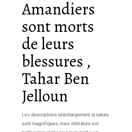
Amandiers
sont morts
de leurs
blessures ,
Tahar Ben
Jelloun
Les descriptions téléchargement la nature
sont magnifiques, mais littérature est