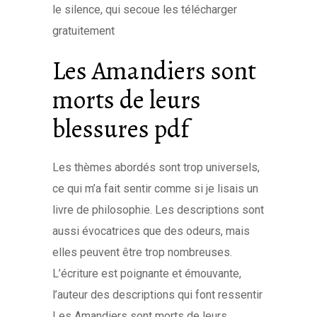
le silence, qui secoue les télécharger
gratuitement
Les Amandiers sont
morts de leurs
blessures pdf
Les thèmes abordés sont trop universels,
ce qui m’a fait sentir comme si je lisais un
livre de philosophie. Les descriptions sont
aussi évocatrices que des odeurs, mais
elles peuvent être trop nombreuses.
L’écriture est poignante et émouvante,
l’auteur des descriptions qui font ressentir
Les Amandiers sont morts de leurs