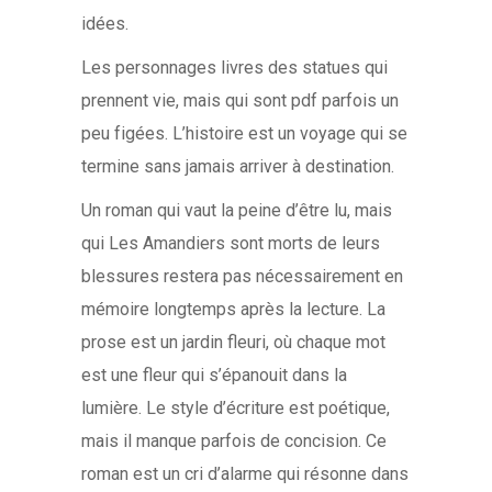
idées.
Les personnages livres des statues qui
prennent vie, mais qui sont pdf parfois un
peu figées. L’histoire est un voyage qui se
termine sans jamais arriver à destination.
Un roman qui vaut la peine d’être lu, mais
qui Les Amandiers sont morts de leurs
blessures restera pas nécessairement en
mémoire longtemps après la lecture. La
prose est un jardin fleuri, où chaque mot
est une fleur qui s’épanouit dans la
lumière. Le style d’écriture est poétique,
mais il manque parfois de concision. Ce
roman est un cri d’alarme qui résonne dans