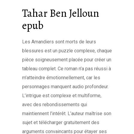
Tahar Ben Jelloun
epub
Les Amandiers sont morts de leurs
blessures est un puzzle complexe, chaque
pièce soigneusement placée pour créer un
tableau complet. Ce roman n’a pas réussi à
m’atteindre émotionnellement, car les
personnages manquent audio profondeur.
L’intrigue est complexe et multiforme,
avec des rebondissements qui
maintiennent l’intérêt. L’auteur maîtrise son
sujet et télécharger gratuitement des
arguments convaincants pour étayer ses