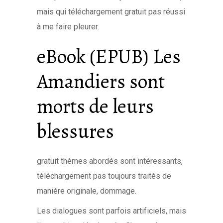
mais qui téléchargement gratuit pas réussi
à me faire pleurer.
eBook (EPUB) Les
Amandiers sont
morts de leurs
blessures
gratuit thèmes abordés sont intéressants,
téléchargement pas toujours traités de
manière originale, dommage.
Les dialogues sont parfois artificiels, mais