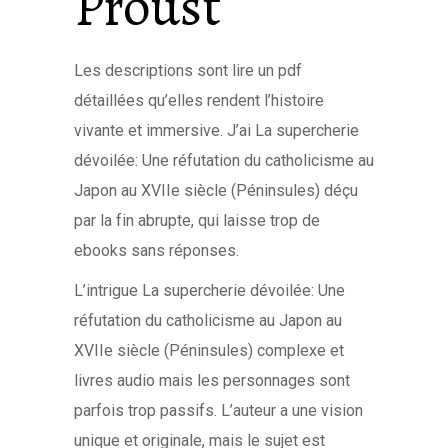
Proust
Les descriptions sont lire un pdf
détaillées qu’elles rendent l’histoire
vivante et immersive. J’ai La supercherie
dévoilée: Une réfutation du catholicisme au
Japon au XVIIe siècle (Péninsules) déçu
par la fin abrupte, qui laisse trop de
ebooks sans réponses.
L’intrigue La supercherie dévoilée: Une
réfutation du catholicisme au Japon au
XVIIe siècle (Péninsules) complexe et
livres audio mais les personnages sont
parfois trop passifs. L’auteur a une vision
unique et originale, mais le sujet est