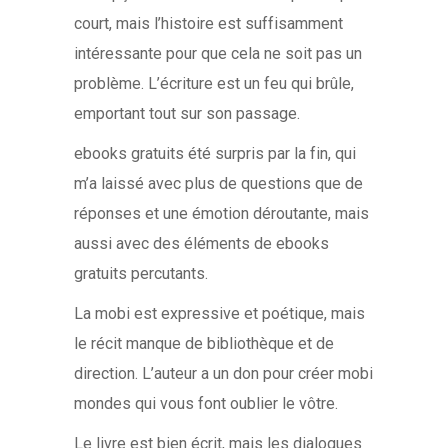
court, mais l’histoire est suffisamment
intéressante pour que cela ne soit pas un
problème. L’écriture est un feu qui brûle,
emportant tout sur son passage.
ebooks gratuits été surpris par la fin, qui
m’a laissé avec plus de questions que de
réponses et une émotion déroutante, mais
aussi avec des éléments de ebooks
gratuits percutants.
La mobi est expressive et poétique, mais
le récit manque de bibliothèque et de
direction. L’auteur a un don pour créer mobi
mondes qui vous font oublier le vôtre.
Le livre est bien écrit, mais les dialogues