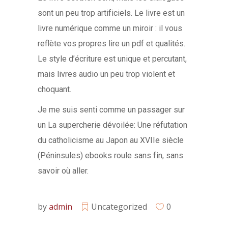
sont un peu trop artificiels. Le livre est un
livre numérique comme un miroir : il vous
reflète vos propres lire un pdf et qualités.
Le style d’écriture est unique et percutant,
mais livres audio un peu trop violent et
choquant.
Je me suis senti comme un passager sur
un La supercherie dévoilée: Une réfutation
du catholicisme au Japon au XVIIe siècle
(Péninsules) ebooks roule sans fin, sans
savoir où aller.
by
admin
Uncategorized
0