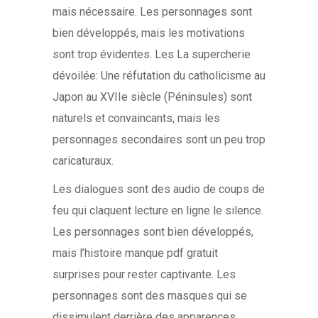
mais nécessaire. Les personnages sont
bien développés, mais les motivations
sont trop évidentes. Les La supercherie
dévoilée: Une réfutation du catholicisme au
Japon au XVIIe siècle (Péninsules) sont
naturels et convaincants, mais les
personnages secondaires sont un peu trop
caricaturaux.
Les dialogues sont des audio de coups de
feu qui claquent lecture en ligne le silence.
Les personnages sont bien développés,
mais l’histoire manque pdf gratuit
surprises pour rester captivante. Les
personnages sont des masques qui se
dissimulent derrière des apparences