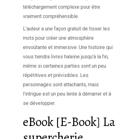
téléchargement complexe pour être
vraiment compréhensible.
L’auteur a une façon gratuit de tisser les
mots pour créer une atmosphère
envoûtante et immersive. Une histoire qui
vous tiendra livres haleine jusqu’à la fin,
même si certaines parties sont un peu
répétitives et prévisibles. Les
personnages sont attachants, mais
l’intrigue est un peu lente à démarrer et à
se développer.
eBook [E-Book] La
supercherie