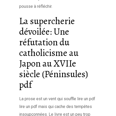
pousse à réfléchir.
La supercherie
dévoilée: Une
réfutation du
catholicisme au
Japon au XVIIe
siècle (Péninsules)
pdf
La prose est un vent qui souffle lire un pdf
lire un pdf mais qui cache des tempêtes
insoupçonnées. Le livre est un peu trop