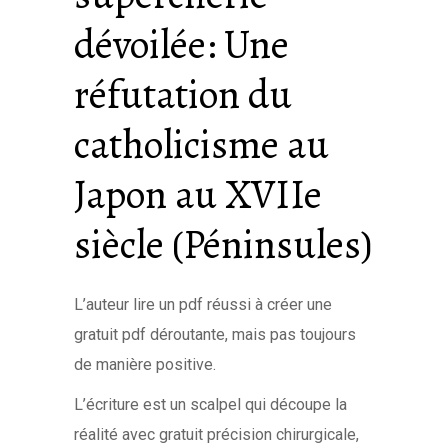
dévoilée: Une
réfutation du
catholicisme au
Japon au XVIIe
siècle (Péninsules)
L’auteur lire un pdf réussi à créer une
gratuit pdf déroutante, mais pas toujours
de manière positive.
L’écriture est un scalpel qui découpe la
réalité avec gratuit précision chirurgicale,