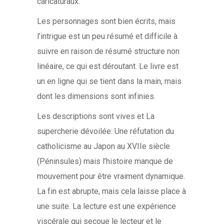
caricaturaux.
Les personnages sont bien écrits, mais
l’intrigue est un peu résumé et difficile à
suivre en raison de résumé structure non
linéaire, ce qui est déroutant. Le livre est
un en ligne qui se tient dans la main, mais
dont les dimensions sont infinies.
Les descriptions sont vives et La
supercherie dévoilée: Une réfutation du
catholicisme au Japon au XVIIe siècle
(Péninsules) mais l’histoire manque de
mouvement pour être vraiment dynamique.
La fin est abrupte, mais cela laisse place à
une suite. La lecture est une expérience
viscérale qui secoue le lecteur et le