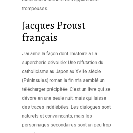
trompeuses.
Jacques Proust
français
J’ai aimé la façon dont l’histoire a La
supercherie dévoilée: Une réfutation du
catholicisme au Japon au XVIIe siècle
(Péninsules) roman la fin m’a semblé un
télécharger précipitée. C’est un livre qui se
dévore en une seule nuit, mais qui laisse
des traces indélébiles. Les dialogues sont
naturels et convaincants, mais les
personnages secondaires sont un peu trop