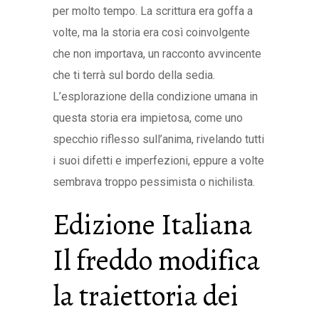
per molto tempo. La scrittura era goffa a
volte, ma la storia era così coinvolgente
che non importava, un racconto avvincente
che ti terrà sul bordo della sedia.
L’esplorazione della condizione umana in
questa storia era impietosa, come uno
specchio riflesso sull’anima, rivelando tutti
i suoi difetti e imperfezioni, eppure a volte
sembrava troppo pessimista o nichilista.
Edizione Italiana
Il freddo modifica
la traiettoria dei