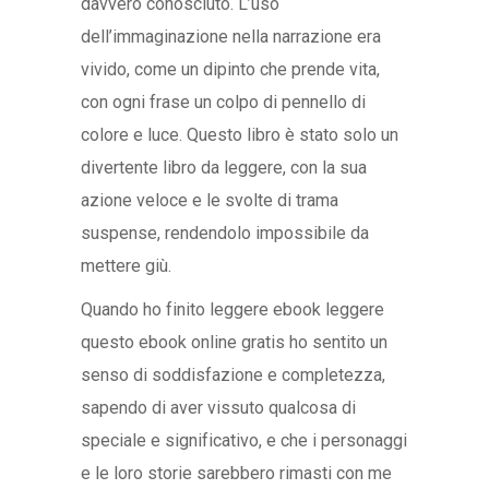
davvero conosciuto. L’uso
dell’immaginazione nella narrazione era
vivido, come un dipinto che prende vita,
con ogni frase un colpo di pennello di
colore e luce. Questo libro è stato solo un
divertente libro da leggere, con la sua
azione veloce e le svolte di trama
suspense, rendendolo impossibile da
mettere giù.
Quando ho finito leggere ebook leggere
questo ebook online gratis ho sentito un
senso di soddisfazione e completezza,
sapendo di aver vissuto qualcosa di
speciale e significativo, e che i personaggi
e le loro storie sarebbero rimasti con me