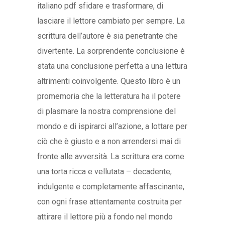
italiano pdf sfidare e trasformare, di
lasciare il lettore cambiato per sempre. La
scrittura dell’autore è sia penetrante che
divertente. La sorprendente conclusione è
stata una conclusione perfetta a una lettura
altrimenti coinvolgente. Questo libro è un
promemoria che la letteratura ha il potere
di plasmare la nostra comprensione del
mondo e di ispirarci all’azione, a lottare per
ciò che è giusto e a non arrendersi mai di
fronte alle avversità. La scrittura era come
una torta ricca e vellutata – decadente,
indulgente e completamente affascinante,
con ogni frase attentamente costruita per
attirare il lettore più a fondo nel mondo