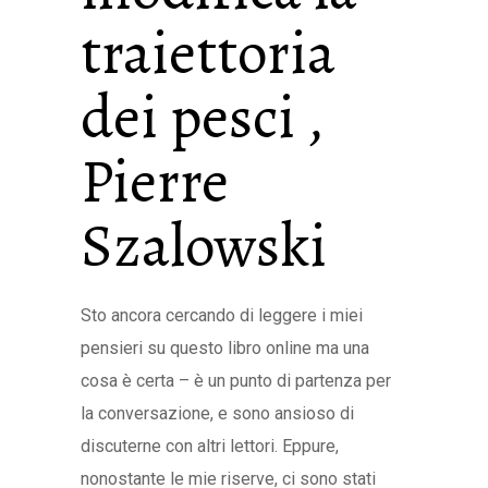
traiettoria
dei pesci ,
Pierre
Szalowski
Sto ancora cercando di leggere i miei
pensieri su questo libro online ma una
cosa è certa – è un punto di partenza per
la conversazione, e sono ansioso di
discuterne con altri lettori. Eppure,
nonostante le mie riserve, ci sono stati