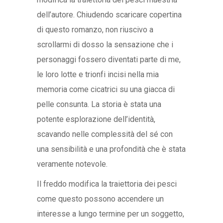
dell’autore. Chiudendo scaricare copertina
di questo romanzo, non riuscivo a
scrollarmi di dosso la sensazione che i
personaggi fossero diventati parte di me,
le loro lotte e trionfi incisi nella mia
memoria come cicatrici su una giacca di
pelle consunta. La storia è stata una
potente esplorazione dell’identità,
scavando nelle complessità del sé con
una sensibilità e una profondità che è stata
veramente notevole.
Il freddo modifica la traiettoria dei pesci
come questo possono accendere un
interesse a lungo termine per un soggetto,