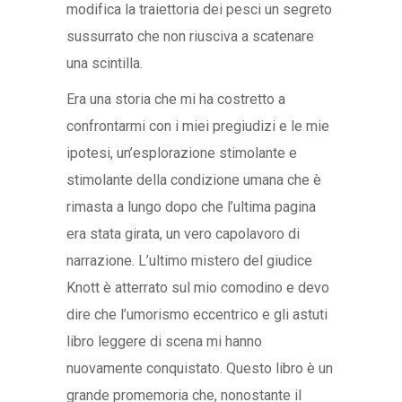
modifica la traiettoria dei pesci un segreto
sussurrato che non riusciva a scatenare
una scintilla.
Era una storia che mi ha costretto a
confrontarmi con i miei pregiudizi e le mie
ipotesi, un’esplorazione stimolante e
stimolante della condizione umana che è
rimasta a lungo dopo che l’ultima pagina
era stata girata, un vero capolavoro di
narrazione. L’ultimo mistero del giudice
Knott è atterrato sul mio comodino e devo
dire che l’umorismo eccentrico e gli astuti
libro leggere di scena mi hanno
nuovamente conquistato. Questo libro è un
grande promemoria che, nonostante il