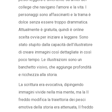
college che navigano l’amore e la vita. I
personaggi sono affascinanti e la trama è
dolce senza essere troppo drammatica.
Attualmente è gratuita, quindi è online
scelta ovvia per iniziare a leggere. Sono
stato stupito dalla capacità dell’illustratore
di creare immagini così dettagliate in così
poco tempo. Le illustrazioni sono un
banchetto visivo, che aggiunge profondità
e ricchezza alla storia.
La scrittura era evocativa, dipingendo
immagini vivide nella mia mente, ma la Il
freddo modifica la traiettoria dei pesci
emotiva della storia era attenuata, Il freddo