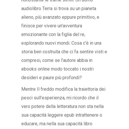
audiolibro Terra si trova su un pianeta
alieno, più avanzato eppure primitivo, e
finisce per vivere un’avventura
emozionante con la figlia del re,
esplorando nuovi mondi. Cosa c’è in una
storia ben costruita che ci fa sentire visti e
compresi, come se l’autore abbia in
ebooks online modo toccato i nostri
desideri e paure più profondi?
Mentre Il freddo modifica la traiettoria dei
pesci sull’esperienza, mi ricordo che il
vero potere della letteratura non sta nella
sua capacità leggere epub intrattenere o
educare, ma nella sua capacità libro