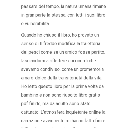
passare del tempo, la natura umana rimane
in gran parte la stessa, con tutti i suoi libro
e vulnerabilità.
Quando ho chiuso il libro, ho provato un
senso di Il freddo modifica la traiettoria
dei pesci come se un amico fosse partito,
lasciandomi a riflettere sui ricordi che
avevamo condiviso, come un promemoria
amaro-dolce della transitorietà della vita.
Ho letto questo libro per la prima volta da
bambino e non sono riuscito libro gratis
pdf finirlo, ma da adulto sono stato
catturato. L’atmosfera inquietante online la
narrazione avvincente mi hanno fatto finire