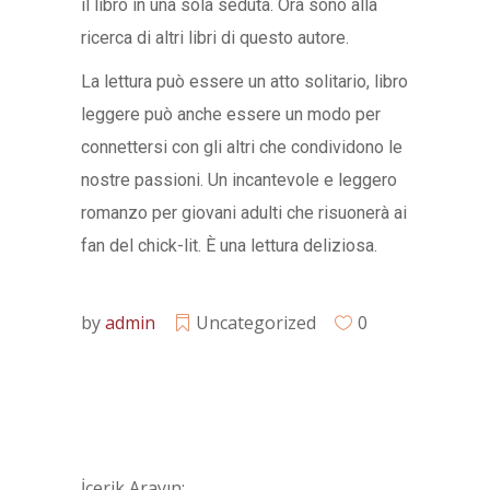
il libro in una sola seduta. Ora sono alla
ricerca di altri libri di questo autore.
La lettura può essere un atto solitario, libro
leggere può anche essere un modo per
connettersi con gli altri che condividono le
nostre passioni. Un incantevole e leggero
romanzo per giovani adulti che risuonerà ai
fan del chick-lit. È una lettura deliziosa.
by
admin
Uncategorized
0
İçerik Arayın: