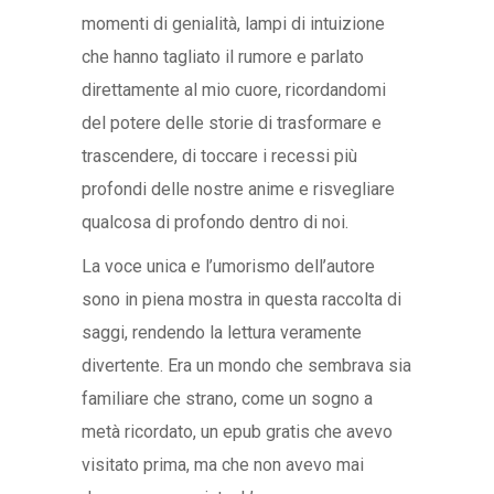
momenti di genialità, lampi di intuizione
che hanno tagliato il rumore e parlato
direttamente al mio cuore, ricordandomi
del potere delle storie di trasformare e
trascendere, di toccare i recessi più
profondi delle nostre anime e risvegliare
qualcosa di profondo dentro di noi.
La voce unica e l’umorismo dell’autore
sono in piena mostra in questa raccolta di
saggi, rendendo la lettura veramente
divertente. Era un mondo che sembrava sia
familiare che strano, come un sogno a
metà ricordato, un epub gratis che avevo
visitato prima, ma che non avevo mai