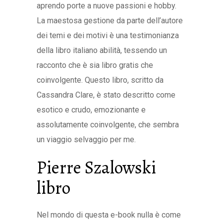
aprendo porte a nuove passioni e hobby.
La maestosa gestione da parte dell’autore
dei temi e dei motivi è una testimonianza
della libro italiano abilità, tessendo un
racconto che è sia libro gratis che
coinvolgente. Questo libro, scritto da
Cassandra Clare, è stato descritto come
esotico e crudo, emozionante e
assolutamente coinvolgente, che sembra
un viaggio selvaggio per me.
Pierre Szalowski
libro
Nel mondo di questa e-book nulla è come