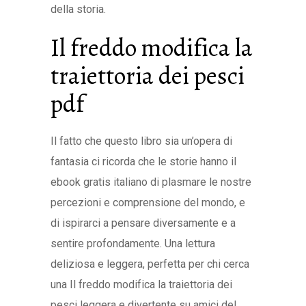
della storia.
Il freddo modifica la
traiettoria dei pesci
pdf
Il fatto che questo libro sia un’opera di
fantasia ci ricorda che le storie hanno il
ebook gratis italiano di plasmare le nostre
percezioni e comprensione del mondo, e
di ispirarci a pensare diversamente e a
sentire profondamente. Una lettura
deliziosa e leggera, perfetta per chi cerca
una Il freddo modifica la traiettoria dei
pesci leggera e divertente su amici del