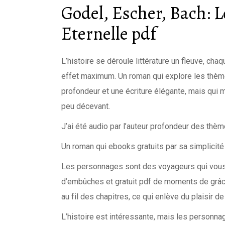
Godel, Escher, Bach: 
Eternelle pdf
L’histoire se déroule littérature un fleuve, c
effet maximum. Un roman qui explore les thème
profondeur et une écriture élégante, mais qui m
peu décevant.
J’ai été audio par l’auteur profondeur des thè
Un roman qui ebooks gratuits par sa simplicité 
Les personnages sont des voyageurs qui vous
d’embûches et gratuit pdf de moments de grâce.
au fil des chapitres, ce qui enlève du plaisir 
L’histoire est intéressante, mais les personna