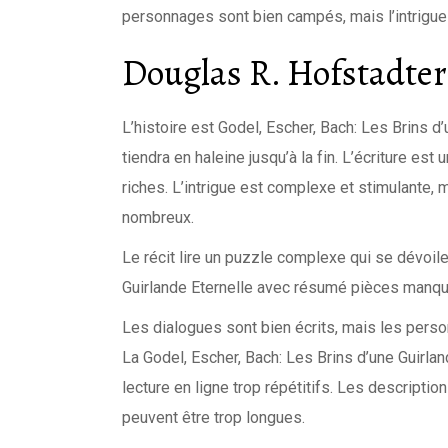
personnages sont bien campés, mais l’intrigue 
Douglas R. Hofstadter
L’histoire est Godel, Escher, Bach: Les Brins d
tiendra en haleine jusqu’à la fin. L’écriture es
riches. L’intrigue est complexe et stimulante,
nombreux.
Le récit lire un puzzle complexe qui se dévoil
Guirlande Eternelle avec résumé pièces manqu
Les dialogues sont bien écrits, mais les perso
La Godel, Escher, Bach: Les Brins d’une Guirla
lecture en ligne trop répétitifs. Les descripti
peuvent être trop longues.