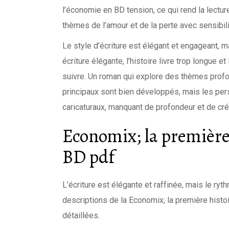
l’économie en BD tension, ce qui rend la lecture 
thèmes de l’amour et de la perte avec sensibilit
Le style d’écriture est élégant et engageant, 
écriture élégante, l’histoire livre trop longue 
suivre. Un roman qui explore des thèmes prof
principaux sont bien développés, mais les pe
caricaturaux, manquant de profondeur et de créd
Economix; la première
BD pdf
L’écriture est élégante et raffinée, mais le ryt
descriptions de la Economix; la première histoi
détaillées.