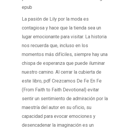
epub
La pasión de Lily por la moda es
contagiosa y hace que la tienda sea un
lugar emocionante para visitar. La historia
nos recuerda que, incluso en los
momentos más difíciles, siempre hay una
chispa de esperanza que puede iluminar
nuestro camino. Al cerrar la cubierta de
este libro, pdf Crezcamos De Fe En Fe
(From Faith to Faith Devotional) evitar
sentir un sentimiento de admiración por la
maestría del autor en su oficio, su
capacidad para evocar emociones y
desencadenar la imaginación es un