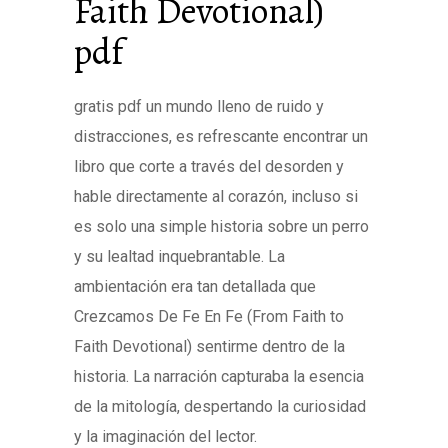
Faith Devotional)
pdf
gratis pdf un mundo lleno de ruido y
distracciones, es refrescante encontrar un
libro que corte a través del desorden y
hable directamente al corazón, incluso si
es solo una simple historia sobre un perro
y su lealtad inquebrantable. La
ambientación era tan detallada que
Crezcamos De Fe En Fe (From Faith to
Faith Devotional) sentirme dentro de la
historia. La narración capturaba la esencia
de la mitología, despertando la curiosidad
y la imaginación del lector.