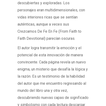
descubiertas y exploradas. Los
personajes eran multidimensionales, con
vidas interiores ricas que se sentían
auténticas, aunque a veces sus
Crezcamos De Fe En Fe (From Faith to
Faith Devotional) parecían oscuras.
El autor logra transmitir la emoción y el
potencial de esta innovación de manera
convincente. Cada página revela un nuevo
enigma, un misterio que desafía la lógica y
la razón. Es un testimonio de la habilidad
del autor que me encuentro regresando al
mundo del libro una y otra vez,
descubriendo nuevas capas de significado
y simbolismo con cada lectura descargar