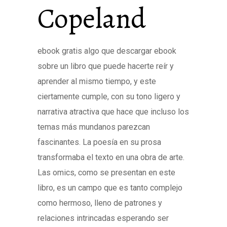
Copeland
ebook gratis algo que descargar ebook
sobre un libro que puede hacerte reír y
aprender al mismo tiempo, y este
ciertamente cumple, con su tono ligero y
narrativa atractiva que hace que incluso los
temas más mundanos parezcan
fascinantes. La poesía en su prosa
transformaba el texto en una obra de arte.
Las omics, como se presentan en este
libro, es un campo que es tanto complejo
como hermoso, lleno de patrones y
relaciones intrincadas esperando ser