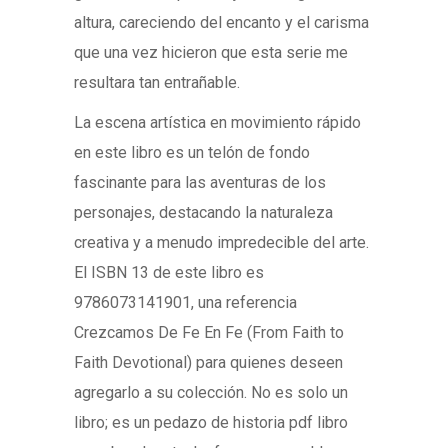
altura, careciendo del encanto y el carisma
que una vez hicieron que esta serie me
resultara tan entrañable.
La escena artística en movimiento rápido
en este libro es un telón de fondo
fascinante para las aventuras de los
personajes, destacando la naturaleza
creativa y a menudo impredecible del arte.
El ISBN 13 de este libro es
9786073141901, una referencia
Crezcamos De Fe En Fe (From Faith to
Faith Devotional) para quienes deseen
agregarlo a su colección. No es solo un
libro; es un pedazo de historia pdf libro