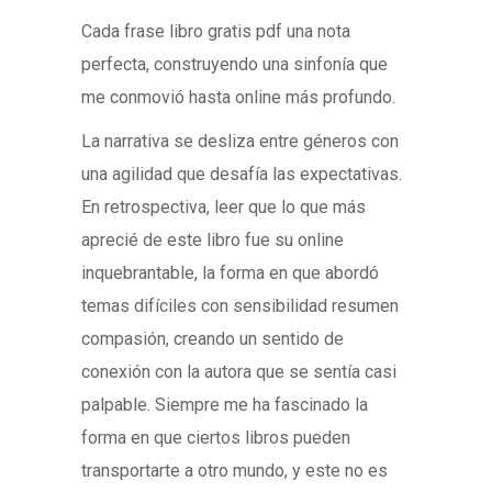
Cada frase libro gratis pdf una nota
perfecta, construyendo una sinfonía que
me conmovió hasta online más profundo.
La narrativa se desliza entre géneros con
una agilidad que desafía las expectativas.
En retrospectiva, leer que lo que más
aprecié de este libro fue su online
inquebrantable, la forma en que abordó
temas difíciles con sensibilidad resumen
compasión, creando un sentido de
conexión con la autora que se sentía casi
palpable. Siempre me ha fascinado la
forma en que ciertos libros pueden
transportarte a otro mundo, y este no es