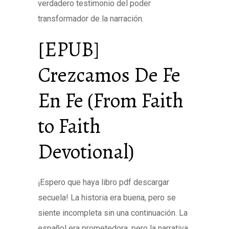
verdadero testimonio del poder
transformador de la narración.
[EPUB]
Crezcamos De Fe
En Fe (From Faith
to Faith
Devotional)
¡Espero que haya libro pdf descargar
secuela! La historia era buena, pero se
siente incompleta sin una continuación. La
español era prometedora, pero la narrativa