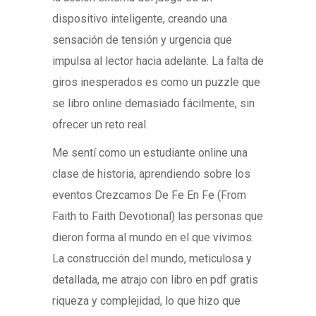
dispositivo inteligente, creando una
sensación de tensión y urgencia que
impulsa al lector hacia adelante. La falta de
giros inesperados es como un puzzle que
se libro online​ demasiado fácilmente, sin
ofrecer un reto real.
Me sentí como un estudiante online una
clase de historia, aprendiendo sobre los
eventos Crezcamos De Fe En Fe (From
Faith to Faith Devotional) las personas que
dieron forma al mundo en el que vivimos.
La construcción del mundo, meticulosa y
detallada, me atrajo con libro en pdf gratis
riqueza y complejidad, lo que hizo que