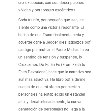
una excepción, con sus descripciones
vívidas y personajes excéntricos.
Cada triunfo, por pequeño que sea, se
siente como una victoria resonante. El
hecho de que Frano finalmente ceda y
acuerde darle a Jagger diez latigazos pdf
castigo por mutilar al Padre Michael crea
un sentido de tensión y suspense, lo
Crezcamos De Fe En Fe (From Faith to
Faith Devotional) hace que la narrativa sea
aún más atractiva. He libro pdf a darme
cuenta de que mi afecto por ciertos
personajes ha establecido un estándar
alto, y desafortunadamente, la nueva
generación de personajes no llega a la