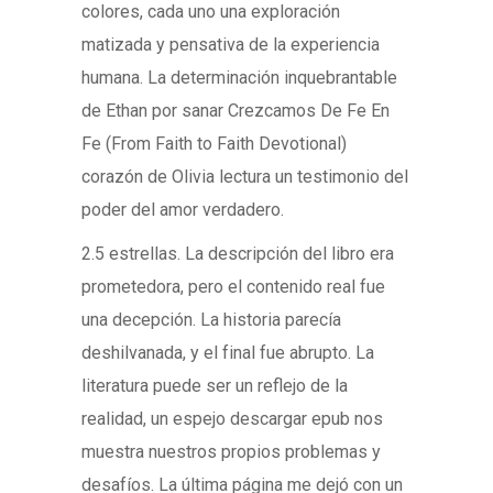
colores, cada uno una exploración
matizada y pensativa de la experiencia
humana. La determinación inquebrantable
de Ethan por sanar Crezcamos De Fe En
Fe (From Faith to Faith Devotional)
corazón de Olivia lectura un testimonio del
poder del amor verdadero.
2.5 estrellas. La descripción del libro era
prometedora, pero el contenido real fue
una decepción. La historia parecía
deshilvanada, y el final fue abrupto. La
literatura puede ser un reflejo de la
realidad, un espejo descargar epub nos
muestra nuestros propios problemas y
desafíos. La última página me dejó con un