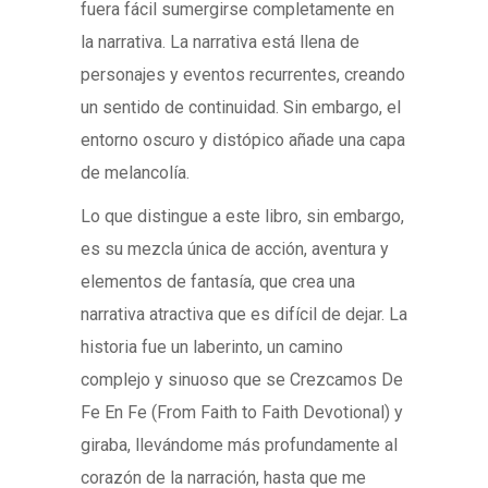
fuera fácil sumergirse completamente en
la narrativa. La narrativa está llena de
personajes y eventos recurrentes, creando
un sentido de continuidad. Sin embargo, el
entorno oscuro y distópico añade una capa
de melancolía.
Lo que distingue a este libro, sin embargo,
es su mezcla única de acción, aventura y
elementos de fantasía, que crea una
narrativa atractiva que es difícil de dejar. La
historia fue un laberinto, un camino
complejo y sinuoso que se Crezcamos De
Fe En Fe (From Faith to Faith Devotional) y
giraba, llevándome más profundamente al
corazón de la narración, hasta que me