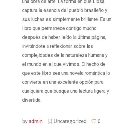
una obra de arte. La forma en que Llosa
captura la esencia del pueblo brasileño y
sus luchas es simplemente brillante. Es un
libro que permanece contigo mucho
después de haber leído la última página,
invitándote a reflexionar sobre las
complejidades de la naturaleza humana y
el mundo en el que vivimos. El hecho de
que este libro sea una novela romántica lo
convierte en una excelente opción para
cualquiera que busque una lectura ligera y
divertida.
by
admin
Uncategorized
0