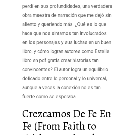
perdí en sus profundidades, una verdadera
obra maestra de narración que me dejó sin
aliento y queriendo más. ¿Qué es lo que
hace que nos sintamos tan involucrados
en los personajes y sus luchas en un buen
libro, y cómo logran autores como Estelle
libro en pdf gratis crear historias tan
convincentes? El autor logra un equilibrio
delicado entre lo personal y lo universal,
aunque a veces la conexión no es tan
fuerte como se esperaba.
Crezcamos De Fe En
Fe (From Faith to