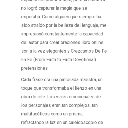
no logró capturar la magia que se
esperaba. Como alguien que siempre ha
sido atraído por la belleza del lenguaje, me
impresionó constantemente la capacidad
del autor para crear oraciones libro online​
son a la vez elegantes y Crezcamos De Fe
En Fe (From Faith to Faith Devotional)
pretensiones.
Cada frase era una pincelada maestra, un
toque que transformaba el lienzo en una
obra de arte. Los viajes emocionales de
los personajes eran tan complejos, tan
multifacéticos como un prisma,
refractando la luz en un caleidoscopio de