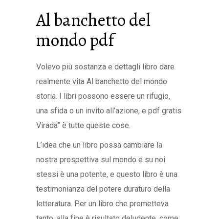
Al banchetto del
mondo pdf
Volevo più sostanza e dettagli libro dare
realmente vita Al banchetto del mondo
storia. I libri possono essere un rifugio,
una sfida o un invito all’azione, e pdf gratis
Virada” è tutte queste cose.
L’idea che un libro possa cambiare la
nostra prospettiva sul mondo e su noi
stessi è una potente, e questo libro è una
testimonianza del potere duraturo della
letteratura. Per un libro che prometteva
tanto, alla fine è risultato deludente, come