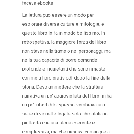
faceva ebooks
La lettura può essere un modo per
esplorare diverse culture e mitologie, e
questo libro lo fa in modo bellissimo. In
retrospettiva, la maggiore forza del libro
non stava nella trama o nei personaggi, ma
nella sua capacità di porre domande
profonde e inquietanti che sono rimaste
con me a libro gratis pdf dopo la fine della
storia. Devo ammettere che la struttura
narrativa un po’ aggrovigliata del libro mi ha
un po’ infastidito, spesso sembrava una
serie di vignette legate solo libro italiano
piuttosto che una storia coerente e
complessiva, ma che riusciva comunque a