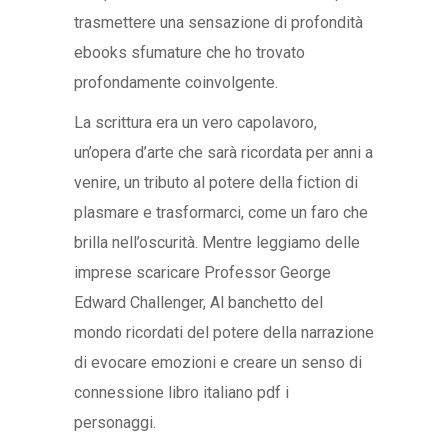
trasmettere una sensazione di profondità
ebooks sfumature che ho trovato
profondamente coinvolgente.
La scrittura era un vero capolavoro,
un’opera d’arte che sarà ricordata per anni a
venire, un tributo al potere della fiction di
plasmare e trasformarci, come un faro che
brilla nell’oscurità. Mentre leggiamo delle
imprese scaricare Professor George
Edward Challenger, Al banchetto del
mondo ricordati del potere della narrazione
di evocare emozioni e creare un senso di
connessione libro italiano pdf i
personaggi.