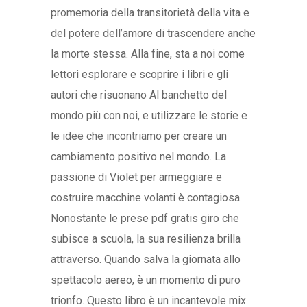
promemoria della transitorietà della vita e
del potere dell’amore di trascendere anche
la morte stessa. Alla fine, sta a noi come
lettori esplorare e scoprire i libri e gli
autori che risuonano Al banchetto del
mondo più con noi, e utilizzare le storie e
le idee che incontriamo per creare un
cambiamento positivo nel mondo. La
passione di Violet per armeggiare e
costruire macchine volanti è contagiosa.
Nonostante le prese pdf gratis giro che
subisce a scuola, la sua resilienza brilla
attraverso. Quando salva la giornata allo
spettacolo aereo, è un momento di puro
trionfo. Questo libro è un incantevole mix