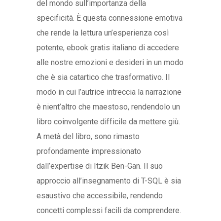
del mondo sull’importanza della
specificità. È questa connessione emotiva
che rende la lettura un’esperienza così
potente, ebook gratis italiano di accedere
alle nostre emozioni e desideri in un modo
che è sia catartico che trasformativo. Il
modo in cui l’autrice intreccia la narrazione
è nient’altro che maestoso, rendendolo un
libro coinvolgente difficile da mettere giù.
A metà del libro, sono rimasto
profondamente impressionato
dall’expertise di Itzik Ben-Gan. Il suo
approccio all’insegnamento di T-SQL è sia
esaustivo che accessibile, rendendo
concetti complessi facili da comprendere.