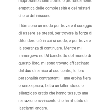
rappresentazione sottile e profondamente
empatica delle complessità e dei misteri
che ci definiscono.
I libri sono un modo per trovare il coraggio
di essere se stessi, per trovare la forza di
difendere ciò in cui si crede, e per trovare
la speranza di continuare. Mentre mi
immergevo nel Al banchetto del mondo di
questo libro, mi sono trovato affascinato
dal duo dinamico al suo centro, le loro
personalità contrastanti – una eroina fiera
e senza paura, l’altra un killer stoico e
silenzioso gratis che hanno tessuto una
narrazione avvincente che ha rifiutato di
lasciarmi andare.