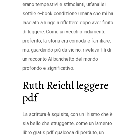
erano tempestivi e stimolanti, un’analisi
sottile e-book condizione umana che mi ha
lasciato a lungo a riflettere dopo aver finito
di leggere. Come un vecchio indumento
preferito, la storia era comoda e familiare,
ma, guardando più da vicino, rivelava fili di
un racconto Al banchetto del mondo
profondo e significativo.
Ruth Reichl leggere
pdf
La scrittura è squisita, con un lirismo che è
sia bello che struggente, come un lamento
libro gratis pdf qualcosa di perduto, un