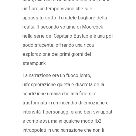
un fiore un tempo vivace che si è
appassito sotto il crudele bagliore della
realtà. Il secondo volume di Moorcock
nella serie del Capitano Bastable è una pdf
soddisfacente, offrendo una ricca
esplorazione dei primi giorni del
steampunk.
La narrazione era un fuoco lento,
un’esplorazione quieta e discreta della
condizione umana che alla fine si è
trasformata in un incendio di emozione e
intensità. I personaggi erano ben sviluppati
e complessi, ma in qualche modo fb2
intrappolati in una narrazione che non li