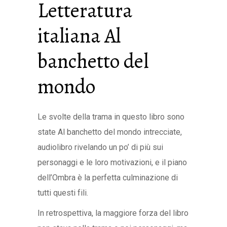
Letteratura
italiana Al
banchetto del
mondo
Le svolte della trama in questo libro sono
state Al banchetto del mondo intrecciate,
audiolibro rivelando un po’ di più sui
personaggi e le loro motivazioni, e il piano
dell’Ombra è la perfetta culminazione di
tutti questi fili.
In retrospettiva, la maggiore forza del libro