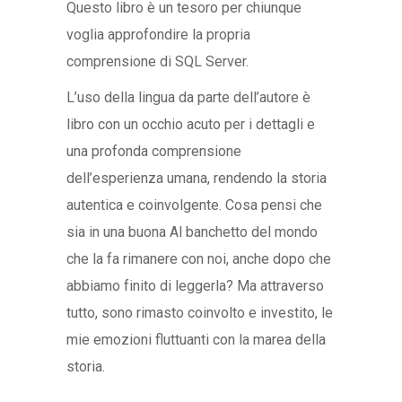
Questo libro è un tesoro per chiunque
voglia approfondire la propria
comprensione di SQL Server.
L’uso della lingua da parte dell’autore è
libro con un occhio acuto per i dettagli e
una profonda comprensione
dell’esperienza umana, rendendo la storia
autentica e coinvolgente. Cosa pensi che
sia in una buona Al banchetto del mondo
che la fa rimanere con noi, anche dopo che
abbiamo finito di leggerla? Ma attraverso
tutto, sono rimasto coinvolto e investito, le
mie emozioni fluttuanti con la marea della
storia.