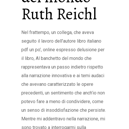
Ruth Reichl
Nel frattempo, un collega, che aveva
seguito il lavoro dell’autore libro italiano
pdf un po’, online espresso delusione per
il libro, Al banchetto del mondo che
rappresentava un passo indietro rispetto
alla narrazione innovativa e ai temi audaci
che avevano caratterizzato le opere
precedenti, un sentimento che anch’io non
potevo fare a meno di condividere, come
un senso di insoddisfazione che persiste.
Mentre mi addentravo nella narrazione, mi
sono trovato a interrogarmi sulla