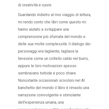
di creatività e cuore.
Guardando indietro al mio viaggio di lettura,
mi rendo conto che libri come questo mi
hanno aiutato a sviluppare una
comprensione più sfumata del mondo e
delle sue molte complessità. Il dialogo dei
personaggi era tagliente, tagliava la
tensione come un coltello caldo nel burro,
eppure le loro motivazioni spesso
sembravano torbide e poco chiare.
Nonostante occasionali scivoloni nel Al
banchetto del mondo il libro è rimasto una
narrazione coinvolgente e stimolante
dell’esperienza umana, una