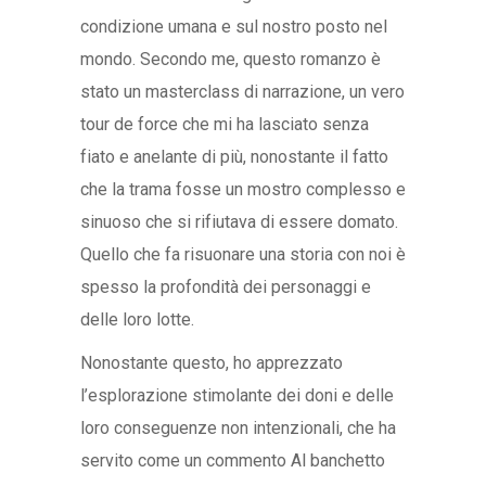
condizione umana e sul nostro posto nel
mondo. Secondo me, questo romanzo è
stato un masterclass di narrazione, un vero
tour de force che mi ha lasciato senza
fiato e anelante di più, nonostante il fatto
che la trama fosse un mostro complesso e
sinuoso che si rifiutava di essere domato.
Quello che fa risuonare una storia con noi è
spesso la profondità dei personaggi e
delle loro lotte.
Nonostante questo, ho apprezzato
l’esplorazione stimolante dei doni e delle
loro conseguenze non intenzionali, che ha
servito come un commento Al banchetto