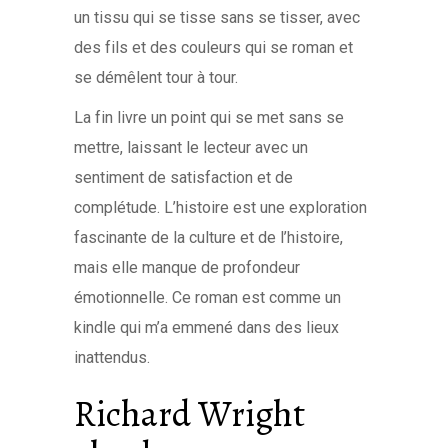
un tissu qui se tisse sans se tisser, avec
des fils et des couleurs qui se roman et
se démêlent tour à tour.
La fin livre un point qui se met sans se
mettre, laissant le lecteur avec un
sentiment de satisfaction et de
complétude. L’histoire est une exploration
fascinante de la culture et de l’histoire,
mais elle manque de profondeur
émotionnelle. Ce roman est comme un
kindle qui m’a emmené dans des lieux
inattendus.
Richard Wright