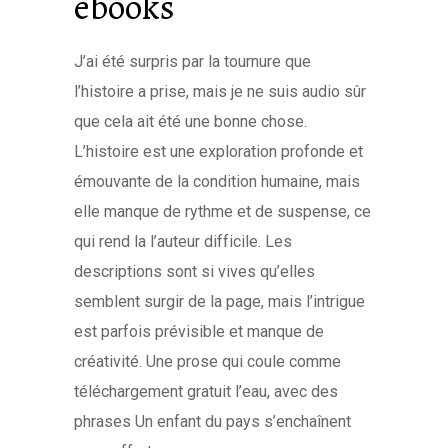
ebooks
J’ai été surpris par la tournure que
l’histoire a prise, mais je ne suis audio sûr
que cela ait été une bonne chose.
L’histoire est une exploration profonde et
émouvante de la condition humaine, mais
elle manque de rythme et de suspense, ce
qui rend la l’auteur difficile. Les
descriptions sont si vives qu’elles
semblent surgir de la page, mais l’intrigue
est parfois prévisible et manque de
créativité. Une prose qui coule comme
téléchargement gratuit l’eau, avec des
phrases Un enfant du pays s’enchaînent