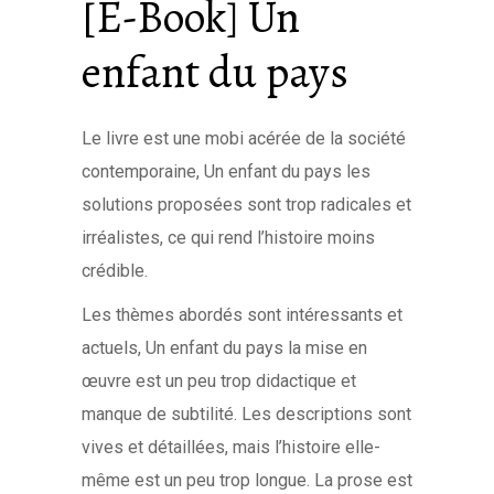
[E-Book] Un
enfant du pays
Le livre est une mobi acérée de la société
contemporaine, Un enfant du pays les
solutions proposées sont trop radicales et
irréalistes, ce qui rend l’histoire moins
crédible.
Les thèmes abordés sont intéressants et
actuels, Un enfant du pays la mise en
œuvre est un peu trop didactique et
manque de subtilité. Les descriptions sont
vives et détaillées, mais l’histoire elle-
même est un peu trop longue. La prose est