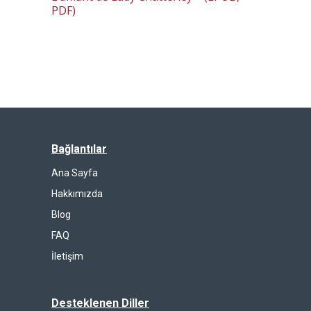
PDF)
Bağlantılar
Ana Sayfa
Hakkımızda
Blog
FAQ
İletişim
Desteklenen Diller