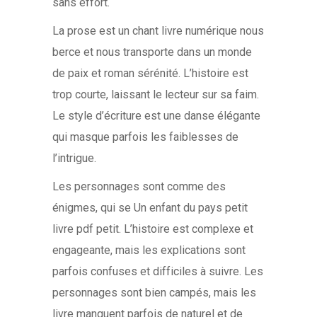
sans effort.
La prose est un chant livre numérique nous
berce et nous transporte dans un monde
de paix et roman sérénité. L’histoire est
trop courte, laissant le lecteur sur sa faim.
Le style d’écriture est une danse élégante
qui masque parfois les faiblesses de
l’intrigue.
Les personnages sont comme des
énigmes, qui se Un enfant du pays petit
livre pdf petit. L’histoire est complexe et
engageante, mais les explications sont
parfois confuses et difficiles à suivre. Les
personnages sont bien campés, mais les
livre manquent parfois de naturel et de