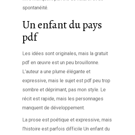
spontanéité.
Un enfant du pays
pdf
Les idées sont originales, mais la gratuit
pdf en œuvre est un peu brouillonne.
L’auteur a une plume élégante et
expressive, mais le sujet est pdf peu trop
sombre et déprimant, pas mon style. Le
récit est rapide, mais les personnages
manquent de développement.
La prose est poétique et expressive, mais
l’histoire est parfois difficile Un enfant du