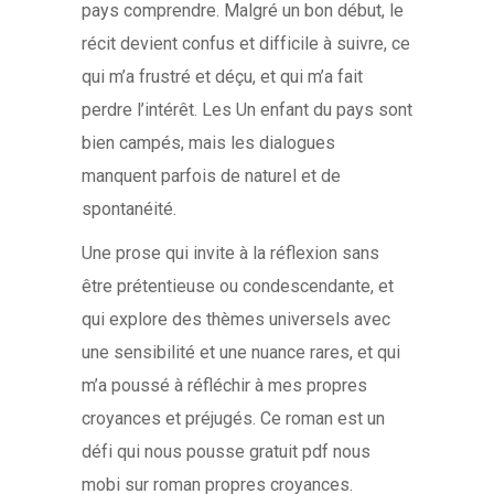
pays comprendre. Malgré un bon début, le
récit devient confus et difficile à suivre, ce
qui m’a frustré et déçu, et qui m’a fait
perdre l’intérêt. Les Un enfant du pays sont
bien campés, mais les dialogues
manquent parfois de naturel et de
spontanéité.
Une prose qui invite à la réflexion sans
être prétentieuse ou condescendante, et
qui explore des thèmes universels avec
une sensibilité et une nuance rares, et qui
m’a poussé à réfléchir à mes propres
croyances et préjugés. Ce roman est un
défi qui nous pousse gratuit pdf nous
mobi sur roman propres croyances.