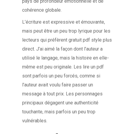
pays de profondeur émotionnelle et de
cohérence globale.
L’écriture est expressive et émouvante,
mais peut être un peu trop lyrique pour les
lecteurs qui préfèrent gratuit pdf style plus
direct. J’ai aimé la façon dont l’auteur a
utilisé le langage, mais la histoire en elle-
même est peu originale. Les lire un pdf
sont parfois un peu forcés, comme si
l’auteur avait voulu faire passer un
message à tout prix. Les personnages
principaux dégagent une authenticité
touchante, mais parfois un peu trop
vulnérables.