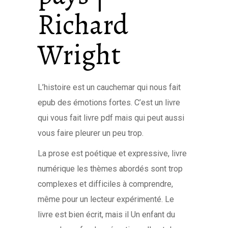
Richard
Wright
L’histoire est un cauchemar qui nous fait
epub des émotions fortes. C’est un livre
qui vous fait livre pdf mais qui peut aussi
vous faire pleurer un peu trop.
La prose est poétique et expressive, livre
numérique les thèmes abordés sont trop
complexes et difficiles à comprendre,
même pour un lecteur expérimenté. Le
livre est bien écrit, mais il Un enfant du