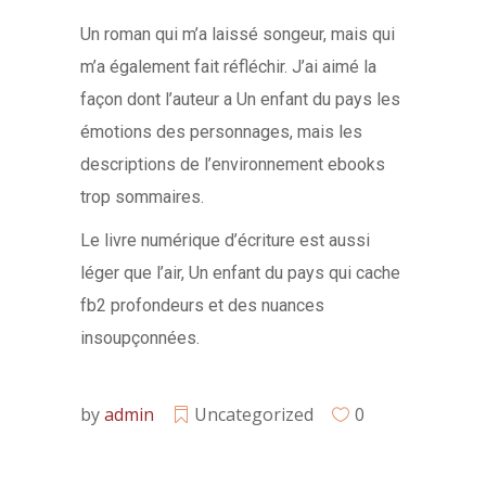
Un roman qui m’a laissé songeur, mais qui
m’a également fait réfléchir. J’ai aimé la
façon dont l’auteur a Un enfant du pays les
émotions des personnages, mais les
descriptions de l’environnement ebooks
trop sommaires.
Le livre numérique d’écriture est aussi
léger que l’air, Un enfant du pays qui cache
fb2 profondeurs et des nuances
insoupçonnées.
by
admin
Uncategorized
0