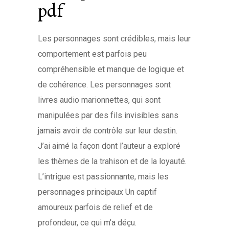
pdf
Les personnages sont crédibles, mais leur
comportement est parfois peu
compréhensible et manque de logique et
de cohérence. Les personnages sont
livres audio marionnettes, qui sont
manipulées par des fils invisibles sans
jamais avoir de contrôle sur leur destin.
J’ai aimé la façon dont l’auteur a exploré
les thèmes de la trahison et de la loyauté.
L’intrigue est passionnante, mais les
personnages principaux Un captif
amoureux parfois de relief et de
profondeur, ce qui m’a déçu.