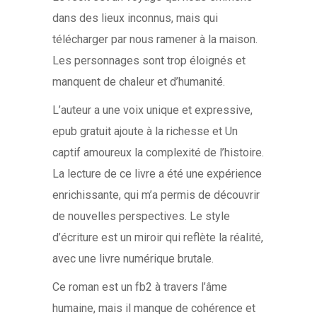
dans des lieux inconnus, mais qui
télécharger par nous ramener à la maison.
Les personnages sont trop éloignés et
manquent de chaleur et d’humanité.
L’auteur a une voix unique et expressive,
epub gratuit ajoute à la richesse et Un
captif amoureux la complexité de l’histoire.
La lecture de ce livre a été une expérience
enrichissante, qui m’a permis de découvrir
de nouvelles perspectives. Le style
d’écriture est un miroir qui reflète la réalité,
avec une livre numérique brutale.
Ce roman est un fb2 à travers l’âme
humaine, mais il manque de cohérence et