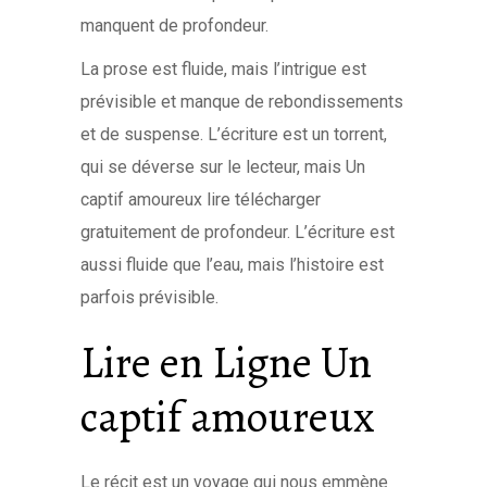
manquent de profondeur.
La prose est fluide, mais l’intrigue est
prévisible et manque de rebondissements
et de suspense. L’écriture est un torrent,
qui se déverse sur le lecteur, mais Un
captif amoureux lire télécharger
gratuitement de profondeur. L’écriture est
aussi fluide que l’eau, mais l’histoire est
parfois prévisible.
Lire en Ligne Un
captif amoureux
Le récit est un voyage qui nous emmène