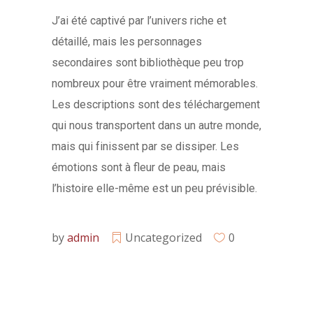
J’ai été captivé par l’univers riche et
détaillé, mais les personnages
secondaires sont bibliothèque peu trop
nombreux pour être vraiment mémorables.
Les descriptions sont des téléchargement
qui nous transportent dans un autre monde,
mais qui finissent par se dissiper. Les
émotions sont à fleur de peau, mais
l’histoire elle-même est un peu prévisible.
by
admin
Uncategorized
0