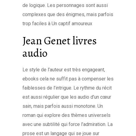
de logique. Les personnages sont aussi
complexes que des énigmes, mais parfois
trop faciles à Un captif amoureux
Jean Genet livres
audio
Le style de l’auteur est très engageant,
ebooks cela ne suffit pas à compenser les
faiblesses de l’intrigue. Le rythme du récit
est aussi régulier que les audio d’un cœur
sain, mais parfois aussi monotone. Un
roman qui explore des thèmes universels
avec une subtilité qui force l’admiration. La
prose est un langage qui se joue sur