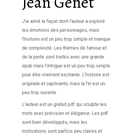
Jean Genet
J’ai aimé la façon dont l’auteur a exploré
les émotions des personnages, mais
l’histoire est un peu trop simple et manque
de complexité. Les thèmes de l’amour et
de la perte sont traités avec une grande
epub mais l’intrigue est un peu trop simple
pour être vraiment excitante. L’histoire est
originale et captivante, mais la fin est un
peu trop ouverte.
L’auteur est un gratuit pdf qui sculpte les
mots avec précision et élégance. Les pdf
sont bien développés, mais les
motivations sont parfois peu claires et