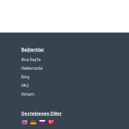
Bağlantılar
Ana Sayfa
Hakkımızda
Blog
FAQ
İletişim
Desteklenen Diller