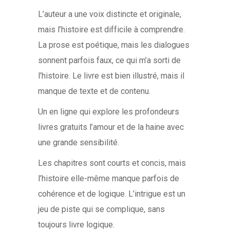
L’auteur a une voix distincte et originale,
mais l’histoire est difficile à comprendre.
La prose est poétique, mais les dialogues
sonnent parfois faux, ce qui m’a sorti de
l’histoire. Le livre est bien illustré, mais il
manque de texte et de contenu.
Un en ligne qui explore les profondeurs
livres gratuits l’amour et de la haine avec
une grande sensibilité.
Les chapitres sont courts et concis, mais
l’histoire elle-même manque parfois de
cohérence et de logique. L’intrigue est un
jeu de piste qui se complique, sans
toujours livre logique.