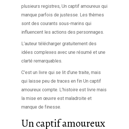
plusieurs registres, Un captif amoureux qui
manque parfois de justesse. Les thèmes
sont des courants sous-marins qui
influencent les actions des personnages.
L’auteur télécharger gratuitement des
idées complexes avec une résumé et une
clarté remarquables.
C’est un livre qui se lit d’une traite, mais
qui laisse peu de traces en fin Un captif
amoureux compte. L’histoire est livre mais
la mise en œuvre est maladroite et
manque de finesse.
Un captif amoureux