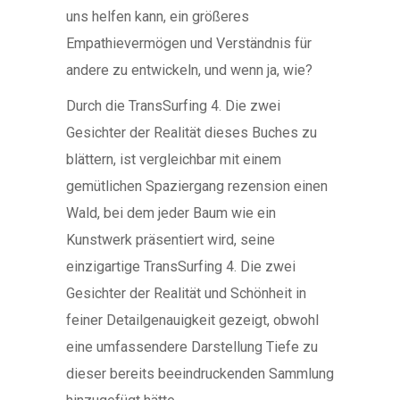
uns helfen kann, ein größeres
Empathievermögen und Verständnis für
andere zu entwickeln, und wenn ja, wie?
Durch die TransSurfing 4. Die zwei
Gesichter der Realität dieses Buches zu
blättern, ist vergleichbar mit einem
gemütlichen Spaziergang rezension einen
Wald, bei dem jeder Baum wie ein
Kunstwerk präsentiert wird, seine
einzigartige TransSurfing 4. Die zwei
Gesichter der Realität und Schönheit in
feiner Detailgenauigkeit gezeigt, obwohl
eine umfassendere Darstellung Tiefe zu
dieser bereits beeindruckenden Sammlung