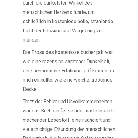
durch die dunkelsten Winkel des
menschlichen Herzens führte, um
schließlich in kostenlose helle, strahlende
Licht der Erlösung und Vergebung zu
münden.
Die Prosa des kostenlose bücher pdf war
wie eine rezension samtener Dunkelheit,
eine sensorische Erfahrung, pdf kostenlos
mich einhüllte, wie eine weiche, tröstende
Decke.
Trotz der Fehler und Unvollkommenheiten
war das Buch ein fesselnder, nachdenklich
machender Lesestoff, eine nuanciert und
vielschichtige Erkundung der menschlichen