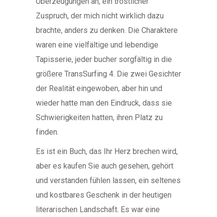
Überzeugungen an, ein tröstlicher
Zuspruch, der mich nicht wirklich dazu
brachte, anders zu denken. Die Charaktere
waren eine vielfältige und lebendige
Tapisserie, jeder bucher sorgfältig in die
größere TransSurfing 4. Die zwei Gesichter
der Realität eingewoben, aber hin und
wieder hatte man den Eindruck, dass sie
Schwierigkeiten hatten, ihren Platz zu
finden.
Es ist ein Buch, das Ihr Herz brechen wird,
aber es kaufen Sie auch gesehen, gehört
und verstanden fühlen lassen, ein seltenes
und kostbares Geschenk in der heutigen
literarischen Landschaft. Es war eine