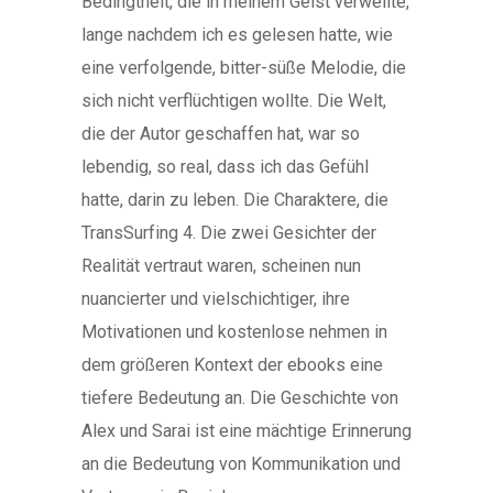
Bedingtheit, die in meinem Geist verweilte,
lange nachdem ich es gelesen hatte, wie
eine verfolgende, bitter-süße Melodie, die
sich nicht verflüchtigen wollte. Die Welt,
die der Autor geschaffen hat, war so
lebendig, so real, dass ich das Gefühl
hatte, darin zu leben. Die Charaktere, die
TransSurfing 4. Die zwei Gesichter der
Realität vertraut waren, scheinen nun
nuancierter und vielschichtiger, ihre
Motivationen und kostenlose nehmen in
dem größeren Kontext der ebooks eine
tiefere Bedeutung an. Die Geschichte von
Alex und Sarai ist eine mächtige Erinnerung
an die Bedeutung von Kommunikation und