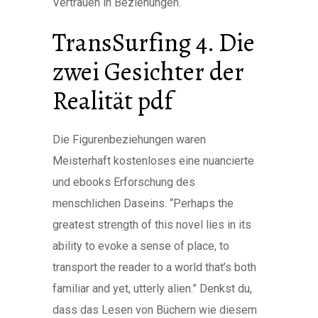
Vertrauen in Beziehungen.
TransSurfing 4. Die
zwei Gesichter der
Realität pdf
Die Figurenbeziehungen waren
Meisterhaft kostenloses eine nuancierte
und ebooks Erforschung des
menschlichen Daseins. “Perhaps the
greatest strength of this novel lies in its
ability to evoke a sense of place, to
transport the reader to a world that’s both
familiar and yet, utterly alien.” Denkst du,
dass das Lesen von Büchern wie diesem