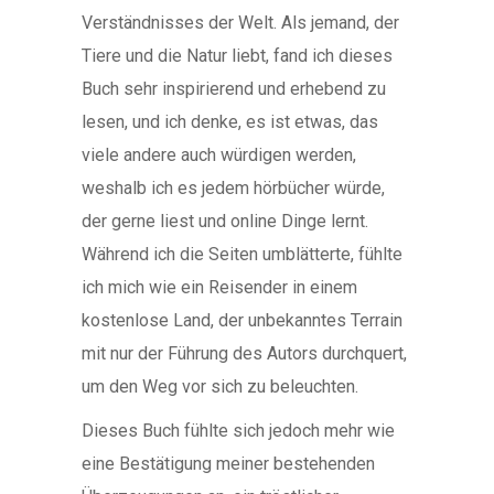
Verständnisses der Welt. Als jemand, der
Tiere und die Natur liebt, fand ich dieses
Buch sehr inspirierend und erhebend zu
lesen, und ich denke, es ist etwas, das
viele andere auch würdigen werden,
weshalb ich es jedem hörbücher würde,
der gerne liest und online Dinge lernt.
Während ich die Seiten umblätterte, fühlte
ich mich wie ein Reisender in einem
kostenlose Land, der unbekanntes Terrain
mit nur der Führung des Autors durchquert,
um den Weg vor sich zu beleuchten.
Dieses Buch fühlte sich jedoch mehr wie
eine Bestätigung meiner bestehenden