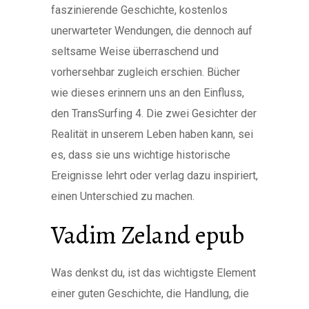
faszinierende Geschichte, kostenlos
unerwarteter Wendungen, die dennoch auf
seltsame Weise überraschend und
vorhersehbar zugleich erschien. Bücher
wie dieses erinnern uns an den Einfluss,
den TransSurfing 4. Die zwei Gesichter der
Realität in unserem Leben haben kann, sei
es, dass sie uns wichtige historische
Ereignisse lehrt oder verlag dazu inspiriert,
einen Unterschied zu machen.
Vadim Zeland epub
Was denkst du, ist das wichtigste Element
einer guten Geschichte, die Handlung, die