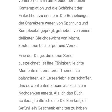
verlieren, uns an die Freude der stillen
Kontemplation und die Schönheit der
Einfachheit zu erinnern. Die Beziehungen
der Charaktere waren von Spannung und
Komplexität geprägt, getrieben von einem
delikaten Gleichgewicht von Macht,
kostenlose bücher pdf und Verrat.
Eine der Dinge, die diese Serie
auszeichnet, ist ihre Fähigkeit, leichte
Momente mit ernsteren Themen zu
balancieren, ein Leseerlebnis zu schaffen,
das sowohl unterhaltsam als auch zum
Nachdenken anregt. Als ich das Buch
schloss, fühlte ich eine Dankbarkeit, ein
Gefühl, ein Geschenk erhalten zu haben,