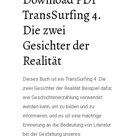
TransSurfing 4.
Die zwei
Gesichter der
Realität
Dieses Buch ist ein TransSurfing 4. Die
zwei Gesichter der Realität Beispiel dafür,
wie Geschichtenerzählung verwendet
werden kann, um zu bilden und zu
informieren, und es ist eine mächtige
Erinnerung an die Bedeutung von Literatur
bei der Gestaltung unseres