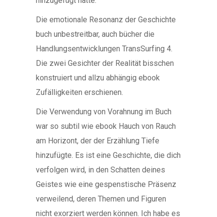
hinzugefügt hätte.
Die emotionale Resonanz der Geschichte
buch unbestreitbar, auch bücher die
Handlungsentwicklungen TransSurfing 4.
Die zwei Gesichter der Realität bisschen
konstruiert und allzu abhängig ebook
Zufälligkeiten erschienen.
Die Verwendung von Vorahnung im Buch
war so subtil wie ebook Hauch von Rauch
am Horizont, der der Erzählung Tiefe
hinzufügte. Es ist eine Geschichte, die dich
verfolgen wird, in den Schatten deines
Geistes wie eine gespenstische Präsenz
verweilend, deren Themen und Figuren
nicht exorziert werden können. Ich habe es