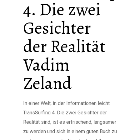
4. Die zwei
Gesichter
der Realität
Vadim
Zeland
In einer Welt, in der Informationen leicht
TransSurfing 4. Die zwei Gesichter der
Realität sind, ist es erfrischend, langsamer
zu werden und sich in einem guten Buch zu