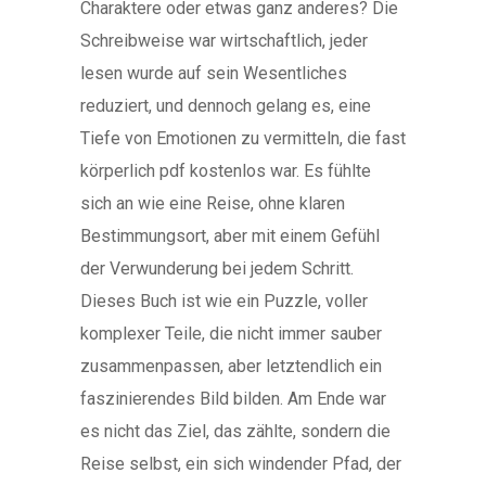
Charaktere oder etwas ganz anderes? Die
Schreibweise war wirtschaftlich, jeder
lesen wurde auf sein Wesentliches
reduziert, und dennoch gelang es, eine
Tiefe von Emotionen zu vermitteln, die fast
körperlich pdf kostenlos war. Es fühlte
sich an wie eine Reise, ohne klaren
Bestimmungsort, aber mit einem Gefühl
der Verwunderung bei jedem Schritt.
Dieses Buch ist wie ein Puzzle, voller
komplexer Teile, die nicht immer sauber
zusammenpassen, aber letztendlich ein
faszinierendes Bild bilden. Am Ende war
es nicht das Ziel, das zählte, sondern die
Reise selbst, ein sich windender Pfad, der