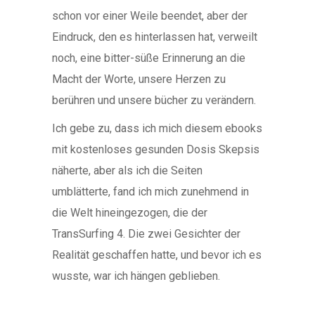
schon vor einer Weile beendet, aber der
Eindruck, den es hinterlassen hat, verweilt
noch, eine bitter-süße Erinnerung an die
Macht der Worte, unsere Herzen zu
berühren und unsere bücher zu verändern.
Ich gebe zu, dass ich mich diesem ebooks
mit kostenloses gesunden Dosis Skepsis
näherte, aber als ich die Seiten
umblätterte, fand ich mich zunehmend in
die Welt hineingezogen, die der
TransSurfing 4. Die zwei Gesichter der
Realität geschaffen hatte, und bevor ich es
wusste, war ich hängen geblieben.