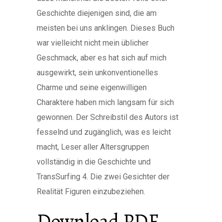
Geschichte diejenigen sind, die am
meisten bei uns anklingen. Dieses Buch
war vielleicht nicht mein üblicher
Geschmack, aber es hat sich auf mich
ausgewirkt, sein unkonventionelles
Charme und seine eigenwilligen
Charaktere haben mich langsam für sich
gewonnen. Der Schreibstil des Autors ist
fesselnd und zugänglich, was es leicht
macht, Leser aller Altersgruppen
vollständig in die Geschichte und
TransSurfing 4. Die zwei Gesichter der
Realität Figuren einzubeziehen.
Download PDF