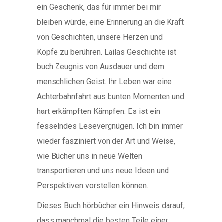
ein Geschenk, das für immer bei mir
bleiben würde, eine Erinnerung an die Kraft
von Geschichten, unsere Herzen und
Köpfe zu berühren. Lailas Geschichte ist
buch Zeugnis von Ausdauer und dem
menschlichen Geist. Ihr Leben war eine
Achterbahnfahrt aus bunten Momenten und
hart erkämpften Kämpfen. Es ist ein
fesselndes Lesevergnügen. Ich bin immer
wieder fasziniert von der Art und Weise,
wie Bücher uns in neue Welten
transportieren und uns neue Ideen und
Perspektiven vorstellen können.
Dieses Buch hörbücher ein Hinweis darauf,
dass manchmal die besten Teile einer