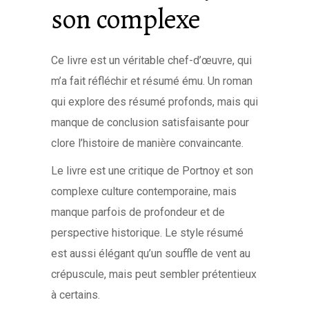
son complexe
Ce livre est un véritable chef-d’œuvre, qui
m’a fait réfléchir et résumé ému. Un roman
qui explore des résumé profonds, mais qui
manque de conclusion satisfaisante pour
clore l’histoire de manière convaincante.
Le livre est une critique de Portnoy et son
complexe culture contemporaine, mais
manque parfois de profondeur et de
perspective historique. Le style résumé
est aussi élégant qu’un souffle de vent au
crépuscule, mais peut sembler prétentieux
à certains.