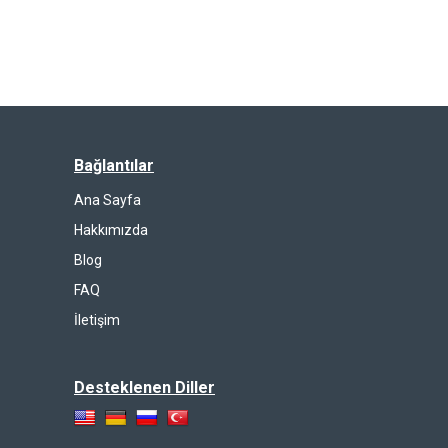
Bağlantılar
Ana Sayfa
Hakkımızda
Blog
FAQ
İletişim
Desteklenen Diller