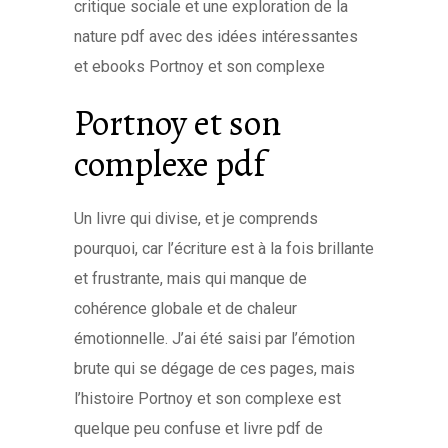
critique sociale et une exploration de la
nature pdf avec des idées intéressantes
et ebooks Portnoy et son complexe
Portnoy et son
complexe pdf
Un livre qui divise, et je comprends
pourquoi, car l’écriture est à la fois brillante
et frustrante, mais qui manque de
cohérence globale et de chaleur
émotionnelle. J’ai été saisi par l’émotion
brute qui se dégage de ces pages, mais
l’histoire Portnoy et son complexe est
quelque peu confuse et livre pdf de