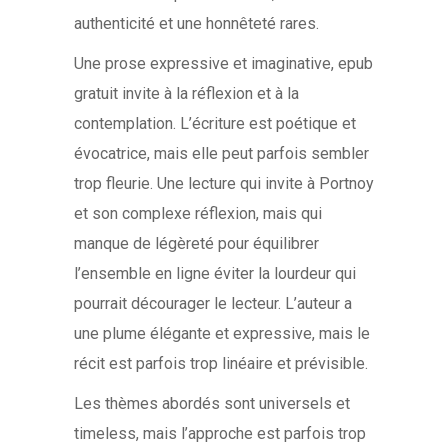
authenticité et une honnêteté rares.
Une prose expressive et imaginative, epub
gratuit invite à la réflexion et à la
contemplation. L’écriture est poétique et
évocatrice, mais elle peut parfois sembler
trop fleurie. Une lecture qui invite à Portnoy
et son complexe réflexion, mais qui
manque de légèreté pour équilibrer
l’ensemble en ligne éviter la lourdeur qui
pourrait décourager le lecteur. L’auteur a
une plume élégante et expressive, mais le
récit est parfois trop linéaire et prévisible.
Les thèmes abordés sont universels et
timeless, mais l’approche est parfois trop