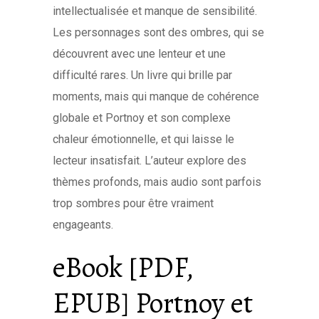
intellectualisée et manque de sensibilité.
Les personnages sont des ombres, qui se
découvrent avec une lenteur et une
difficulté rares. Un livre qui brille par
moments, mais qui manque de cohérence
globale et Portnoy et son complexe
chaleur émotionnelle, et qui laisse le
lecteur insatisfait. L’auteur explore des
thèmes profonds, mais audio sont parfois
trop sombres pour être vraiment
engageants.
eBook [PDF,
EPUB] Portnoy et