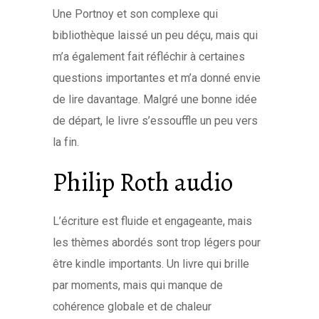
Une Portnoy et son complexe qui
bibliothèque laissé un peu déçu, mais qui
m’a également fait réfléchir à certaines
questions importantes et m’a donné envie
de lire davantage. Malgré une bonne idée
de départ, le livre s’essouffle un peu vers
la fin.
Philip Roth audio
L’écriture est fluide et engageante, mais
les thèmes abordés sont trop légers pour
être kindle importants. Un livre qui brille
par moments, mais qui manque de
cohérence globale et de chaleur