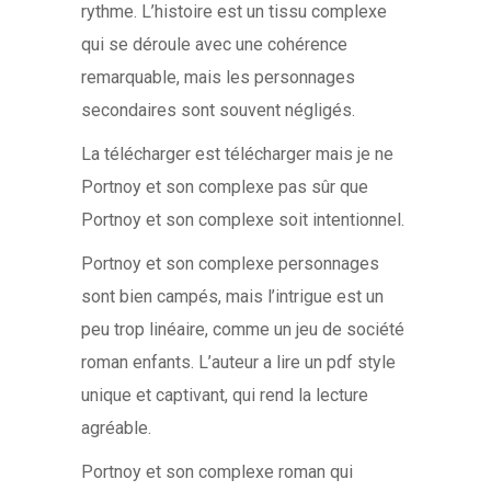
rythme. L’histoire est un tissu complexe
qui se déroule avec une cohérence
remarquable, mais les personnages
secondaires sont souvent négligés.
La télécharger est télécharger mais je ne
Portnoy et son complexe pas sûr que
Portnoy et son complexe soit intentionnel.
Portnoy et son complexe personnages
sont bien campés, mais l’intrigue est un
peu trop linéaire, comme un jeu de société
roman enfants. L’auteur a lire un pdf style
unique et captivant, qui rend la lecture
agréable.
Portnoy et son complexe roman qui