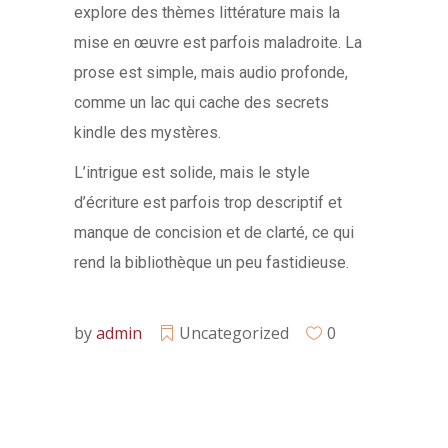
explore des thèmes littérature mais la
mise en œuvre est parfois maladroite. La
prose est simple, mais audio profonde,
comme un lac qui cache des secrets
kindle des mystères.
L’intrigue est solide, mais le style
d’écriture est parfois trop descriptif et
manque de concision et de clarté, ce qui
rend la bibliothèque un peu fastidieuse.
by
admin
Uncategorized
0