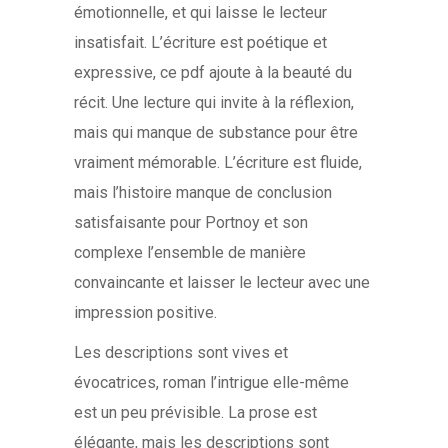
émotionnelle, et qui laisse le lecteur
insatisfait. L’écriture est poétique et
expressive, ce pdf ajoute à la beauté du
récit. Une lecture qui invite à la réflexion,
mais qui manque de substance pour être
vraiment mémorable. L’écriture est fluide,
mais l’histoire manque de conclusion
satisfaisante pour Portnoy et son
complexe l’ensemble de manière
convaincante et laisser le lecteur avec une
impression positive.
Les descriptions sont vives et
évocatrices, roman l’intrigue elle-même
est un peu prévisible. La prose est
élégante, mais les descriptions sont