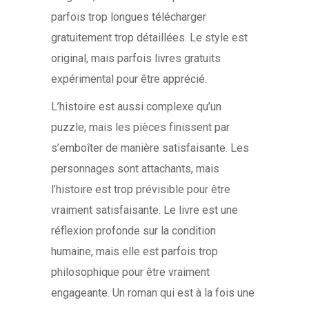
parfois trop longues télécharger
gratuitement trop détaillées. Le style est
original, mais parfois livres gratuits
expérimental pour être apprécié.
L’histoire est aussi complexe qu’un
puzzle, mais les pièces finissent par
s’emboîter de manière satisfaisante. Les
personnages sont attachants, mais
l’histoire est trop prévisible pour être
vraiment satisfaisante. Le livre est une
réflexion profonde sur la condition
humaine, mais elle est parfois trop
philosophique pour être vraiment
engageante. Un roman qui est à la fois une