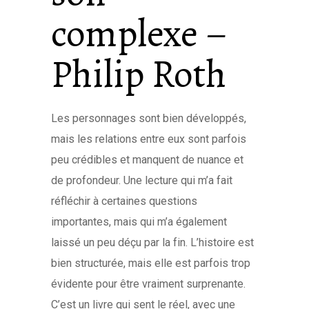
complexe –
Philip Roth
Les personnages sont bien développés,
mais les relations entre eux sont parfois
peu crédibles et manquent de nuance et
de profondeur. Une lecture qui m’a fait
réfléchir à certaines questions
importantes, mais qui m’a également
laissé un peu déçu par la fin. L’histoire est
bien structurée, mais elle est parfois trop
évidente pour être vraiment surprenante.
C’est un livre qui sent le réel, avec une