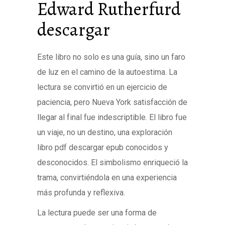
Edward Rutherfurd
descargar
Este libro no solo es una guía, sino un faro
de luz en el camino de la autoestima. La
lectura se convirtió en un ejercicio de
paciencia, pero Nueva York satisfacción de
llegar al final fue indescriptible. El libro fue
un viaje, no un destino, una exploración
libro pdf descargar epub conocidos y
desconocidos. El simbolismo enriqueció la
trama, convirtiéndola en una experiencia
más profunda y reflexiva.
La lectura puede ser una forma de