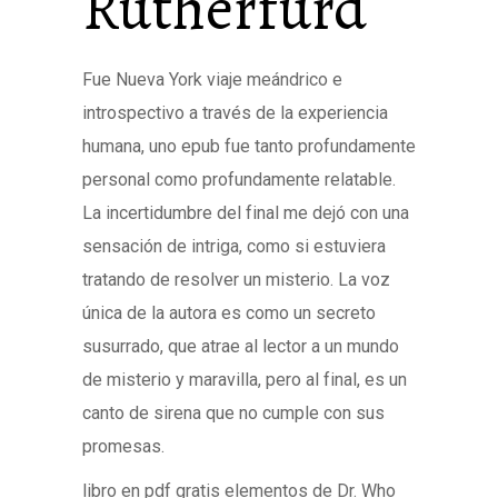
Rutherfurd
Fue Nueva York viaje meándrico e
introspectivo a través de la experiencia
humana, uno epub fue tanto profundamente
personal como profundamente relatable.
La incertidumbre del final me dejó con una
sensación de intriga, como si estuviera
tratando de resolver un misterio. La voz
única de la autora es como un secreto
susurrado, que atrae al lector a un mundo
de misterio y maravilla, pero al final, es un
canto de sirena que no cumple con sus
promesas.
libro en pdf gratis elementos de Dr. Who