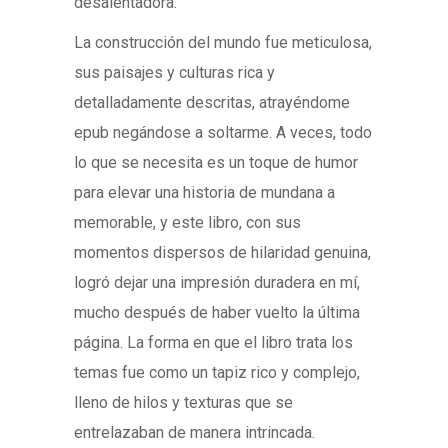
desalentadora.
La construcción del mundo fue meticulosa,
sus paisajes y culturas rica y
detalladamente descritas, atrayéndome
epub negándose a soltarme. A veces, todo
lo que se necesita es un toque de humor
para elevar una historia de mundana a
memorable, y este libro, con sus
momentos dispersos de hilaridad genuina,
logró dejar una impresión duradera en mí,
mucho después de haber vuelto la última
página. La forma en que el libro trata los
temas fue como un tapiz rico y complejo,
lleno de hilos y texturas que se
entrelazaban de manera intrincada.