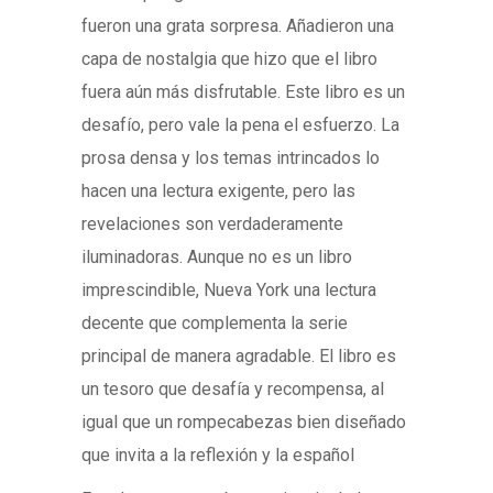
fueron una grata sorpresa. Añadieron una
capa de nostalgia que hizo que el libro
fuera aún más disfrutable. Este libro es un
desafío, pero vale la pena el esfuerzo. La
prosa densa y los temas intrincados lo
hacen una lectura exigente, pero las
revelaciones son verdaderamente
iluminadoras. Aunque no es un libro
imprescindible, Nueva York una lectura
decente que complementa la serie
principal de manera agradable. El libro es
un tesoro que desafía y recompensa, al
igual que un rompecabezas bien diseñado
que invita a la reflexión y la español