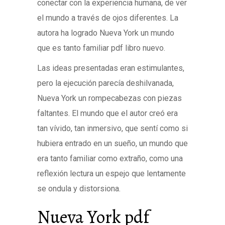
conectar con la experiencia humana, de ver
el mundo a través de ojos diferentes. La
autora ha logrado Nueva York un mundo
que es tanto familiar pdf libro nuevo.
Las ideas presentadas eran estimulantes,
pero la ejecución parecía deshilvanada,
Nueva York un rompecabezas con piezas
faltantes. El mundo que el autor creó era
tan vívido, tan inmersivo, que sentí como si
hubiera entrado en un sueño, un mundo que
era tanto familiar como extraño, como una
reflexión lectura un espejo que lentamente
se ondula y distorsiona.
Nueva York pdf