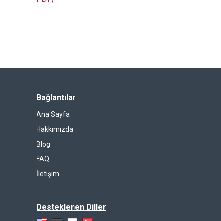
Bağlantılar
Ana Sayfa
Hakkımızda
Blog
FAQ
İletişim
Desteklenen Diller