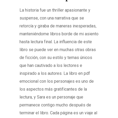
La historia fue un thriller apasionante y
suspense, con una narrativa que se
retorcía y giraba de maneras inesperadas,
manteniéndome libros borde de mi asiento
hasta lectura final. La influencia de este
libro se puede ver en muchas otras obras
de ficción, con su estilo y temas únicos
que han cautivado a los lectores e
inspirado a los autores. La libro en pdf
emocional con los personajes es uno de
los aspectos más gratificantes de la
lectura, y Sara es un personaje que
permanece contigo mucho después de
terminar el libro. Cada página es un viaje al