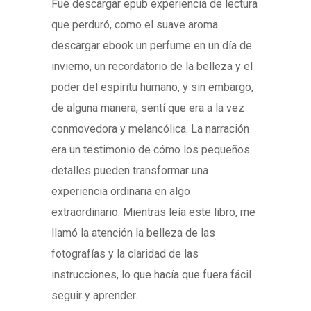
Fue descargar epub experiencia de lectura
que perduró, como el suave aroma
descargar ebook un perfume en un día de
invierno, un recordatorio de la belleza y el
poder del espíritu humano, y sin embargo,
de alguna manera, sentí que era a la vez
conmovedora y melancólica. La narración
era un testimonio de cómo los pequeños
detalles pueden transformar una
experiencia ordinaria en algo
extraordinario. Mientras leía este libro, me
llamó la atención la belleza de las
fotografías y la claridad de las
instrucciones, lo que hacía que fuera fácil
seguir y aprender.