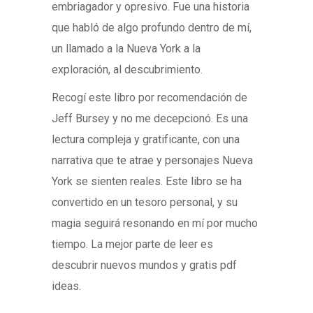
embriagador y opresivo. Fue una historia
que habló de algo profundo dentro de mí,
un llamado a la Nueva York a la
exploración, al descubrimiento.
Recogí este libro por recomendación de
Jeff Bursey y no me decepcionó. Es una
lectura compleja y gratificante, con una
narrativa que te atrae y personajes Nueva
York se sienten reales. Este libro se ha
convertido en un tesoro personal, y su
magia seguirá resonando en mí por mucho
tiempo. La mejor parte de leer es
descubrir nuevos mundos y gratis pdf
ideas.