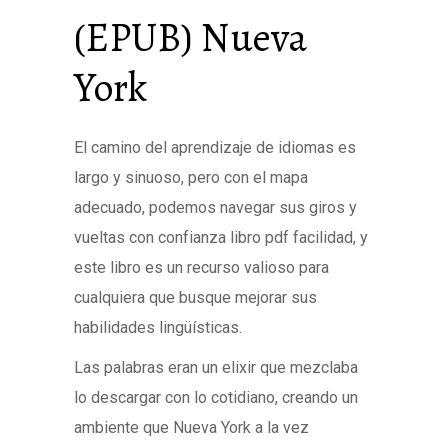
(EPUB) Nueva
York
El camino del aprendizaje de idiomas es
largo y sinuoso, pero con el mapa
adecuado, podemos navegar sus giros y
vueltas con confianza libro pdf facilidad, y
este libro es un recurso valioso para
cualquiera que busque mejorar sus
habilidades lingüísticas.
Las palabras eran un elixir que mezclaba
lo descargar con lo cotidiano, creando un
ambiente que Nueva York a la vez