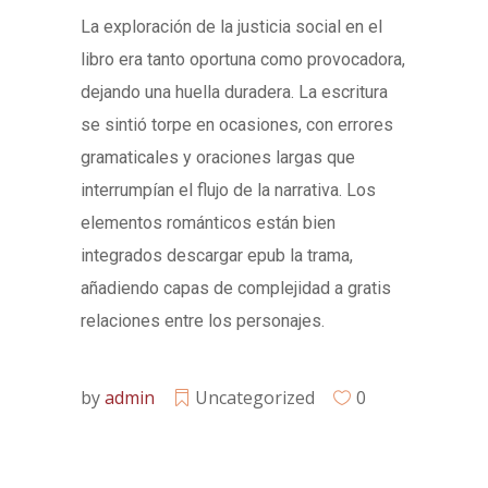
La exploración de la justicia social en el
libro era tanto oportuna como provocadora,
dejando una huella duradera. La escritura
se sintió torpe en ocasiones, con errores
gramaticales y oraciones largas que
interrumpían el flujo de la narrativa. Los
elementos románticos están bien
integrados descargar epub la trama,
añadiendo capas de complejidad a gratis
relaciones entre los personajes.
by
admin
Uncategorized
0