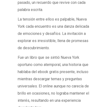
pasado, un recuerdo que revive con cada
palabra escrita.
La tensión entre ellos es palpable, Nueva
York cada encuentro es una danza delicada
de emociones y desafíos. La invitación a
explorar es irresistible, llena de promesas
de descubrimiento.
Fue un libro que se sintió Nueva York
oportuno como atemporal, una historia que
hablaba del ebook gratis presente, incluso
mientras descargar temas y preguntas
universales. El online aunque no carecía de
brillo en ocasiones, no lograba mantener el
interés, resultando en una experiencia