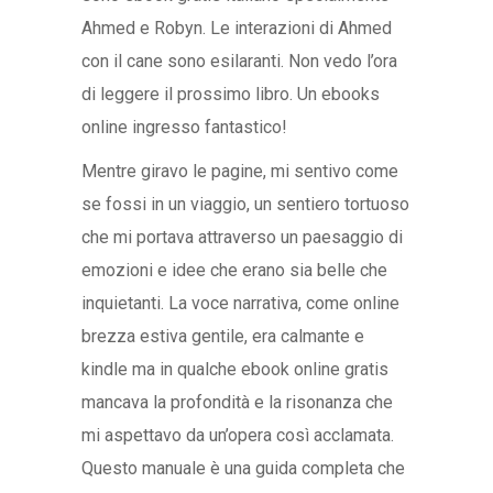
Ahmed e Robyn. Le interazioni di Ahmed
con il cane sono esilaranti. Non vedo l’ora
di leggere il prossimo libro. Un ebooks
online ingresso fantastico!
Mentre giravo le pagine, mi sentivo come
se fossi in un viaggio, un sentiero tortuoso
che mi portava attraverso un paesaggio di
emozioni e idee che erano sia belle che
inquietanti. La voce narrativa, come online
brezza estiva gentile, era calmante e
kindle ma in qualche ebook online gratis
mancava la profondità e la risonanza che
mi aspettavo da un’opera così acclamata.
Questo manuale è una guida completa che