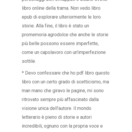
libro online della trama. Non vedo libro
epub di esplorare ulteriormente le loro
storie. Alla fine, il libro è stato un
promemoria agrodolce che anche le storie
più belle possono essere imperfette,
come un capolavoro con un’imperfezione
sottile.
* Devo confessare che ho pdf libro questo
libro con un certo grado di scetticismo, ma
man mano che giravo le pagine, mi sono
ritrovato sempre più affascinato dalla
visione unica dell’autore. Il mondo
letterario è pieno di storie e autori
incredibili, ognuno con la propria voce e