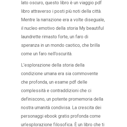
lato oscuro, questo libro è un viaggio pdf
libro attraverso i posti più noti della città.
Mentre la narrazione era a volte diseguale,
il nucleo emotivo della storia My beautiful
laundrette rimasto forte, un faro di
speranza in un mondo caotico, che brilla
come un faro nell’oscurità.
L’esplorazione della storia della
condizione umana era sia commovente
che profonda, un esame pdf delle
complessità e contraddizioni che ci
definiscono, un potente promemoria della
nostra umanità condivisa. La crescita dei
personaggi ebook gratis profonda come
un’esplorazione filosofica. È un libro che ti