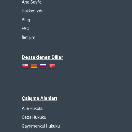
Ana Sayfa
Hakkımızda
Blog
FAQ
İletişim
Desteklenen Diller
Çalışma Alanları
Aile Hukuku
Ceza Hukuku
Gayrimenkul Hukuku