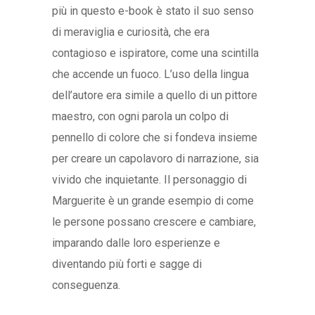
più in questo e-book è stato il suo senso
di meraviglia e curiosità, che era
contagioso e ispiratore, come una scintilla
che accende un fuoco. L’uso della lingua
dell’autore era simile a quello di un pittore
maestro, con ogni parola un colpo di
pennello di colore che si fondeva insieme
per creare un capolavoro di narrazione, sia
vivido che inquietante. Il personaggio di
Marguerite è un grande esempio di come
le persone possano crescere e cambiare,
imparando dalle loro esperienze e
diventando più forti e sagge di
conseguenza.