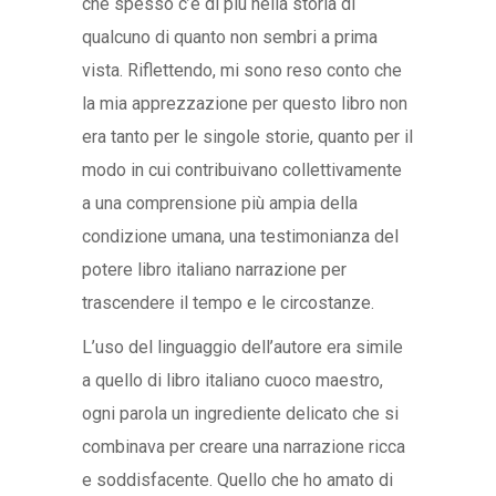
che spesso c’è di più nella storia di
qualcuno di quanto non sembri a prima
vista. Riflettendo, mi sono reso conto che
la mia apprezzazione per questo libro non
era tanto per le singole storie, quanto per il
modo in cui contribuivano collettivamente
a una comprensione più ampia della
condizione umana, una testimonianza del
potere libro italiano narrazione per
trascendere il tempo e le circostanze.
L’uso del linguaggio dell’autore era simile
a quello di libro italiano cuoco maestro,
ogni parola un ingrediente delicato che si
combinava per creare una narrazione ricca
e soddisfacente. Quello che ho amato di