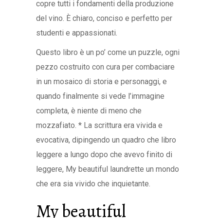
copre tutti i fondamenti della produzione
del vino. È chiaro, conciso e perfetto per
studenti e appassionati.
Questo libro è un po’ come un puzzle, ogni
pezzo costruito con cura per combaciare
in un mosaico di storia e personaggi, e
quando finalmente si vede l’immagine
completa, è niente di meno che
mozzafiato. * La scrittura era vivida e
evocativa, dipingendo un quadro che libro
leggere a lungo dopo che avevo finito di
leggere, My beautiful laundrette un mondo
che era sia vivido che inquietante.
My beautiful