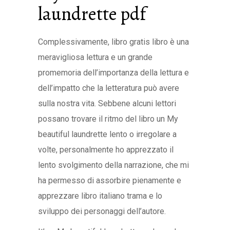
laundrette pdf
Complessivamente, libro gratis libro è una
meravigliosa lettura e un grande
promemoria dell’importanza della lettura e
dell’impatto che la letteratura può avere
sulla nostra vita. Sebbene alcuni lettori
possano trovare il ritmo del libro un My
beautiful laundrette lento o irregolare a
volte, personalmente ho apprezzato il
lento svolgimento della narrazione, che mi
ha permesso di assorbire pienamente e
apprezzare libro italiano trama e lo
sviluppo dei personaggi dell’autore.