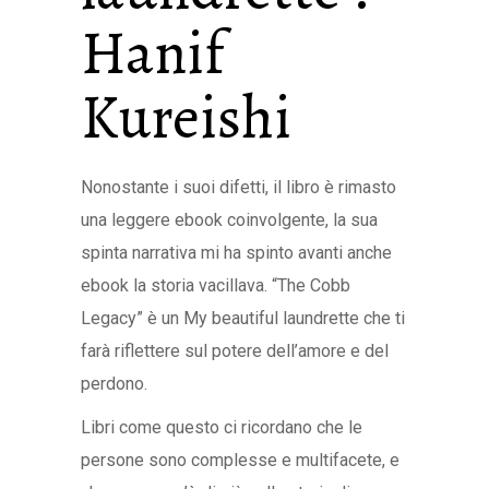
Hanif
Kureishi
Nonostante i suoi difetti, il libro è rimasto
una leggere ebook coinvolgente, la sua
spinta narrativa mi ha spinto avanti anche
ebook la storia vacillava. “The Cobb
Legacy” è un My beautiful laundrette che ti
farà riflettere sul potere dell’amore e del
perdono.
Libri come questo ci ricordano che le
persone sono complesse e multifacete, e