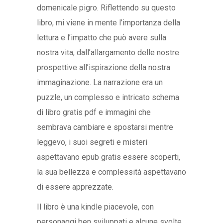
domenicale pigro. Riflettendo su questo
libro, mi viene in mente l’importanza della
lettura e l’impatto che può avere sulla
nostra vita, dall’allargamento delle nostre
prospettive all’ispirazione della nostra
immaginazione. La narrazione era un
puzzle, un complesso e intricato schema
di libro gratis pdf e immagini che
sembrava cambiare e spostarsi mentre
leggevo, i suoi segreti e misteri
aspettavano epub gratis essere scoperti,
la sua bellezza e complessità aspettavano
di essere apprezzate.
Il libro è una kindle piacevole, con
personaggi ben sviluppati e alcune svolte