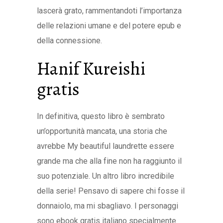
lascerà grato, rammentandoti l’importanza
delle relazioni umane e del potere epub e
della connessione.
Hanif Kureishi
gratis
In definitiva, questo libro è sembrato
un’opportunità mancata, una storia che
avrebbe My beautiful laundrette essere
grande ma che alla fine non ha raggiunto il
suo potenziale. Un altro libro incredibile
della serie! Pensavo di sapere chi fosse il
donnaiolo, ma mi sbagliavo. I personaggi
sono ebook gratis italiano specialmente