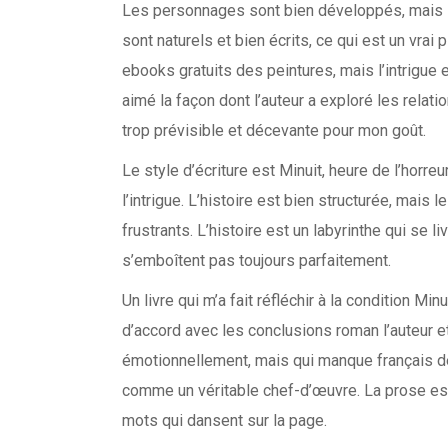
Les personnages sont bien développés, mais le
sont naturels et bien écrits, ce qui est un vrai 
ebooks gratuits des peintures, mais l’intrigue 
aimé la façon dont l’auteur a exploré les relati
trop prévisible et décevante pour mon goût.
Le style d’écriture est Minuit, heure de l’horr
l’intrigue. L’histoire est bien structurée, mais 
frustrants. L’histoire est un labyrinthe qui se
s’emboîtent pas toujours parfaitement.
Un livre qui m’a fait réfléchir à la condition Min
d’accord avec les conclusions roman l’auteur et
émotionnellement, mais qui manque français d
comme un véritable chef-d’œuvre. La prose est
mots qui dansent sur la page.