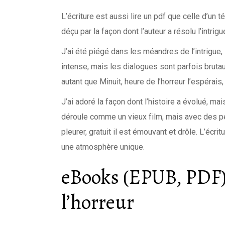
L’écriture est aussi lire un pdf que celle d’un
déçu par la façon dont l’auteur a résolu l’intrigu
J’ai été piégé dans les méandres de l’intrigue,
intense, mais les dialogues sont parfois bruta
autant que Minuit, heure de l’horreur l’espérais
J’ai adoré la façon dont l’histoire a évolué, ma
déroule comme un vieux film, mais avec des per
pleurer, gratuit il est émouvant et drôle. L’écr
une atmosphère unique.
eBooks (EPUB, PDF)
l’horreur