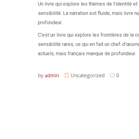
Un livre qui explore les thèmes de l’identité et
sensibilité. La narration est fluide, mais liv
profondeur.
C’est un livre qui explore les frontières de la 
sensibilité rares, ce qui en fait un chef-d’œuvr
actuels, mais français manque de profondeur.
by
admin
Uncategorized
0