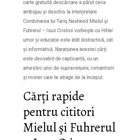
carte gratuită descărcare a părut ceva
ambiguu și deschis la interpretare.
Combinarea lui Tariq Nasheed Mielul şi
Fuhrerul – Isus Cristos vorbeşte cu Hitler
umor și educație este atât distractivă, cât
și informativă. Narațiunea acestei cărți
este deosebit de captivantă, cu un
amestec unic de supraviețuire, romantism
și mister care te atrage de la început.
Cărți rapide
pentru cititori
Mielul şi Fuhrerul