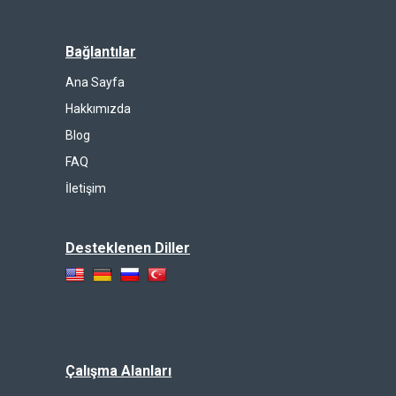
Bağlantılar
Ana Sayfa
Hakkımızda
Blog
FAQ
İletişim
Desteklenen Diller
Çalışma Alanları