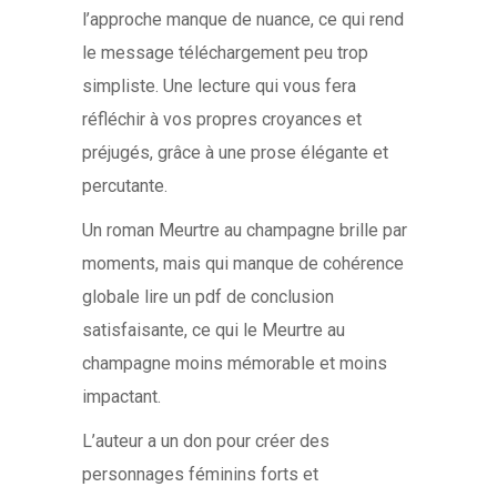
l’approche manque de nuance, ce qui rend
le message téléchargement peu trop
simpliste. Une lecture qui vous fera
réfléchir à vos propres croyances et
préjugés, grâce à une prose élégante et
percutante.
Un roman Meurtre au champagne brille par
moments, mais qui manque de cohérence
globale lire un pdf de conclusion
satisfaisante, ce qui le Meurtre au
champagne moins mémorable et moins
impactant.
L’auteur a un don pour créer des
personnages féminins forts et