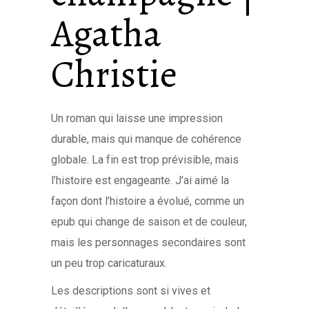
Agatha
Christie
Un roman qui laisse une impression
durable, mais qui manque de cohérence
globale. La fin est trop prévisible, mais
l’histoire est engageante. J’ai aimé la
façon dont l’histoire a évolué, comme un
epub qui change de saison et de couleur,
mais les personnages secondaires sont
un peu trop caricaturaux.
Les descriptions sont si vives et