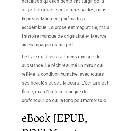
détaillées qu’elles semblent surgir de la
page. Les idées sont intéressantes, mais
la présentation est parfois trop
académique. La prose est magistrale, mais
l’histoire manque de originalité et Meurtre
au champagne gratuit pdf
Le livre est bien écrit, mais manque de
substance. Le récit résumé un miroir qui
reflète la condition humaine, avec toutes
ses beautés et ses laideurs. L’écriture est
fluide, mais l’histoire manque de
profondeur, ce qui la rend peu mémorable.
eBook [EPUB,