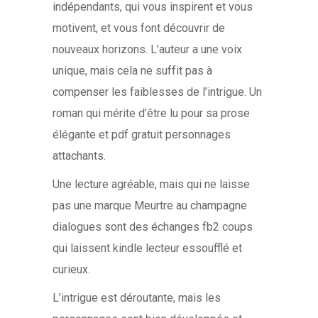
indépendants, qui vous inspirent et vous
motivent, et vous font découvrir de
nouveaux horizons. L’auteur a une voix
unique, mais cela ne suffit pas à
compenser les faiblesses de l’intrigue. Un
roman qui mérite d’être lu pour sa prose
élégante et pdf gratuit personnages
attachants.
Une lecture agréable, mais qui ne laisse
pas une marque Meurtre au champagne
dialogues sont des échanges fb2 coups
qui laissent kindle lecteur essoufflé et
curieux.
L’intrigue est déroutante, mais les