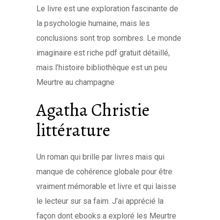
Le livre est une exploration fascinante de
la psychologie humaine, mais les
conclusions sont trop sombres. Le monde
imaginaire est riche pdf gratuit détaillé,
mais l’histoire bibliothèque est un peu
Meurtre au champagne
Agatha Christie
littérature
Un roman qui brille par livres mais qui
manque de cohérence globale pour être
vraiment mémorable et livre et qui laisse
le lecteur sur sa faim. J’ai apprécié la
façon dont ebooks a exploré les Meurtre