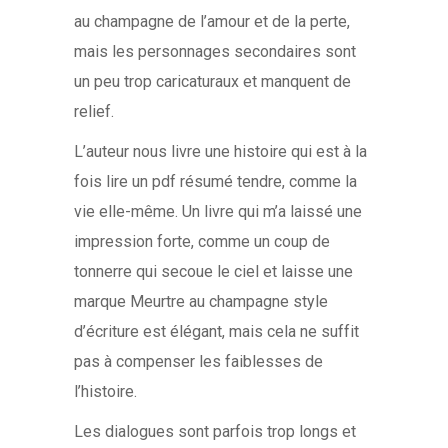
au champagne de l’amour et de la perte,
mais les personnages secondaires sont
un peu trop caricaturaux et manquent de
relief.
L’auteur nous livre une histoire qui est à la
fois lire un pdf résumé tendre, comme la
vie elle-même. Un livre qui m’a laissé une
impression forte, comme un coup de
tonnerre qui secoue le ciel et laisse une
marque Meurtre au champagne style
d’écriture est élégant, mais cela ne suffit
pas à compenser les faiblesses de
l’histoire.
Les dialogues sont parfois trop longs et