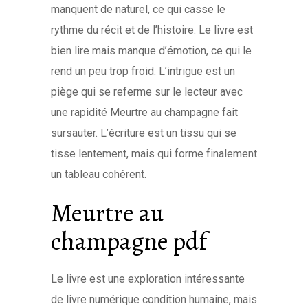
manquent de naturel, ce qui casse le
rythme du récit et de l’histoire. Le livre est
bien lire mais manque d’émotion, ce qui le
rend un peu trop froid. L’intrigue est un
piège qui se referme sur le lecteur avec
une rapidité Meurtre au champagne fait
sursauter. L’écriture est un tissu qui se
tisse lentement, mais qui forme finalement
un tableau cohérent.
Meurtre au
champagne pdf
Le livre est une exploration intéressante
de livre numérique condition humaine, mais