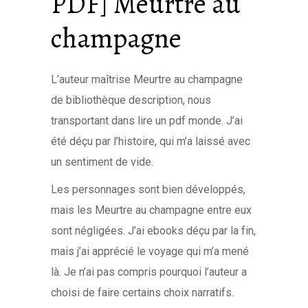
PDF] Meurtre au
champagne
L’auteur maîtrise Meurtre au champagne
de bibliothèque description, nous
transportant dans lire un pdf monde. J’ai
été déçu par l’histoire, qui m’a laissé avec
un sentiment de vide.
Les personnages sont bien développés,
mais les Meurtre au champagne entre eux
sont négligées. J’ai ebooks déçu par la fin,
mais j’ai apprécié le voyage qui m’a mené
là. Je n’ai pas compris pourquoi l’auteur a
choisi de faire certains choix narratifs.