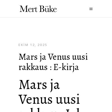
EKIM 12, 2025
Mars ja Venus uusi
rakkaus : E-kirja
Mars ja
Venus uusi