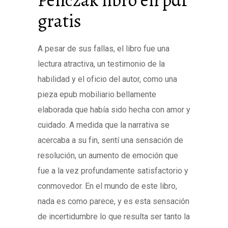
gratis
A pesar de sus fallas, el libro fue una
lectura atractiva, un testimonio de la
habilidad y el oficio del autor, como una
pieza epub mobiliario bellamente
elaborada que había sido hecha con amor y
cuidado. A medida que la narrativa se
acercaba a su fin, sentí una sensación de
resolución, un aumento de emoción que
fue a la vez profundamente satisfactorio y
conmovedor. En el mundo de este libro,
nada es como parece, y es esta sensación
de incertidumbre lo que resulta ser tanto la