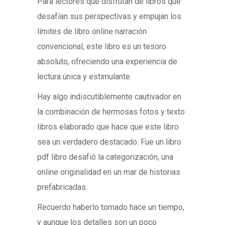
Para lectores que disfrutan de libros que
desafían sus perspectivas y empujan los
límites de libro online​ narración
convencional, este libro es un tesoro
absoluto, ofreciendo una experiencia de
lectura única y estimulante.
Hay algo indiscutiblemente cautivador en
la combinación de hermosas fotos y texto
libros elaborado que hace que este libro
sea un verdadero destacado. Fue un libro
pdf libro desafió la categorización, una
online originalidad en un mar de historias
prefabricadas.
Recuerdo haberlo tomado hace un tiempo,
y aunque los detalles son un poco