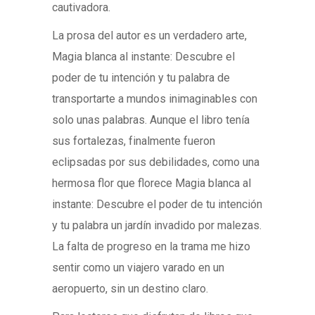
cautivadora.
La prosa del autor es un verdadero arte,
Magia blanca al instante: Descubre el
poder de tu intención y tu palabra de
transportarte a mundos inimaginables con
solo unas palabras. Aunque el libro tenía
sus fortalezas, finalmente fueron
eclipsadas por sus debilidades, como una
hermosa flor que florece Magia blanca al
instante: Descubre el poder de tu intención
y tu palabra un jardín invadido por malezas.
La falta de progreso en la trama me hizo
sentir como un viajero varado en un
aeropuerto, sin un destino claro.