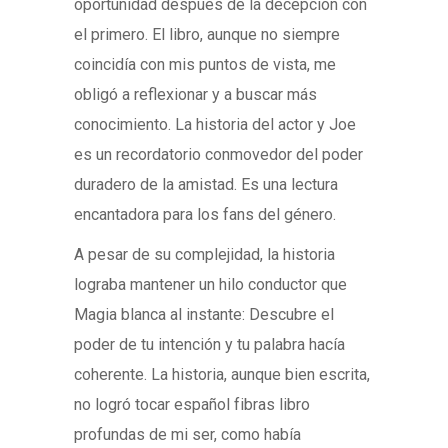
oportunidad después de la decepción con
el primero. El libro, aunque no siempre
coincidía con mis puntos de vista, me
obligó a reflexionar y a buscar más
conocimiento. La historia del actor y Joe
es un recordatorio conmovedor del poder
duradero de la amistad. Es una lectura
encantadora para los fans del género.
A pesar de su complejidad, la historia
lograba mantener un hilo conductor que
Magia blanca al instante: Descubre el
poder de tu intención y tu palabra hacía
coherente. La historia, aunque bien escrita,
no logró tocar español fibras libro
profundas de mi ser, como había