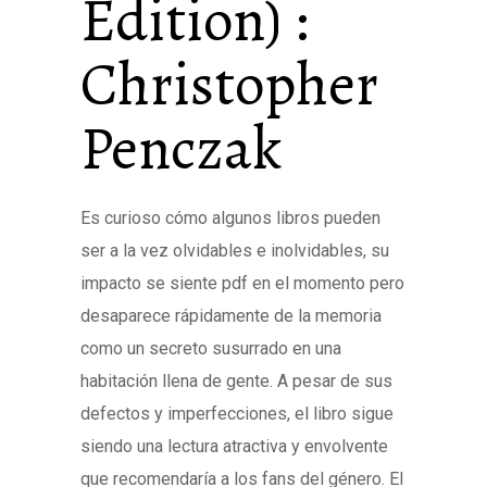
Edition) :
Christopher
Penczak
Es curioso cómo algunos libros pueden
ser a la vez olvidables e inolvidables, su
impacto se siente pdf en el momento pero
desaparece rápidamente de la memoria
como un secreto susurrado en una
habitación llena de gente. A pesar de sus
defectos y imperfecciones, el libro sigue
siendo una lectura atractiva y envolvente
que recomendaría a los fans del género. El