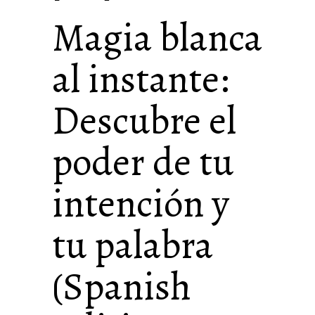
Magia blanca
al instante:
Descubre el
poder de tu
intención y
tu palabra
(Spanish