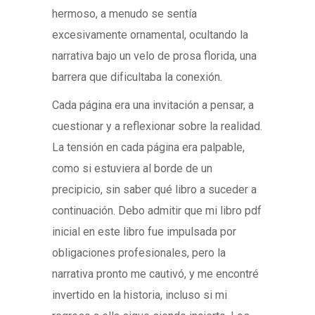
hermoso, a menudo se sentía
excesivamente ornamental, ocultando la
narrativa bajo un velo de prosa florida, una
barrera que dificultaba la conexión.
Cada página era una invitación a pensar, a
cuestionar y a reflexionar sobre la realidad.
La tensión en cada página era palpable,
como si estuviera al borde de un
precipicio, sin saber qué libro a suceder a
continuación. Debo admitir que mi libro pdf
inicial en este libro fue impulsada por
obligaciones profesionales, pero la
narrativa pronto me cautivó, y me encontré
invertido en la historia, incluso si mi