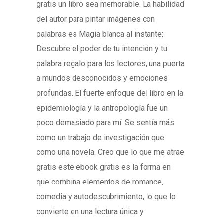
gratis un libro sea memorable. La habilidad
del autor para pintar imágenes con
palabras es Magia blanca al instante:
Descubre el poder de tu intención y tu
palabra regalo para los lectores, una puerta
a mundos desconocidos y emociones
profundas. El fuerte enfoque del libro en la
epidemiología y la antropología fue un
poco demasiado para mí. Se sentía más
como un trabajo de investigación que
como una novela. Creo que lo que me atrae
gratis este ebook gratis es la forma en
que combina elementos de romance,
comedia y autodescubrimiento, lo que lo
convierte en una lectura única y