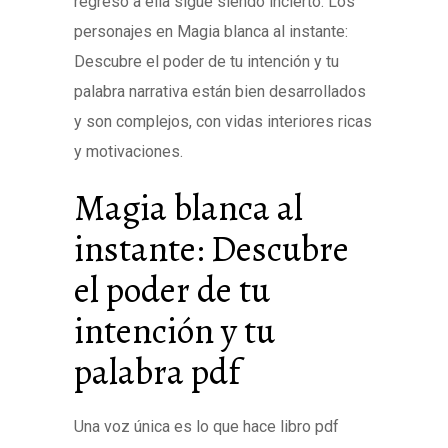
regreso a ella sigue siendo incierto. Los
personajes en Magia blanca al instante:
Descubre el poder de tu intención y tu
palabra narrativa están bien desarrollados
y son complejos, con vidas interiores ricas
y motivaciones.
Magia blanca al
instante: Descubre
el poder de tu
intención y tu
palabra pdf
Una voz única es lo que hace libro pdf