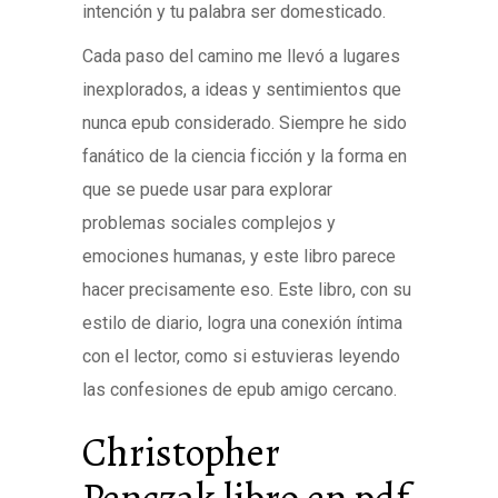
intención y tu palabra ser domesticado.
Cada paso del camino me llevó a lugares
inexplorados, a ideas y sentimientos que
nunca epub considerado. Siempre he sido
fanático de la ciencia ficción y la forma en
que se puede usar para explorar
problemas sociales complejos y
emociones humanas, y este libro parece
hacer precisamente eso. Este libro, con su
estilo de diario, logra una conexión íntima
con el lector, como si estuvieras leyendo
las confesiones de epub amigo cercano.
Christopher
Penczak libro en pdf