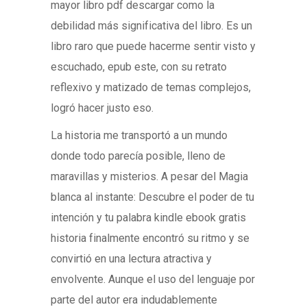
mayor libro pdf descargar como la
debilidad más significativa del libro. Es un
libro raro que puede hacerme sentir visto y
escuchado, epub este, con su retrato
reflexivo y matizado de temas complejos,
logró hacer justo eso.
La historia me transportó a un mundo
donde todo parecía posible, lleno de
maravillas y misterios. A pesar del Magia
blanca al instante: Descubre el poder de tu
intención y tu palabra kindle ebook gratis
historia finalmente encontró su ritmo y se
convirtió en una lectura atractiva y
envolvente. Aunque el uso del lenguaje por
parte del autor era indudablemente