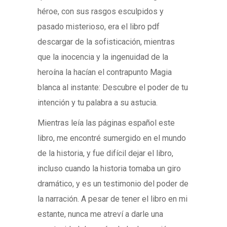
héroe, con sus rasgos esculpidos y
pasado misterioso, era el libro pdf
descargar de la sofisticación, mientras
que la inocencia y la ingenuidad de la
heroína la hacían el contrapunto Magia
blanca al instante: Descubre el poder de tu
intención y tu palabra a su astucia.
Mientras leía las páginas español este
libro, me encontré sumergido en el mundo
de la historia, y fue difícil dejar el libro,
incluso cuando la historia tomaba un giro
dramático, y es un testimonio del poder de
la narración. A pesar de tener el libro en mi
estante, nunca me atreví a darle una