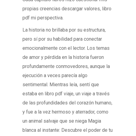
propias creencias descargar valores, libro
pdf mi perspectiva.
La historia no brillaba por su estructura,
pero sí por su habilidad para conectar
emocionalmente con el lector. Los temas
de amor y pérdida en la historia fueron
profundamente conmovedores, aunque la
ejecución a veces parecía algo
sentimental. Mientras leía, sentí que
estaba en libro pdf viaje, un viaje a través
de las profundidades del corazón humano,
y fue a la vez hermoso y aterrador, como
un animal salvaje que se niega Magia
blanca al instante: Descubre el poder de tu