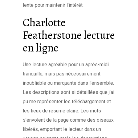
lente pour maintenir l’intérêt.
Charlotte
Featherstone lecture
en ligne
Une lecture agréable pour un après-midi
tranquille, mais pas nécessairement
inoubliable ou marquante dans l’ensemble.
Les descriptions sont si détaillées que j’ai
pu me représenter les téléchargement et
les lieux de résumé claire. Les mots
s’envolent de la page comme des oiseaux
libérés, emportant le lecteur dans un