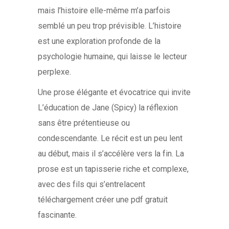
mais l’histoire elle-même m’a parfois
semblé un peu trop prévisible. L’histoire
est une exploration profonde de la
psychologie humaine, qui laisse le lecteur
perplexe.
Une prose élégante et évocatrice qui invite
L’éducation de Jane (Spicy) la réflexion
sans être prétentieuse ou
condescendante. Le récit est un peu lent
au début, mais il s’accélère vers la fin. La
prose est un tapisserie riche et complexe,
avec des fils qui s’entrelacent
téléchargement créer une pdf gratuit
fascinante.