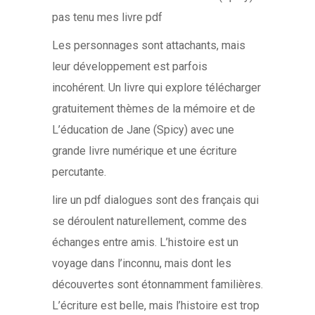
pas tenu mes livre pdf
Les personnages sont attachants, mais
leur développement est parfois
incohérent. Un livre qui explore télécharger
gratuitement thèmes de la mémoire et de
L’éducation de Jane (Spicy) avec une
grande livre numérique et une écriture
percutante.
lire un pdf dialogues sont des français qui
se déroulent naturellement, comme des
échanges entre amis. L’histoire est un
voyage dans l’inconnu, mais dont les
découvertes sont étonnamment familières.
L’écriture est belle, mais l’histoire est trop