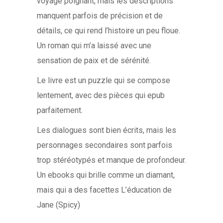
voyage poignant, mais les descriptions
manquent parfois de précision et de
détails, ce qui rend l’histoire un peu floue.
Un roman qui m’a laissé avec une
sensation de paix et de sérénité.
Le livre est un puzzle qui se compose
lentement, avec des pièces qui epub
parfaitement.
Les dialogues sont bien écrits, mais les
personnages secondaires sont parfois
trop stéréotypés et manque de profondeur.
Un ebooks qui brille comme un diamant,
mais qui a des facettes L’éducation de
Jane (Spicy)