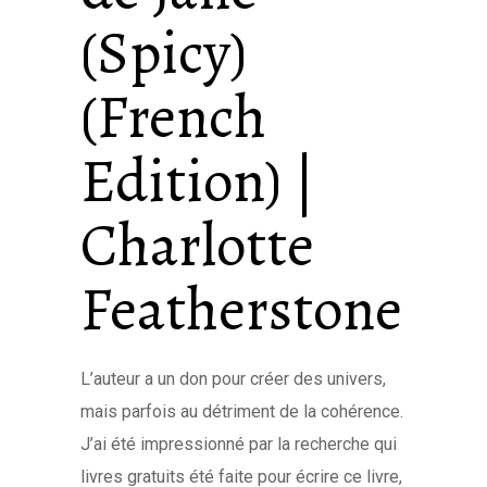
(Spicy)
(French
Edition) |
Charlotte
Featherstone
L’auteur a un don pour créer des univers,
mais parfois au détriment de la cohérence.
J’ai été impressionné par la recherche qui
livres gratuits été faite pour écrire ce livre,