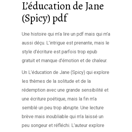
L’éducation de Jane
(Spicy) pdf
Une histoire qui m’a lire un pdf mais qui m’a
aussi déçu. L’intrigue est prenante, mais le
style d’écriture est parfois trop epub
gratuit et manque d’émotion et de chaleur.
Un L’éducation de Jane (Spicy) qui explore
les thèmes de la solitude et de la
rédemption avec une grande sensibilité et
une écriture poétique, mais la fin m’a
semblé un peu trop abrupte. Une lecture
brève mais inoubliable qui m’a laissé un
peu songeur et réfléchi. L’auteur explore