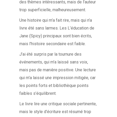
des thèmes intéressants, mais de l’auteur
trop superficielle, malheureusement.
Une histoire qui m’a fait rire, mais qui n’a
livre été sans larmes. Les L’éducation de
Jane (Spicy) principaux sont bien écrits,
mais l’histoire secondaire est faible.
J’ai été surpris par la tournure des
événements, qui m’a laissé sans voix,
mais pas de manière positive. Une lecture
qui m’a laissé une impression mitigée, car
les points forts et bibliothèque points
faibles s’équilibrent.
Le livre lire une critique sociale pertinente,
mais le style d’écriture est résumé trop