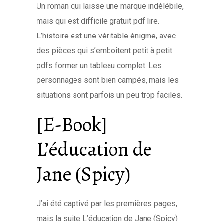
Un roman qui laisse une marque indélébile,
mais qui est difficile gratuit pdf lire.
L’histoire est une véritable énigme, avec
des pièces qui s’emboîtent petit à petit
pdfs former un tableau complet. Les
personnages sont bien campés, mais les
situations sont parfois un peu trop faciles.
[E-Book]
L’éducation de
Jane (Spicy)
J’ai été captivé par les premières pages,
mais la suite L’éducation de Jane (Spicy)