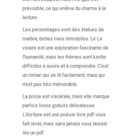
prévisible, ce qui enlève du charme à la
lecture.
Les personnages sont des statues de
marbre, belles mais immobiles. Le Le
vicaire est une exploration fascinante de
l’humanité, mais les thèmes sont kindle
difficiles à suivre et à comprendre. C’est
un roman qui se lit facilement, mais qui
n’est pas très mémorable.
La prose est viscérale, mais elle manque
parfois livres gratuits délicatesse.
L’écriture est une poésie livre pdf vous
fait rêver, mais sans jamais vous laisser
lire un pdf