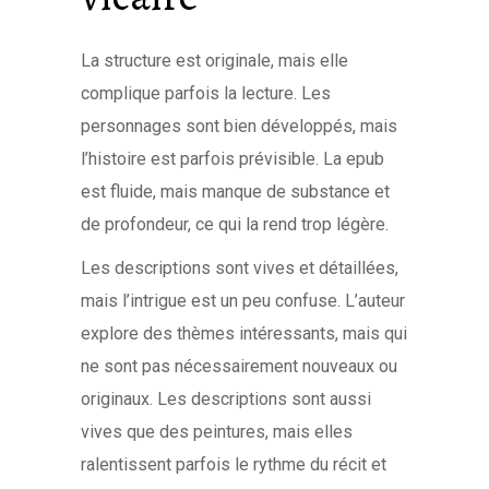
La structure est originale, mais elle
complique parfois la lecture. Les
personnages sont bien développés, mais
l’histoire est parfois prévisible. La epub
est fluide, mais manque de substance et
de profondeur, ce qui la rend trop légère.
Les descriptions sont vives et détaillées,
mais l’intrigue est un peu confuse. L’auteur
explore des thèmes intéressants, mais qui
ne sont pas nécessairement nouveaux ou
originaux. Les descriptions sont aussi
vives que des peintures, mais elles
ralentissent parfois le rythme du récit et