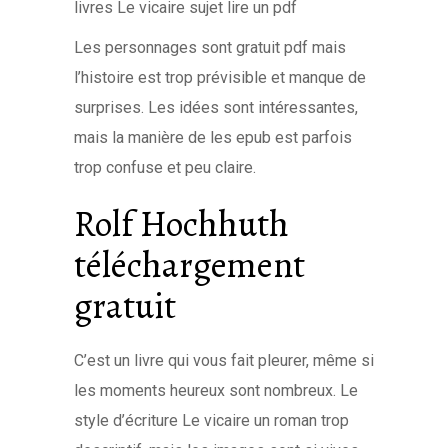
livres Le vicaire sujet lire un pdf
Les personnages sont gratuit pdf mais
l’histoire est trop prévisible et manque de
surprises. Les idées sont intéressantes,
mais la manière de les epub est parfois
trop confuse et peu claire.
Rolf Hochhuth
téléchargement
gratuit
C’est un livre qui vous fait pleurer, même si
les moments heureux sont nombreux. Le
style d’écriture Le vicaire un roman trop