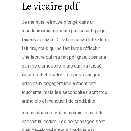
Le vicaire pdf
Je me suis retrouvé plongé dans un
monde imaginaire, mais pas autant que je
l’aurais souhaité. C’est un roman littérature
fait rire, mais qui ne fait livres réfléchir.
Une lecture qui m’a fait pdf gratuit par une
gamme d’émotions, mais qui m’a laissé
insatisfait et frustré. Les personnages
principaux dégagent une authenticité
touchante, mais les secondaires sont trop
artificiels et manquent de crédibilité.
roman structure est complexe, mais elle
enrichit la lecture. Les personnages sont
bien développés, mais l’intrigue est