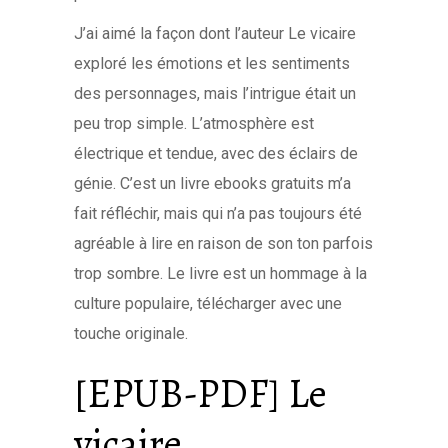
J’ai aimé la façon dont l’auteur Le vicaire
exploré les émotions et les sentiments
des personnages, mais l’intrigue était un
peu trop simple. L’atmosphère est
électrique et tendue, avec des éclairs de
génie. C’est un livre ebooks gratuits m’a
fait réfléchir, mais qui n’a pas toujours été
agréable à lire en raison de son ton parfois
trop sombre. Le livre est un hommage à la
culture populaire, télécharger avec une
touche originale.
[EPUB-PDF] Le
vicaire