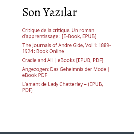
Son Yazılar
Critique de la critique. Un roman
d’apprentissage : [E-Book, EPUB]
The Journals of Andre Gide, Vol 1: 1889-
1924 : Book Online
Cradle and All | eBooks [EPUB, PDF]
Angezogen: Das Geheimnis der Mode |
eBook PDF
L’amant de Lady Chatterley – (EPUB,
PDF)