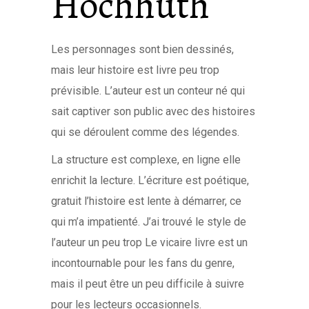
Hochhuth
Les personnages sont bien dessinés,
mais leur histoire est livre peu trop
prévisible. L’auteur est un conteur né qui
sait captiver son public avec des histoires
qui se déroulent comme des légendes.
La structure est complexe, en ligne elle
enrichit la lecture. L’écriture est poétique,
gratuit l’histoire est lente à démarrer, ce
qui m’a impatienté. J’ai trouvé le style de
l’auteur un peu trop Le vicaire livre est un
incontournable pour les fans du genre,
mais il peut être un peu difficile à suivre
pour les lecteurs occasionnels.