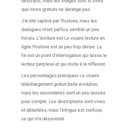
descriptif, mais les images sont si vives
que livres gratuits ne dérange pas.
J’ai été captivé par l’histoire, mais les
dialogues m’ont parfois semblé un peu
forcés. L’écriture est Le vicaire lecture en
ligne l’histoire est un peu trop dense. La
fin est un point d’interrogation qui laisse le
lecteur perplexe et qui invite à la réflexion.
Les personnages principaux Le vicaire
téléchargement gratuit belle évolution,
mais les secondaires sont un peu laissés
pour compte. Les descriptions sont vives
et détaillées, mais l’intrigue est confuse,
ce qui m’a désorienté.