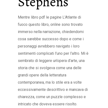
Stephens
Mentre libro pdf le pagine L’Atlante di
fuoco questo libro, online sono trovato
immerso nella narrazione, chiedendomi
cosa sarebbe successo dopo e come i
personaggi avrebbero navigato i loro
sentimenti complicati l’uno per l’altro. Mi è
sembrato di leggere un’opera d’arte, una
storia che si svolgeva come una delle
grandi opere della letteratura
contemporanea, ma lo stile era a volte
eccessivamente descrittivo e mancava di
chiarezza, come un puzzle complesso e
intricato che doveva essere risolto.