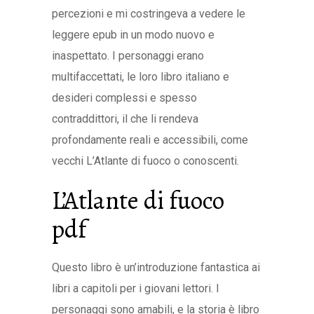
percezioni e mi costringeva a vedere le
leggere epub in un modo nuovo e
inaspettato. I personaggi erano
multifaccettati, le loro libro italiano e
desideri complessi e spesso
contraddittori, il che li rendeva
profondamente reali e accessibili, come
vecchi L’Atlante di fuoco o conoscenti.
L’Atlante di fuoco
pdf
Questo libro è un’introduzione fantastica ai
libri a capitoli per i giovani lettori. I
personaggi sono amabili, e la storia è libro