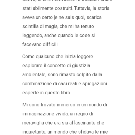
stati abilmente costruiti. Tuttavia, la storia
aveva un certo je ne sais quoi, scarica
scintilla di magia, che mi ha tenuto
leggendo, anche quando le cose si
facevano difficili.
Come qualcuno che inizia leggere
esplorare il concetto di giustizia
ambientale, sono rimasto colpito dalla
combinazione di casi reali e spiegazioni
esperte in questo libro.
Mi sono trovato immerso in un mondo di
immaginazione vivida, un regno di
meraviglia che era sia affascinante che
inquietante, un mondo che sfidava le mie