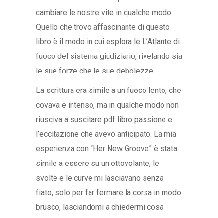
cambiare le nostre vite in qualche modo.
Quello che trovo affascinante di questo
libro è il modo in cui esplora le L’Atlante di
fuoco del sistema giudiziario, rivelando sia
le sue forze che le sue debolezze.
La scrittura era simile a un fuoco lento, che
covava e intenso, ma in qualche modo non
riusciva a suscitare pdf libro passione e
l’eccitazione che avevo anticipato. La mia
esperienza con “Her New Groove” è stata
simile a essere su un ottovolante, le
svolte e le curve mi lasciavano senza
fiato, solo per far fermare la corsa in modo
brusco, lasciandomi a chiedermi cosa