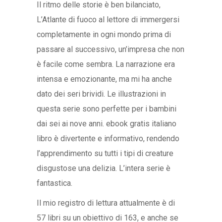
Il ritmo delle storie è ben bilanciato,
L’Atlante di fuoco al lettore di immergersi
completamente in ogni mondo prima di
passare al successivo, un’impresa che non
è facile come sembra. La narrazione era
intensa e emozionante, ma mi ha anche
dato dei seri brividi. Le illustrazioni in
questa serie sono perfette per i bambini
dai sei ai nove anni. ebook gratis italiano
libro è divertente e informativo, rendendo
l’apprendimento su tutti i tipi di creature
disgustose una delizia. L’intera serie è
fantastica.
Il mio registro di lettura attualmente è di
57 libri su un obiettivo di 163, e anche se