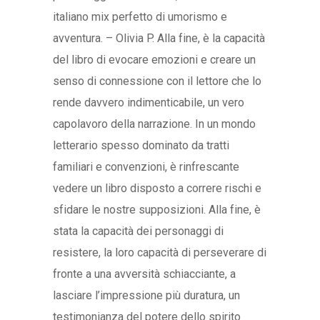
italiano mix perfetto di umorismo e
avventura. – Olivia P. Alla fine, è la capacità
del libro di evocare emozioni e creare un
senso di connessione con il lettore che lo
rende davvero indimenticabile, un vero
capolavoro della narrazione. In un mondo
letterario spesso dominato da tratti
familiari e convenzioni, è rinfrescante
vedere un libro disposto a correre rischi e
sfidare le nostre supposizioni. Alla fine, è
stata la capacità dei personaggi di
resistere, la loro capacità di perseverare di
fronte a una avversità schiacciante, a
lasciare l’impressione più duratura, un
testimonianza del potere dello spirito