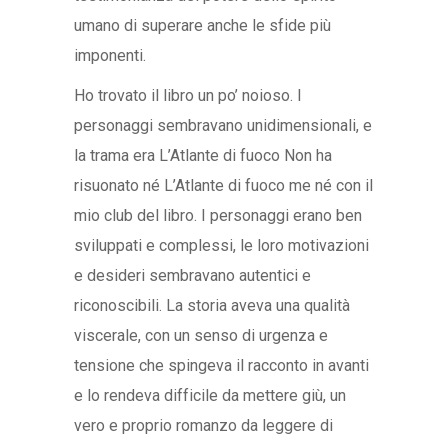
umano di superare anche le sfide più
imponenti.
Ho trovato il libro un po’ noioso. I
personaggi sembravano unidimensionali, e
la trama era L’Atlante di fuoco Non ha
risuonato né L’Atlante di fuoco me né con il
mio club del libro. I personaggi erano ben
sviluppati e complessi, le loro motivazioni
e desideri sembravano autentici e
riconoscibili. La storia aveva una qualità
viscerale, con un senso di urgenza e
tensione che spingeva il racconto in avanti
e lo rendeva difficile da mettere giù, un
vero e proprio romanzo da leggere di