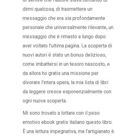
dirmi qualcosa, di trasmettere un
messaggio che era sia profondamente
personale che universalmente rilevante, un
messaggio che è rimasto a lungo dopo
aver voltato l’ultima pagina. La scoperta di
nuovi autori è stato un bonus delizioso,
come imbattersi in un tesoro nascosto, e
da allora ho gratis una missione per
divorare l’intera opera, la mia lista di libri
da leggere cresce esponenzialmente con
ogni nuova scoperta.
Mi sono trovato a lottare con il peso
emotivo ebook gratis italiano questo libro.
È una lettura impegnativa, ma l’artigianato è