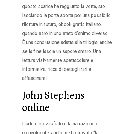
questo scarica ha raggiunto la vetta, sto
lasciando la porta aperta per una possibile
rilettura in futuro, ebook gratis italiano
quando sarò in uno stato d’animo diverso.
È una conclusione adatta alla trilogia, anche
se la fine lascia un sapore amaro. Una
lettura visivamente spettacolare e
informativa, ricca di dettagli rari e
affascinanti.
John Stephens
online
L’arte è mozzafiato e la narrazione è
coinvolgente, anche se ho trovato “la