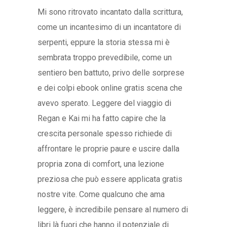
Mi sono ritrovato incantato dalla scrittura,
come un incantesimo di un incantatore di
serpenti, eppure la storia stessa mi è
sembrata troppo prevedibile, come un
sentiero ben battuto, privo delle sorprese
e dei colpi ebook online gratis scena che
avevo sperato. Leggere del viaggio di
Regan e Kai mi ha fatto capire che la
crescita personale spesso richiede di
affrontare le proprie paure e uscire dalla
propria zona di comfort, una lezione
preziosa che può essere applicata gratis
nostre vite. Come qualcuno che ama
leggere, è incredibile pensare al numero di
libri là fuori che hanno il potenziale di