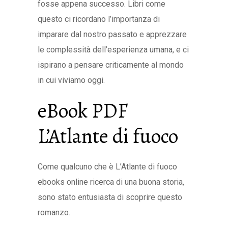
fosse appena successo. Libri come
questo ci ricordano l’importanza di
imparare dal nostro passato e apprezzare
le complessità dell’esperienza umana, e ci
ispirano a pensare criticamente al mondo
in cui viviamo oggi.
eBook PDF
L’Atlante di fuoco
Come qualcuno che è L’Atlante di fuoco
ebooks online ricerca di una buona storia,
sono stato entusiasta di scoprire questo
romanzo.