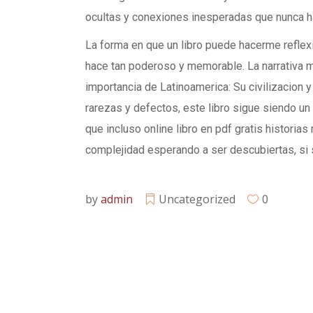
ocultas y conexiones inesperadas que nunca ha
La forma en que un libro puede hacerme reflex
hace tan poderoso y memorable. La narrativa me
importancia de Latinoamerica: Su civilizacion
rarezas y defectos, este libro sigue siendo un 
que incluso online libro en pdf gratis histori
complejidad esperando a ser descubiertas, si
by
admin
Uncategorized
0