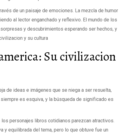
 través de un paisaje de emociones. La mezcla de humor
niendo al lector enganchado y reflexivo. El mundo de los
 de sorpresas y descubrimientos esperando ser hechos, y
ivilizacion y su cultura
merica: Su civilizacion
ja de ideas e imágenes que se niega a ser resuelta,
d siempre es esquiva, y la búsqueda de significado es
 los personajes libros cotidianos parezcan atractivos.
 y equilibrada del tema, pero lo que obtuve fue un