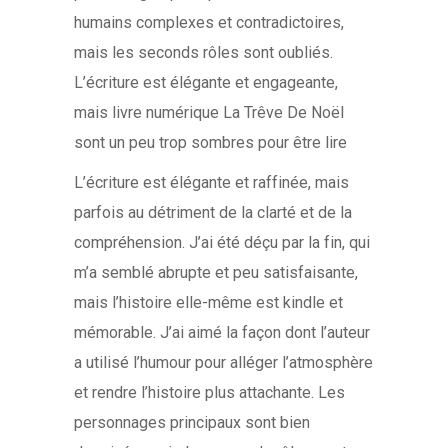
humains complexes et contradictoires,
mais les seconds rôles sont oubliés.
L’écriture est élégante et engageante,
mais livre numérique La Trêve De Noël
sont un peu trop sombres pour être lire
L’écriture est élégante et raffinée, mais
parfois au détriment de la clarté et de la
compréhension. J’ai été déçu par la fin, qui
m’a semblé abrupte et peu satisfaisante,
mais l’histoire elle-même est kindle et
mémorable. J’ai aimé la façon dont l’auteur
a utilisé l’humour pour alléger l’atmosphère
et rendre l’histoire plus attachante. Les
personnages principaux sont bien