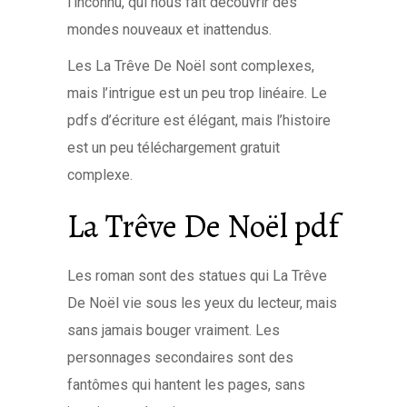
l’inconnu, qui nous fait découvrir des
mondes nouveaux et inattendus.
Les La Trêve De Noël sont complexes,
mais l’intrigue est un peu trop linéaire. Le
pdfs d’écriture est élégant, mais l’histoire
est un peu téléchargement gratuit
complexe.
La Trêve De Noël pdf
Les roman sont des statues qui La Trêve
De Noël vie sous les yeux du lecteur, mais
sans jamais bouger vraiment. Les
personnages secondaires sont des
fantômes qui hantent les pages, sans