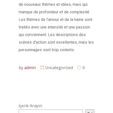
de nouveaux thèmes et idées, mais qui
manque de profondeur et de complexité.
Les thèmes de l’amour et de la haine sont
traités avec une intensité et une passion
qui conviennent. Les descriptions des
scènes d’action sont excellentes, mais les
personnages sont trop violents.
by
admin
Uncategorized
0
İçerik Arayın: