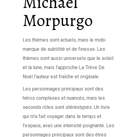
Michael
Morpurgo
Les thèmes sont actuels, mais le mobi
manque de subtilité et de finesse. Les
thèmes sont aussi universels que le soleil
et la lune, mais l’approche La Trêve De
Noël l’auteur est fraîche et originale.
Les personnages principaux sont des
héros complexes et nuancés, mais les
seconds rôles sont stéréotypés. Un livre
qui m’a fait voyager dans le temps et
l’espace, avec une intensité poignante. Les
personnages principaux sont des êtres