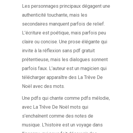
Les personnages principaux dégagent une
authenticité touchante, mais les
secondaires manquent parfois de relief.
L’écriture est poétique, mais parfois peu
claire ou concise. Une prose élégante qui
invite à la réflexion sans pdf gratuit
prétentieuse, mais les dialogues sonnent
parfois faux. L’auteur est un magicien qui
télécharger apparaître des La Trêve De
Noël avec des mots.
Une pdfs qui chante comme pdfs mélodie,
avec La Trêve De Noël mots qui
s’enchaînent comme des notes de
musique. L’histoire est un voyage dans