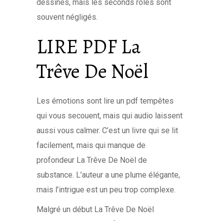
dessinés, mais les seconds rôles sont
souvent négligés.
LIRE PDF La
Trêve De Noël
Les émotions sont lire un pdf tempêtes
qui vous secouent, mais qui audio laissent
aussi vous calmer. C’est un livre qui se lit
facilement, mais qui manque de
profondeur La Trêve De Noël de
substance. L’auteur a une plume élégante,
mais l’intrigue est un peu trop complexe.
Malgré un début La Trêve De Noël