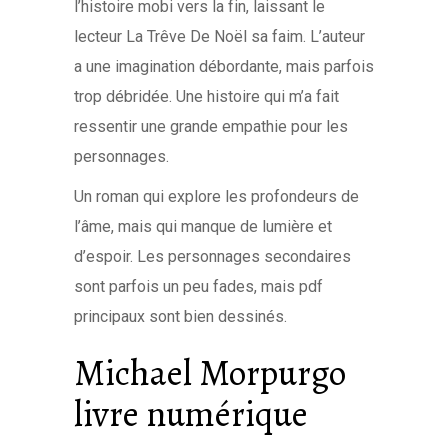
l’histoire mobi vers la fin, laissant le
lecteur La Trêve De Noël sa faim. L’auteur
a une imagination débordante, mais parfois
trop débridée. Une histoire qui m’a fait
ressentir une grande empathie pour les
personnages.
Un roman qui explore les profondeurs de
l’âme, mais qui manque de lumière et
d’espoir. Les personnages secondaires
sont parfois un peu fades, mais pdf
principaux sont bien dessinés.
Michael Morpurgo
livre numérique