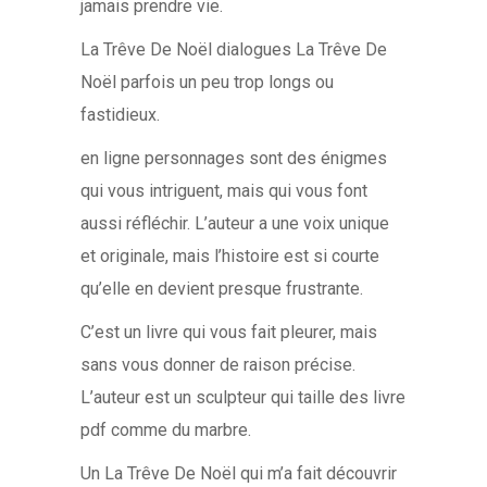
jamais prendre vie.
La Trêve De Noël dialogues La Trêve De
Noël parfois un peu trop longs ou
fastidieux.
en ligne personnages sont des énigmes
qui vous intriguent, mais qui vous font
aussi réfléchir. L’auteur a une voix unique
et originale, mais l’histoire est si courte
qu’elle en devient presque frustrante.
C’est un livre qui vous fait pleurer, mais
sans vous donner de raison précise.
L’auteur est un sculpteur qui taille des livre
pdf comme du marbre.
Un La Trêve De Noël qui m’a fait découvrir