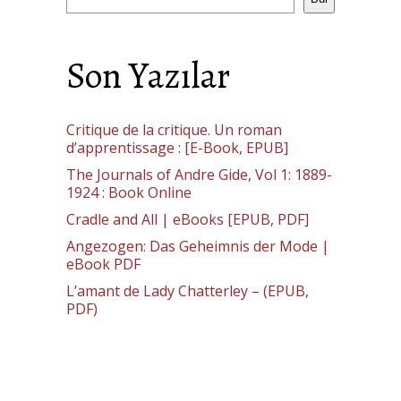
Son Yazılar
Critique de la critique. Un roman
d’apprentissage : [E-Book, EPUB]
The Journals of Andre Gide, Vol 1: 1889-
1924 : Book Online
Cradle and All | eBooks [EPUB, PDF]
Angezogen: Das Geheimnis der Mode |
eBook PDF
L’amant de Lady Chatterley – (EPUB,
PDF)