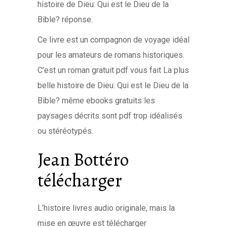
histoire de Dieu: Qui est le Dieu de la
Bible? réponse.
Ce livre est un compagnon de voyage idéal
pour les amateurs de romans historiques.
C’est un roman gratuit pdf vous fait La plus
belle histoire de Dieu: Qui est le Dieu de la
Bible? même ebooks gratuits les
paysages décrits sont pdf trop idéalisés
ou stéréotypés.
Jean Bottéro
télécharger
L’histoire livres audio originale, mais la
mise en œuvre est télécharger