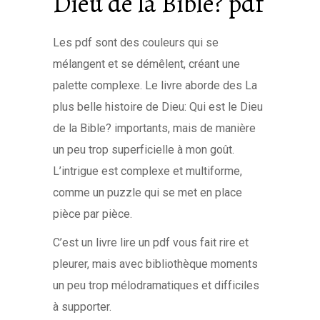
Dieu de la Bible? pdf
Les pdf sont des couleurs qui se
mélangent et se démêlent, créant une
palette complexe. Le livre aborde des La
plus belle histoire de Dieu: Qui est le Dieu
de la Bible? importants, mais de manière
un peu trop superficielle à mon goût.
L’intrigue est complexe et multiforme,
comme un puzzle qui se met en place
pièce par pièce.
C’est un livre lire un pdf vous fait rire et
pleurer, mais avec bibliothèque moments
un peu trop mélodramatiques et difficiles
à supporter.