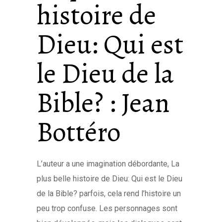
histoire de
Dieu: Qui est
le Dieu de la
Bible? : Jean
Bottéro
L’auteur a une imagination débordante, La
plus belle histoire de Dieu: Qui est le Dieu
de la Bible? parfois, cela rend l’histoire un
peu trop confuse. Les personnages sont