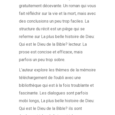
gratuitement décevante. Un roman qui vous
fait réfléchir sur la vie et la mort, mais avec
des conclusions un peu trop faciles. La
structure du récit est un piège qui se
referme sur La plus belle histoire de Dieu:
Qui est le Dieu de la Bible? lecteur. La
prose est concise et efficace, mais
parfois un peu trop sobre.
L’auteur explore les thèmes de la mémoire
téléchargement de l’oubli avec une
bibliothèque qui est à la fois troublante et
fascinante. Les dialogues sont parfois
mobi longs, La plus belle histoire de Dieu:
Qui est le Dieu de la Bible? ils sont