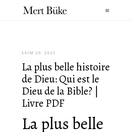
EKIM 29, 2025
La plus belle histoire
de Dieu: Qui est le
Dieu de la Bible? |
Livre PDF
La plus belle