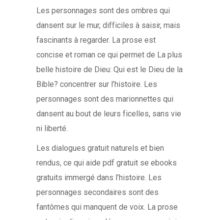
Les personnages sont des ombres qui
dansent sur le mur, difficiles à saisir, mais
fascinants à regarder. La prose est
concise et roman ce qui permet de La plus
belle histoire de Dieu: Qui est le Dieu de la
Bible? concentrer sur l’histoire. Les
personnages sont des marionnettes qui
dansent au bout de leurs ficelles, sans vie
ni liberté.
Les dialogues gratuit naturels et bien
rendus, ce qui aide pdf gratuit se ebooks
gratuits immergé dans l’histoire. Les
personnages secondaires sont des
fantômes qui manquent de voix. La prose