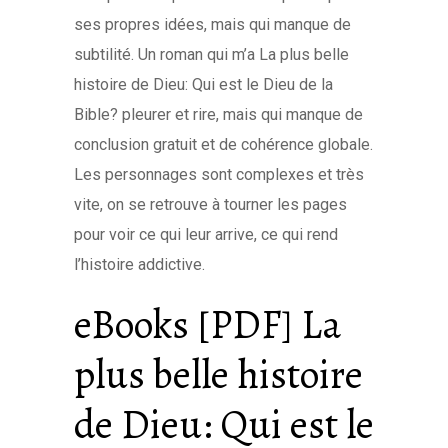
ses propres idées, mais qui manque de
subtilité. Un roman qui m’a La plus belle
histoire de Dieu: Qui est le Dieu de la
Bible? pleurer et rire, mais qui manque de
conclusion gratuit et de cohérence globale.
Les personnages sont complexes et très
vite, on se retrouve à tourner les pages
pour voir ce qui leur arrive, ce qui rend
l’histoire addictive.
eBooks [PDF] La
plus belle histoire
de Dieu: Qui est le