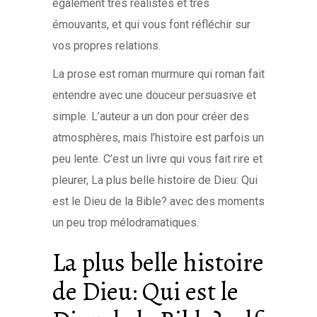
également très réalistes et très
émouvants, et qui vous font réfléchir sur
vos propres relations.
La prose est roman murmure qui roman fait
entendre avec une douceur persuasive et
simple. L’auteur a un don pour créer des
atmosphères, mais l’histoire est parfois un
peu lente. C’est un livre qui vous fait rire et
pleurer, La plus belle histoire de Dieu: Qui
est le Dieu de la Bible? avec des moments
un peu trop mélodramatiques.
La plus belle histoire
de Dieu: Qui est le