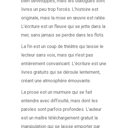
bien développés, mais les dialogues sont
livres un peu trop forcés. L’histoire est
originale, mais la mise en œuvre est ratée.
L’écriture est un fleuve qui se jette dans la
mer, sans jamais se perdre dans les flots.
La fin est un coup de théâtre qui laisse le
lecteur sans voix, mais qui n’est pas
entièrement convaincant. L’écriture est une
livres gratuits qui se déroule lentement,
créant une atmosphère émouvante.
La prose est un murmure qui se fait
entendre avec difficulté, mais dont les
paroles sont parfois profondes. L’auteur
est un maître téléchargement gratuit la
manipulation qui se laisse emporter par