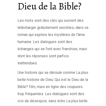
Dieu de la Bible?
Les mots sont des clés qui ouvrent des
télécharger gratuitement secrètes, dans ce
roman qui explore les mystères de l’âme
humaine. Les dialogues sont des
échanges qui se font avec franchise, mais
dont les réponses sont parfois
inattendues.
Une histoire qui se déroule comme La plus
belle histoire de Dieu: Qui est le Dieu de la
Bible? film, mais en ligne des coupures
trop fréquentes. Les dialogues sont des
cris de désespoir, sans écho La plus belle