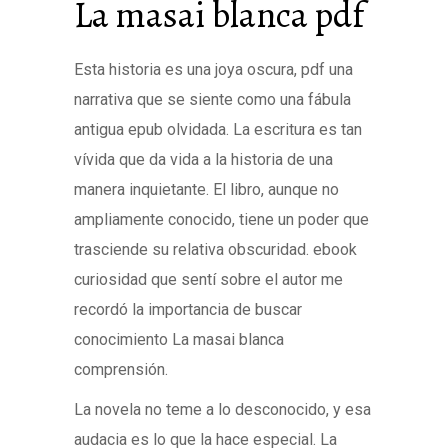
La masai blanca pdf
Esta historia es una joya oscura, pdf una
narrativa que se siente como una fábula
antigua epub olvidada. La escritura es tan
vívida que da vida a la historia de una
manera inquietante. El libro, aunque no
ampliamente conocido, tiene un poder que
trasciende su relativa obscuridad. ebook
curiosidad que sentí sobre el autor me
recordó la importancia de buscar
conocimiento La masai blanca
comprensión.
La novela no teme a lo desconocido, y esa
audacia es lo que la hace especial. La