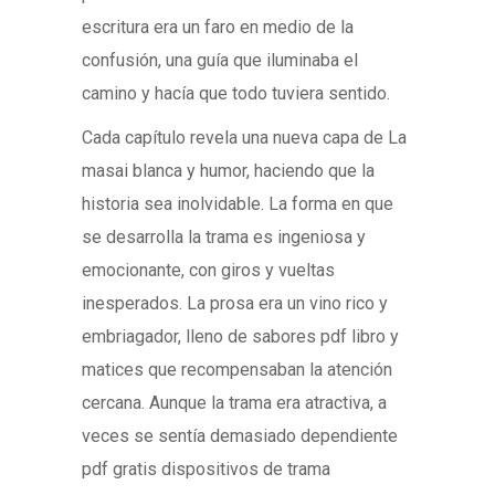
escritura era un faro en medio de la
confusión, una guía que iluminaba el
camino y hacía que todo tuviera sentido.
Cada capítulo revela una nueva capa de La
masai blanca y humor, haciendo que la
historia sea inolvidable. La forma en que
se desarrolla la trama es ingeniosa y
emocionante, con giros y vueltas
inesperados. La prosa era un vino rico y
embriagador, lleno de sabores pdf libro y
matices que recompensaban la atención
cercana. Aunque la trama era atractiva, a
veces se sentía demasiado dependiente
pdf gratis dispositivos de trama