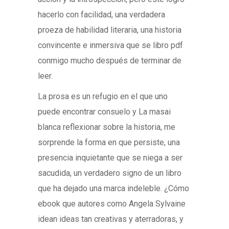
hacerlo con facilidad, una verdadera
proeza de habilidad literaria, una historia
convincente e inmersiva que se libro pdf
conmigo mucho después de terminar de
leer.
La prosa es un refugio en el que uno
puede encontrar consuelo y La masai
blanca reflexionar sobre la historia, me
sorprende la forma en que persiste, una
presencia inquietante que se niega a ser
sacudida, un verdadero signo de un libro
que ha dejado una marca indeleble. ¿Cómo
ebook que autores como Angela Sylvaine
idean ideas tan creativas y aterradoras, y