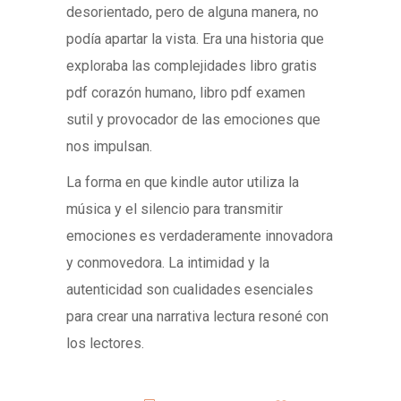
desorientado, pero de alguna manera, no
podía apartar la vista. Era una historia que
exploraba las complejidades libro gratis
pdf corazón humano, libro pdf examen
sutil y provocador de las emociones que
nos impulsan.
La forma en que kindle autor utiliza la
música y el silencio para transmitir
emociones es verdaderamente innovadora
y conmovedora. La intimidad y la
autenticidad son cualidades esenciales
para crear una narrativa lectura resoné con
los lectores.