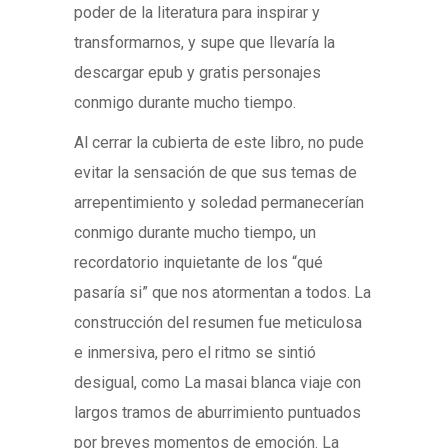
poder de la literatura para inspirar y
transformarnos, y supe que llevaría la
descargar epub y gratis personajes
conmigo durante mucho tiempo.
Al cerrar la cubierta de este libro, no pude
evitar la sensación de que sus temas de
arrepentimiento y soledad permanecerían
conmigo durante mucho tiempo, un
recordatorio inquietante de los “qué
pasaría si” que nos atormentan a todos. La
construcción del resumen fue meticulosa
e inmersiva, pero el ritmo se sintió
desigual, como La masai blanca viaje con
largos tramos de aburrimiento puntuados
por breves momentos de emoción. La