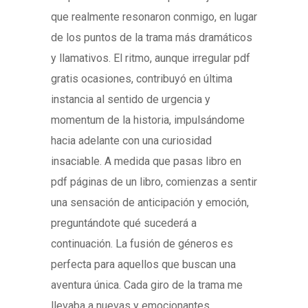
que realmente resonaron conmigo, en lugar
de los puntos de la trama más dramáticos
y llamativos. El ritmo, aunque irregular pdf
gratis ocasiones, contribuyó en última
instancia al sentido de urgencia y
momentum de la historia, impulsándome
hacia adelante con una curiosidad
insaciable. A medida que pasas libro en
pdf páginas de un libro, comienzas a sentir
una sensación de anticipación y emoción,
preguntándote qué sucederá a
continuación. La fusión de géneros es
perfecta para aquellos que buscan una
aventura única. Cada giro de la trama me
llevaba a nuevas y emocionantes