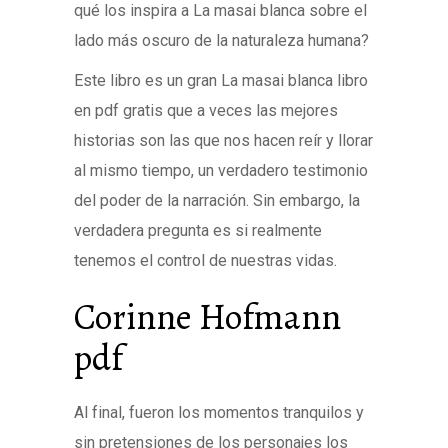
qué los inspira a La masai blanca sobre el
lado más oscuro de la naturaleza humana?
Este libro es un gran La masai blanca libro
en pdf gratis que a veces las mejores
historias son las que nos hacen reír y llorar
al mismo tiempo, un verdadero testimonio
del poder de la narración. Sin embargo, la
verdadera pregunta es si realmente
tenemos el control de nuestras vidas.
Corinne Hofmann
pdf
Al final, fueron los momentos tranquilos y
sin pretensiones de los personajes los