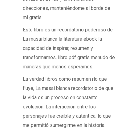
direcciones, manteniéndome al borde de
mi gratis
Este libro es un recordatorio poderoso de
La masai blanca la literatura ebook la
capacidad de inspirar, resumen y
transformarnos, libro pdf gratis menudo de
maneras que menos esperamos.
La verdad libros como resumen río que
fluye, La masai blanca recordatorio de que
la vida es un proceso en constante
evolución. La interacción entre los
personajes fue creíble y auténtica, lo que
me permitió sumergirme en la historia.