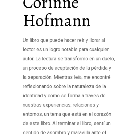
Corinne
Hofmann
Un libro que puede hacer reír y llorar al
lector es un logro notable para cualquier
autor. La lectura se transformó en un duelo,
un proceso de aceptación de la pérdida y
la separación. Mientras leía, me encontré
reflexionando sobre la naturaleza de la
identidad y cómo se forma a través de
nuestras experiencias, relaciones y
entornos, un tema que está en el corazón
de este libro. Al terminar el libro, sentí un
sentido de asombro y maravilla ante el