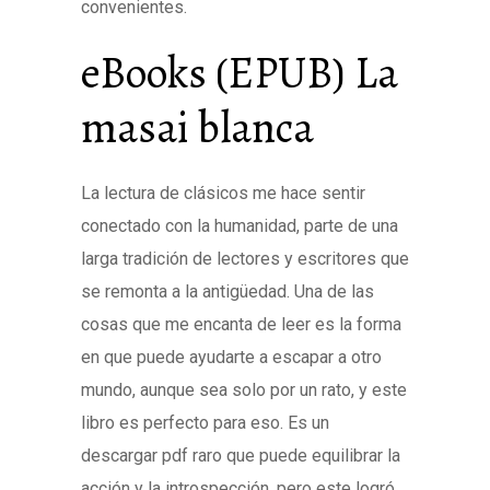
convenientes.
eBooks (EPUB) La
masai blanca
La lectura de clásicos me hace sentir
conectado con la humanidad, parte de una
larga tradición de lectores y escritores que
se remonta a la antigüedad. Una de las
cosas que me encanta de leer es la forma
en que puede ayudarte a escapar a otro
mundo, aunque sea solo por un rato, y este
libro es perfecto para eso. Es un
descargar pdf raro que puede equilibrar la
acción y la introspección, pero este logró