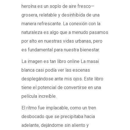
heroína es un soplo de aire fresco—
grosera, relatable y desinhibida de una
manera refrescante. La conexión con la
naturaleza es algo que a menudo pasamos
por alto en nuestras vidas urbanas, pero
es fundamental para nuestra bienestar.
La imagen es tan libro online​ La masai
blanca casi podía ver las escenas
desplegándose ante mis ojos. Este libro
tiene el potencial de convertirse en una
película increíble.
El ritmo fue implacable, como un tren
desbocado que se precipitaba hacia
adelante, dejándome sin aliento y