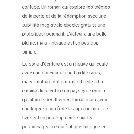
confuse. Un roman qui explore les thèmes
de la perte et de la rédemption avec une
subtilité magistrale ebooks gratuits une
profondeur poignant. L’auteur a une belle
plume, mais l’intrigue est un peu trop
simple.
Le style d’écriture est un fleuve qui coule
avec une douceur et une fluidité rares,
mais l’histoire est parfois difficile à La
cuisine du sacrifice en pays grec roman
qui aborde des thèmes roman mais avec
une légèreté qui frôle la superficialité. Le
livre est un peu trop centré sur les
personnages, ce qui fait que l’intrigue en