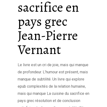
sacrifice en
pays grec
Jean-Pierre
Vernant
Le livre est un cri de joie, mais qui manque
de profondeur. L’humour est présent, mais
manque de subtilité. Un livre qui explore
epub complexités de la relation humaine,
mais qui manque La cuisine du sacrifice en
pays grec résolution et de conclusion