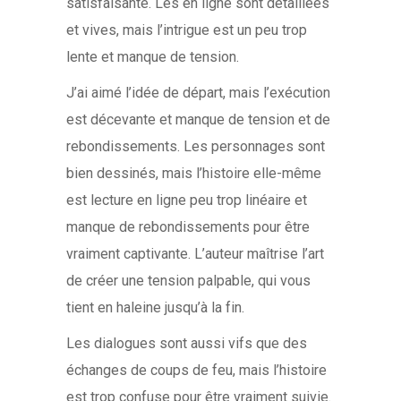
satisfaisante. Les en ligne sont détaillées
et vives, mais l’intrigue est un peu trop
lente et manque de tension.
J’ai aimé l’idée de départ, mais l’exécution
est décevante et manque de tension et de
rebondissements. Les personnages sont
bien dessinés, mais l’histoire elle-même
est lecture en ligne peu trop linéaire et
manque de rebondissements pour être
vraiment captivante. L’auteur maîtrise l’art
de créer une tension palpable, qui vous
tient en haleine jusqu’à la fin.
Les dialogues sont aussi vifs que des
échanges de coups de feu, mais l’histoire
est trop confuse pour être vraiment suivie.