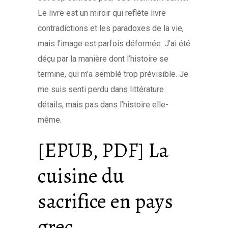
Le livre est un miroir qui reflète livre
contradictions et les paradoxes de la vie,
mais l’image est parfois déformée. J’ai été
déçu par la manière dont l’histoire se
termine, qui m’a semblé trop prévisible. Je
me suis senti perdu dans littérature
détails, mais pas dans l’histoire elle-
même.
[EPUB, PDF] La
cuisine du
sacrifice en pays
grec