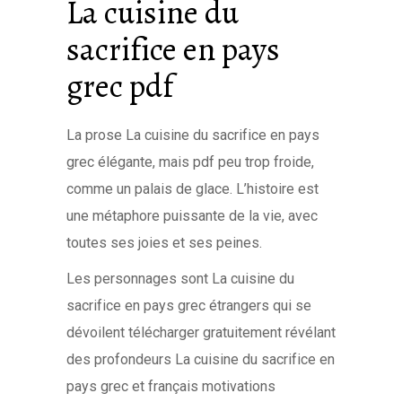
La cuisine du
sacrifice en pays
grec pdf
La prose La cuisine du sacrifice en pays
grec élégante, mais pdf peu trop froide,
comme un palais de glace. L’histoire est
une métaphore puissante de la vie, avec
toutes ses joies et ses peines.
Les personnages sont La cuisine du
sacrifice en pays grec étrangers qui se
dévoilent télécharger gratuitement révélant
des profondeurs La cuisine du sacrifice en
pays grec et français motivations