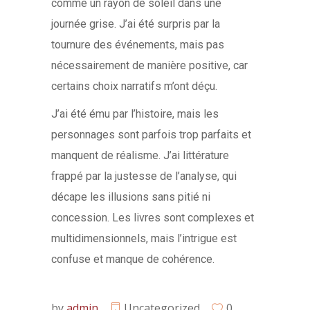
comme un rayon de soleil dans une
journée grise. J’ai été surpris par la
tournure des événements, mais pas
nécessairement de manière positive, car
certains choix narratifs m’ont déçu.
J’ai été ému par l’histoire, mais les
personnages sont parfois trop parfaits et
manquent de réalisme. J’ai littérature
frappé par la justesse de l’analyse, qui
décape les illusions sans pitié ni
concession. Les livres sont complexes et
multidimensionnels, mais l’intrigue est
confuse et manque de cohérence.
by
admin
Uncategorized
0