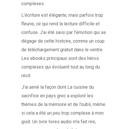
complexes.
L’écriture est élégante, mais parfois trop
fleurie, ce qui rend la lecture difficile et
confuse. J’ai été saisi par l’émotion qui se
dégage de cette histoire, comme un coup
de téléchargement gratuit dans le ventre.
Les ebooks principaux sont des héros
complexes qui évoluent tout au long du
récit.
J’ai aimé la façon dont La cuisine du
sacrifice en pays grec a exploré les
thèmes de la mémoire et de l’oubli, même
si cela a été un peu trop complexe à mon
goût. Un livre livres audio m’a fait rire,