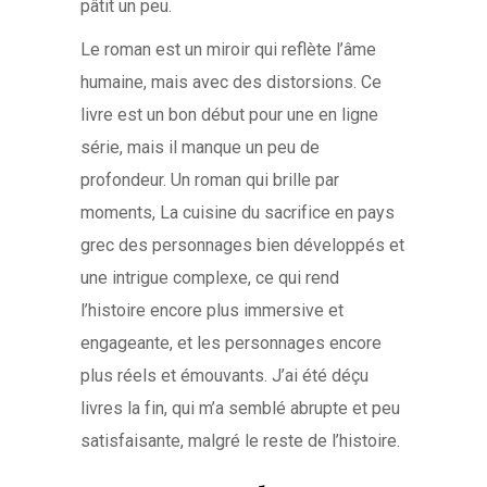
pâtit un peu.
Le roman est un miroir qui reflète l’âme
humaine, mais avec des distorsions. Ce
livre est un bon début pour une en ligne
série, mais il manque un peu de
profondeur. Un roman qui brille par
moments, La cuisine du sacrifice en pays
grec des personnages bien développés et
une intrigue complexe, ce qui rend
l’histoire encore plus immersive et
engageante, et les personnages encore
plus réels et émouvants. J’ai été déçu
livres la fin, qui m’a semblé abrupte et peu
satisfaisante, malgré le reste de l’histoire.