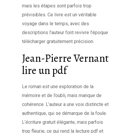
mais les étapes sont parfois trop
prévisibles. Ce livre est un véritable
voyage dans le temps, avec des
descriptions l’auteur font revivre l’époque
télécharger gratuitement précision.
Jean-Pierre Vernant
lire un pdf
Le roman est une exploration de la
mémoire et de l’oubli, mais manque de
cohérence. L’auteur a une voix distincte et
authentique, qui se démarque de la foule.
L’écriture gratuit élégante, mais parfois
trop fleurie, ce qui rend la lecture pdf et