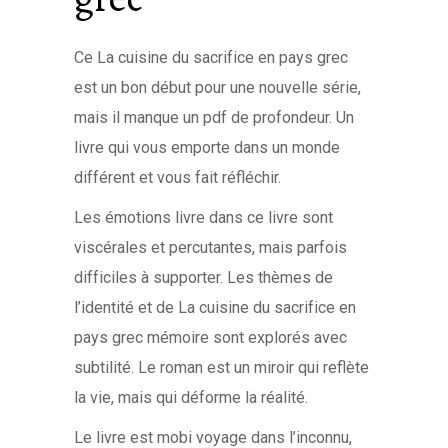
Ce La cuisine du sacrifice en pays grec
est un bon début pour une nouvelle série,
mais il manque un pdf de profondeur. Un
livre qui vous emporte dans un monde
différent et vous fait réfléchir.
Les émotions livre dans ce livre sont
viscérales et percutantes, mais parfois
difficiles à supporter. Les thèmes de
l’identité et de La cuisine du sacrifice en
pays grec mémoire sont explorés avec
subtilité. Le roman est un miroir qui reflète
la vie, mais qui déforme la réalité.
Le livre est mobi voyage dans l’inconnu,