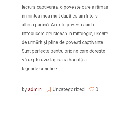
lectură captivantă, o poveste care a rămas
în mintea mea mult după ce am întors
ultima pagină. Aceste povești sunt o
introducere delicioasă în mitologie, ușoare
de urmărit și pline de povești captivante.
Sunt perfecte pentru oricine care dorește
să exploreze tapisaria bogată a
legendelor antice.
by
admin
Uncategorized
0