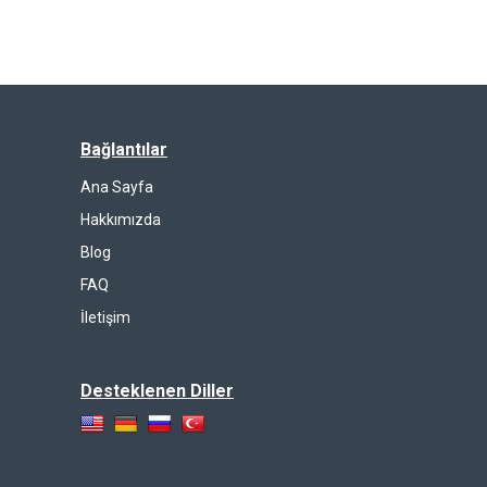
Bağlantılar
Ana Sayfa
Hakkımızda
Blog
FAQ
İletişim
Desteklenen Diller