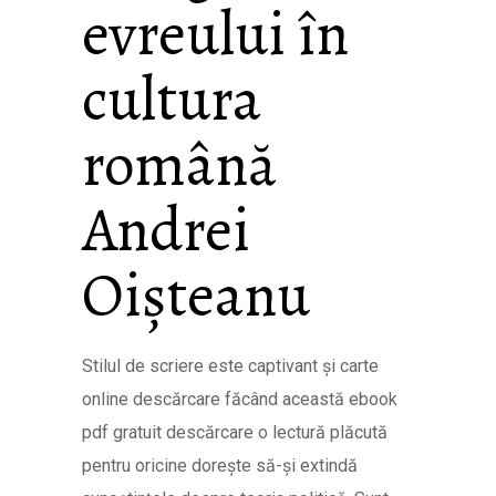
evreului în
cultura
română
Andrei
Oișteanu
Stilul de scriere este captivant și carte
online descărcare făcând această ebook
pdf gratuit descărcare o lectură plăcută
pentru oricine dorește să-și extindă