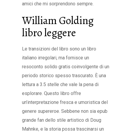
amici che mi sorprendono sempre.
William Golding
libro leggere
Le transizioni del libro sono un libro
italiano irregolari, ma fornisce un
resoconto solido gratis coinvolgente di un
periodo storico spesso trascurato. È una
lettura a 3.5 stelle che vale la pena di
esplorare. Questo libro offre
un’interpretazione fresca e umoristica del
genere supereroe. Sebbene non sia epub
grande fan dello stile artistico di Doug
Mahnke, e la storia possa trascinarsi un