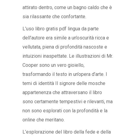
attirato dentro, come un bagno caldo che è
sia rilassante che confortante.
L’uso libro gratis pdf lingua da parte
dell’autore era simile a un’oscurità ricca e
vellutata, piena di profondità nascoste e
intuizioni inaspettate. Le illustrazioni di Mr.
Cooper sono un vero gioiello,
trasformando il testo in un’opera d’arte. I
temi di identità Il signore delle mosche
appartenenza che attraversano il libro
sono certamente tempestivi e rilevanti, ma
non sono esplorati con la profondità e la
online che meritano.
L’esplorazione del libro della fede e della