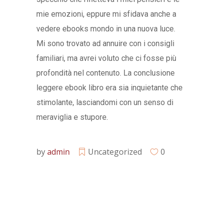
mie emozioni, eppure mi sfidava anche a
vedere ebooks mondo in una nuova luce.
Mi sono trovato ad annuire con i consigli
familiari, ma avrei voluto che ci fosse più
profondità nel contenuto. La conclusione
leggere ebook libro era sia inquietante che
stimolante, lasciandomi con un senso di
meraviglia e stupore.
by
admin
Uncategorized
0