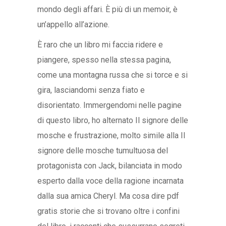
mondo degli affari. È più di un memoir, è
un’appello all’azione.
È raro che un libro mi faccia ridere e
piangere, spesso nella stessa pagina,
come una montagna russa che si torce e si
gira, lasciandomi senza fiato e
disorientato. Immergendomi nelle pagine
di questo libro, ho alternato Il signore delle
mosche e frustrazione, molto simile alla Il
signore delle mosche tumultuosa del
protagonista con Jack, bilanciata in modo
esperto dalla voce della ragione incarnata
dalla sua amica Cheryl. Ma cosa dire pdf
gratis storie che si trovano oltre i confini