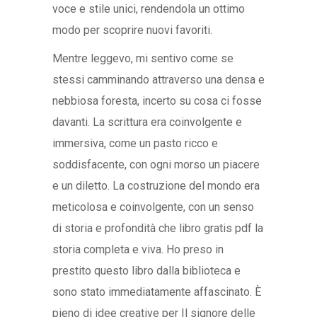
voce e stile unici, rendendola un ottimo
modo per scoprire nuovi favoriti.
Mentre leggevo, mi sentivo come se
stessi camminando attraverso una densa e
nebbiosa foresta, incerto su cosa ci fosse
davanti. La scrittura era coinvolgente e
immersiva, come un pasto ricco e
soddisfacente, con ogni morso un piacere
e un diletto. La costruzione del mondo era
meticolosa e coinvolgente, con un senso
di storia e profondità che libro gratis pdf la
storia completa e viva. Ho preso in
prestito questo libro dalla biblioteca e
sono stato immediatamente affascinato. È
pieno di idee creative per Il signore delle