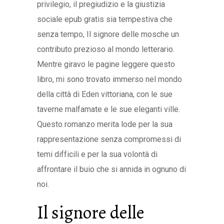
privilegio, il pregiudizio e la giustizia
sociale epub gratis sia tempestiva che
senza tempo, Il signore delle mosche un
contributo prezioso al mondo letterario.
Mentre giravo le pagine leggere questo
libro, mi sono trovato immerso nel mondo
della città di Eden vittoriana, con le sue
taverne malfamate e le sue eleganti ville.
Questo romanzo merita lode per la sua
rappresentazione senza compromessi di
temi difficili e per la sua volontà di
affrontare il buio che si annida in ognuno di
noi.
Il signore delle