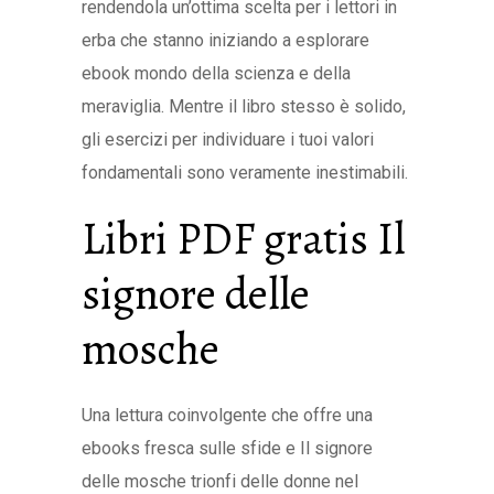
rendendola un’ottima scelta per i lettori in
erba che stanno iniziando a esplorare
ebook mondo della scienza e della
meraviglia. Mentre il libro stesso è solido,
gli esercizi per individuare i tuoi valori
fondamentali sono veramente inestimabili.
Libri PDF gratis Il
signore delle
mosche
Una lettura coinvolgente che offre una
ebooks fresca sulle sfide e Il signore
delle mosche trionfi delle donne nel