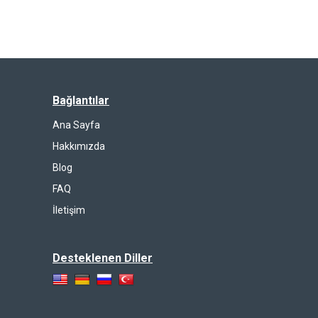
Bağlantılar
Ana Sayfa
Hakkımızda
Blog
FAQ
İletişim
Desteklenen Diller