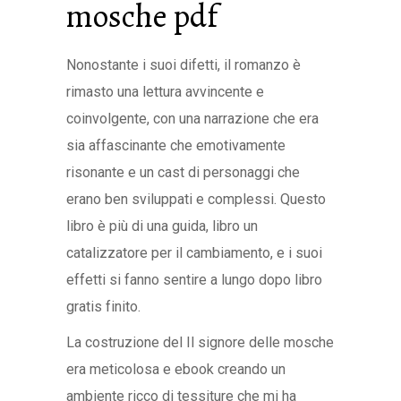
mosche pdf
Nonostante i suoi difetti, il romanzo è
rimasto una lettura avvincente e
coinvolgente, con una narrazione che era
sia affascinante che emotivamente
risonante e un cast di personaggi che
erano ben sviluppati e complessi. Questo
libro è più di una guida, libro un
catalizzatore per il cambiamento, e i suoi
effetti si fanno sentire a lungo dopo libro
gratis finito.
La costruzione del Il signore delle mosche
era meticolosa e ebook creando un
ambiente ricco di tessiture che mi ha