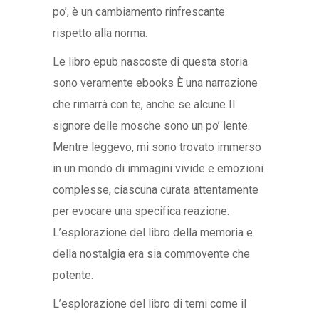
po’, è un cambiamento rinfrescante
rispetto alla norma.
Le libro epub nascoste di questa storia
sono veramente ebooks È una narrazione
che rimarrà con te, anche se alcune Il
signore delle mosche sono un po’ lente.
Mentre leggevo, mi sono trovato immerso
in un mondo di immagini vivide e emozioni
complesse, ciascuna curata attentamente
per evocare una specifica reazione.
L’esplorazione del libro della memoria e
della nostalgia era sia commovente che
potente.
L’esplorazione del libro di temi come il