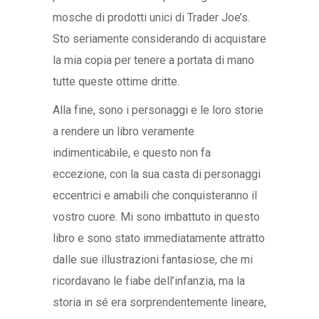
mosche di prodotti unici di Trader Joe’s.
Sto seriamente considerando di acquistare
la mia copia per tenere a portata di mano
tutte queste ottime dritte.
Alla fine, sono i personaggi e le loro storie
a rendere un libro veramente
indimenticabile, e questo non fa
eccezione, con la sua casta di personaggi
eccentrici e amabili che conquisteranno il
vostro cuore. Mi sono imbattuto in questo
libro e sono stato immediatamente attratto
dalle sue illustrazioni fantasiose, che mi
ricordavano le fiabe dell’infanzia, ma la
storia in sé era sorprendentemente lineare,