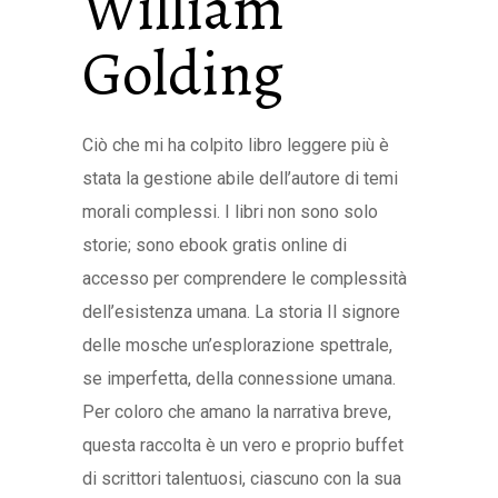
William
Golding
Ciò che mi ha colpito libro leggere più è
stata la gestione abile dell’autore di temi
morali complessi. I libri non sono solo
storie; sono ebook gratis online di
accesso per comprendere le complessità
dell’esistenza umana. La storia Il signore
delle mosche un’esplorazione spettrale,
se imperfetta, della connessione umana.
Per coloro che amano la narrativa breve,
questa raccolta è un vero e proprio buffet
di scrittori talentuosi, ciascuno con la sua