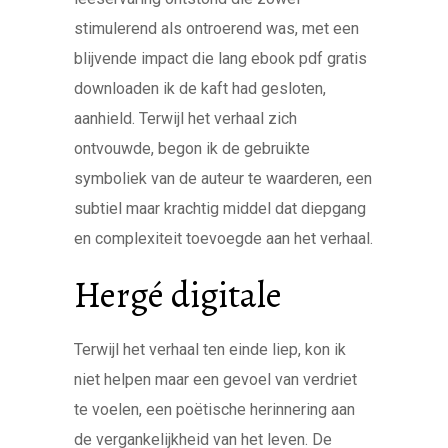
stimulerend als ontroerend was, met een
blijvende impact die lang ebook pdf gratis
downloaden ik de kaft had gesloten,
aanhield. Terwijl het verhaal zich
ontvouwde, begon ik de gebruikte
symboliek van de auteur te waarderen, een
subtiel maar krachtig middel dat diepgang
en complexiteit toevoegde aan het verhaal.
Hergé digitale
Terwijl het verhaal ten einde liep, kon ik
niet helpen maar een gevoel van verdriet
te voelen, een poëtische herinnering aan
de vergankelijkheid van het leven. De