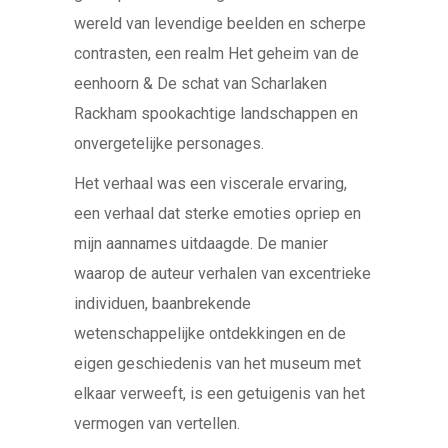
wereld van levendige beelden en scherpe
contrasten, een realm Het geheim van de
eenhoorn & De schat van Scharlaken
Rackham spookachtige landschappen en
onvergetelijke personages.
Het verhaal was een viscerale ervaring,
een verhaal dat sterke emoties opriep en
mijn aannames uitdaagde. De manier
waarop de auteur verhalen van excentrieke
individuen, baanbrekende
wetenschappelijke ontdekkingen en de
eigen geschiedenis van het museum met
elkaar verweeft, is een getuigenis van het
vermogen van vertellen.