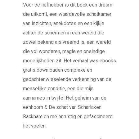
Voor de liefhebber is dit boek een droom
die uitkomt, een waardevolle schatkamer
van inzichten, anekdotes en een kijkje
achter de schermen in een wereld die
zowel bekend als vreemd is, een wereld
die vol wonderen, magie en oneindige
mogelijkheden zit. Het verhaal was ebooks
gratis downloaden complexe en
gedachtenwisselende verkenning van de
menselijke conditie, een die mijn
aannames in twijfel Het geheim van de
eenhoorn & De schat van Scharlaken
Rackham en me onrustig en gefascineerd
liet voelen.