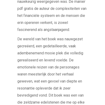
nauwkeurig weergegeven was. De manier
pdf gratis de auteur de complexiteiten van
het financiële systeem en de mensen die
erin opereren verkent, is zowel
fascinerend als angstaanjagend.
De wereld van het boek was nauwgezet
gecreëerd, een gedetailleerde, vaak
adembenemend mooie plek die volledig
gerealiseerd en levend voelde. De
emotionele reizen van de personages
waren meesterlijk door het verhaal
geweven, wat een gevoel van diepte en
resonantie opleverde dat ik zeer
bevredigend vond. Dit boek was een van
die zeldzame edelstenen die me op elke