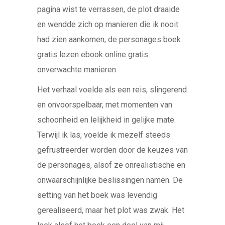
pagina wist te verrassen, de plot draaide
en wendde zich op manieren die ik nooit
had zien aankomen, de personages boek
gratis lezen ebook online gratis
onverwachte manieren.
Het verhaal voelde als een reis, slingerend
en onvoorspelbaar, met momenten van
schoonheid en lelijkheid in gelijke mate.
Terwijl ik las, voelde ik mezelf steeds
gefrustreerder worden door de keuzes van
de personages, alsof ze onrealistische en
onwaarschijnlijke beslissingen namen. De
setting van het boek was levendig
gerealiseerd, maar het plot was zwak. Het