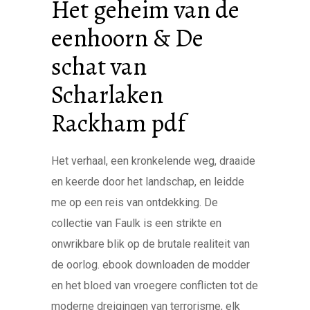
Het geheim van de
eenhoorn & De
schat van
Scharlaken
Rackham pdf
Het verhaal, een kronkelende weg, draaide
en keerde door het landschap, en leidde
me op een reis van ontdekking. De
collectie van Faulk is een strikte en
onwrikbare blik op de brutale realiteit van
de oorlog. ebook downloaden de modder
en het bloed van vroegere conflicten tot de
moderne dreigingen van terrorisme, elk