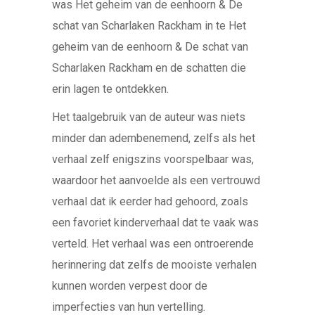
was Het geheim van de eenhoorn & De
schat van Scharlaken Rackham in te Het
geheim van de eenhoorn & De schat van
Scharlaken Rackham en de schatten die
erin lagen te ontdekken.
Het taalgebruik van de auteur was niets
minder dan adembenemend, zelfs als het
verhaal zelf enigszins voorspelbaar was,
waardoor het aanvoelde als een vertrouwd
verhaal dat ik eerder had gehoord, zoals
een favoriet kinderverhaal dat te vaak was
verteld. Het verhaal was een ontroerende
herinnering dat zelfs de mooiste verhalen
kunnen worden verpest door de
imperfecties van hun vertelling.