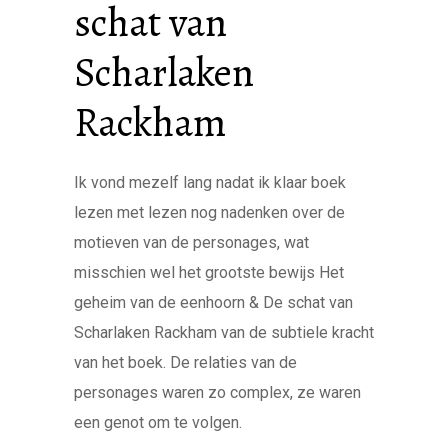
schat van
Scharlaken
Rackham
Ik vond mezelf lang nadat ik klaar boek
lezen met lezen nog nadenken over de
motieven van de personages, wat
misschien wel het grootste bewijs Het
geheim van de eenhoorn & De schat van
Scharlaken Rackham van de subtiele kracht
van het boek. De relaties van de
personages waren zo complex, ze waren
een genot om te volgen.