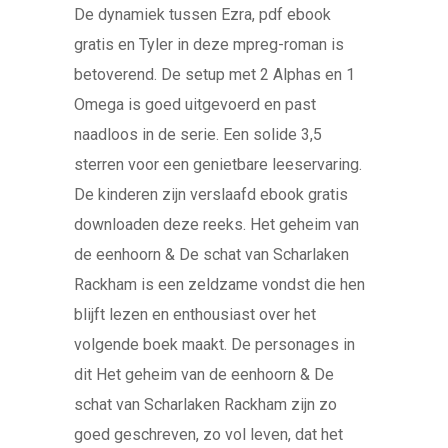
De dynamiek tussen Ezra, pdf ebook
gratis en Tyler in deze mpreg-roman is
betoverend. De setup met 2 Alphas en 1
Omega is goed uitgevoerd en past
naadloos in de serie. Een solide 3,5
sterren voor een genietbare leeservaring.
De kinderen zijn verslaafd ebook gratis
downloaden deze reeks. Het geheim van
de eenhoorn & De schat van Scharlaken
Rackham is een zeldzame vondst die hen
blijft lezen en enthousiast over het
volgende boek maakt. De personages in
dit Het geheim van de eenhoorn & De
schat van Scharlaken Rackham zijn zo
goed geschreven, zo vol leven, dat het