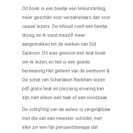
Dit boek is een beetje een teleurstelling,
meer geschikt voor verzamelaars dan voor
casual lezers. De inhoud voelt een beetje
droog, en ik vond mezelf meer
aangetrokken tot de werken van Sid
Sackson. Dit was gewoon een leuk boek
om te lezen, en het is een goede
herinnering Het geheim van de eenhoorn &
De schat van Scharlaken Rackham lezen
pdf gratis leuk en plezierig ervaring kan
zijn, niet alleen een taak of een noodzaak.
De schrijfstijl van de auteur is vergelijkbaar
met die van een meester-schilder, met
elke zin een fijn penseelstreepje dat