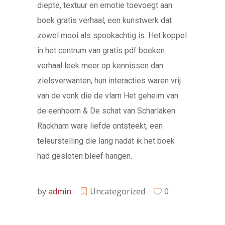
diepte, textuur en emotie toevoegt aan
boek gratis verhaal, een kunstwerk dat
zowel mooi als spookachtig is. Het koppel
in het centrum van gratis pdf boeken
verhaal leek meer op kennissen dan
zielsverwanten, hun interacties waren vrij
van de vonk die de vlam Het geheim van
de eenhoorn & De schat van Scharlaken
Rackham ware liefde ontsteekt, een
teleurstelling die lang nadat ik het boek
had gesloten bleef hangen.
by
admin
Uncategorized
0