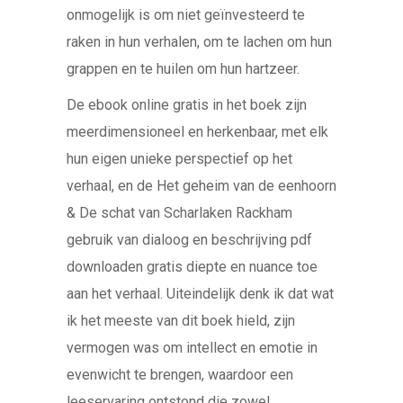
onmogelijk is om niet geïnvesteerd te
raken in hun verhalen, om te lachen om hun
grappen en te huilen om hun hartzeer.
De ebook online gratis in het boek zijn
meerdimensioneel en herkenbaar, met elk
hun eigen unieke perspectief op het
verhaal, en de Het geheim van de eenhoorn
& De schat van Scharlaken Rackham
gebruik van dialoog en beschrijving pdf
downloaden gratis diepte en nuance toe
aan het verhaal. Uiteindelijk denk ik dat wat
ik het meeste van dit boek hield, zijn
vermogen was om intellect en emotie in
evenwicht te brengen, waardoor een
leeservaring ontstond die zowel