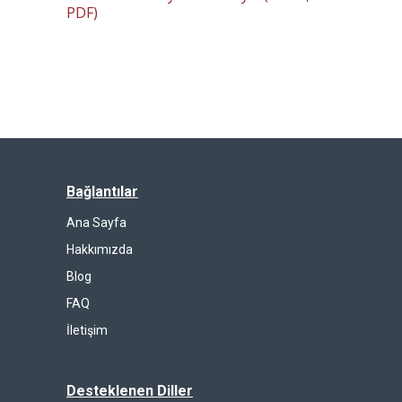
PDF)
Bağlantılar
Ana Sayfa
Hakkımızda
Blog
FAQ
İletişim
Desteklenen Diller