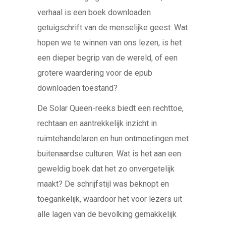
verhaal is een boek downloaden
getuigschrift van de menselijke geest. Wat
hopen we te winnen van ons lezen, is het
een dieper begrip van de wereld, of een
grotere waardering voor de epub
downloaden toestand?
De Solar Queen-reeks biedt een rechttoe,
rechtaan en aantrekkelijk inzicht in
ruimtehandelaren en hun ontmoetingen met
buitenaardse culturen. Wat is het aan een
geweldig boek dat het zo onvergetelijk
maakt? De schrijfstijl was beknopt en
toegankelijk, waardoor het voor lezers uit
alle lagen van de bevolking gemakkelijk