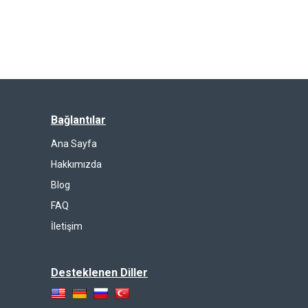
Bağlantılar
Ana Sayfa
Hakkımızda
Blog
FAQ
İletişim
Desteklenen Diller