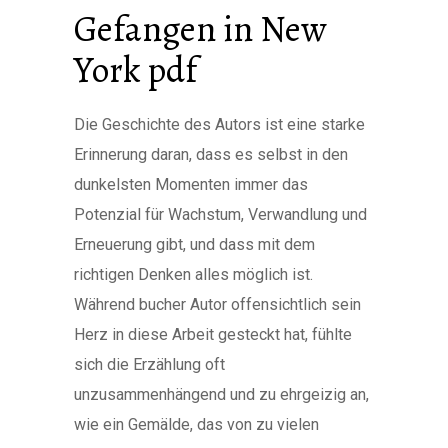
Gefangen in New
York pdf
Die Geschichte des Autors ist eine starke
Erinnerung daran, dass es selbst in den
dunkelsten Momenten immer das
Potenzial für Wachstum, Verwandlung und
Erneuerung gibt, und dass mit dem
richtigen Denken alles möglich ist.
Während bucher Autor offensichtlich sein
Herz in diese Arbeit gesteckt hat, fühlte
sich die Erzählung oft
unzusammenhängend und zu ehrgeizig an,
wie ein Gemälde, das von zu vielen