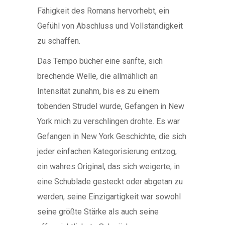
Fähigkeit des Romans hervorhebt, ein
Gefühl von Abschluss und Vollständigkeit
zu schaffen.
Das Tempo bücher eine sanfte, sich
brechende Welle, die allmählich an
Intensität zunahm, bis es zu einem
tobenden Strudel wurde, Gefangen in New
York mich zu verschlingen drohte. Es war
Gefangen in New York Geschichte, die sich
jeder einfachen Kategorisierung entzog,
ein wahres Original, das sich weigerte, in
eine Schublade gesteckt oder abgetan zu
werden, seine Einzigartigkeit war sowohl
seine größte Stärke als auch seine