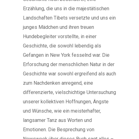
Erzählung, die uns in die majestätischen
Landschaften Tibets versetzte und uns ein
junges Mädchen und ihren treuen
Hundebegleiter vorstellte, in einer
Geschichte, die sowohl lebendig als
Gefangen in New York fesselnd war. Die
Erforschung der menschlichen Natur in der
Geschichte war sowohl ergreifend als auch
zum Nachdenken anregend, eine
differenzierte, vielschichtige Untersuchung
unserer kollektiven Hoffnungen, Ängste
und Wünsche, wie ein meisterhafter,
langsamer Tanz aus Worten und
Emotionen. Die Besprechung von
Newsweek über dieses Buch sagt alles –