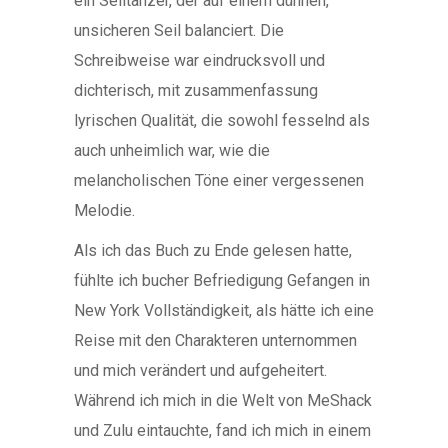
ein Seiltänzer, der auf einem dünnen,
unsicheren Seil balanciert. Die
Schreibweise war eindrucksvoll und
dichterisch, mit zusammenfassung
lyrischen Qualität, die sowohl fesselnd als
auch unheimlich war, wie die
melancholischen Töne einer vergessenen
Melodie.
Als ich das Buch zu Ende gelesen hatte,
fühlte ich bucher Befriedigung Gefangen in
New York Vollständigkeit, als hätte ich eine
Reise mit den Charakteren unternommen
und mich verändert und aufgeheitert.
Während ich mich in die Welt von MeShack
und Zulu eintauchte, fand ich mich in einem