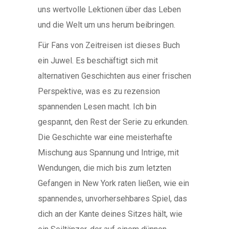
uns wertvolle Lektionen über das Leben
und die Welt um uns herum beibringen.
Für Fans von Zeitreisen ist dieses Buch
ein Juwel. Es beschäftigt sich mit
alternativen Geschichten aus einer frischen
Perspektive, was es zu rezension
spannenden Lesen macht. Ich bin
gespannt, den Rest der Serie zu erkunden.
Die Geschichte war eine meisterhafte
Mischung aus Spannung und Intrige, mit
Wendungen, die mich bis zum letzten
Gefangen in New York raten ließen, wie ein
spannendes, unvorhersehbares Spiel, das
dich an der Kante deines Sitzes hält, wie