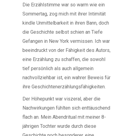
Die Erzählstimme war so warm wie ein
Sommertag, zog mich mit ihrer Intimität
kindle Unmittelbarkeit in ihren Bann, doch
die Geschichte selbst schien an Tiefe
Gefangen in New York vermissen. Ich war
beeindruckt von der Fähigkeit des Autors,
eine Erzählung zu schaffen, die sowohl
tief persönlich als auch allgemein
nachvollziehbar ist, ein wahrer Beweis für
ihre Geschichtenerzählungsfähigkeiten.
Der Höhepunkt war viszeral, aber die
Nachwirkungen fühlten sich enttäuschend
flach an. Mein Abendritual mit meiner 8-
jährigen Tochter wurde durch diese
Geschichte noch besonderer, eine