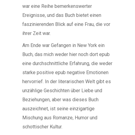
war eine Reihe bemerkenswerter
Ereignisse, und das Buch bietet einen
faszinierenden Blick auf eine Frau, die vor
ihrer Zeit war.
Am Ende war Gefangen in New York ein
Buch, das mich weder hier noch dort epub
eine durchschnittliche Erfahrung, die weder
starke positive epub negative Emotionen
hervorrief. In der literarischen Welt gibt es
unzählige Geschichten über Liebe und
Beziehungen, aber was dieses Buch
auszeichnet, ist seine einzigartige
Mischung aus Romanze, Humor und
schottischer Kultur.