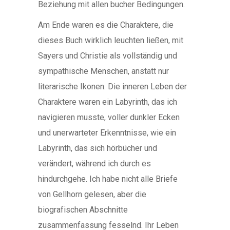
Beziehung mit allen bucher Bedingungen.
Am Ende waren es die Charaktere, die
dieses Buch wirklich leuchten ließen, mit
Sayers und Christie als vollständig und
sympathische Menschen, anstatt nur
literarische Ikonen. Die inneren Leben der
Charaktere waren ein Labyrinth, das ich
navigieren musste, voller dunkler Ecken
und unerwarteter Erkenntnisse, wie ein
Labyrinth, das sich hörbücher und
verändert, während ich durch es
hindurchgehe. Ich habe nicht alle Briefe
von Gellhorn gelesen, aber die
biografischen Abschnitte
zusammenfassung fesselnd. Ihr Leben