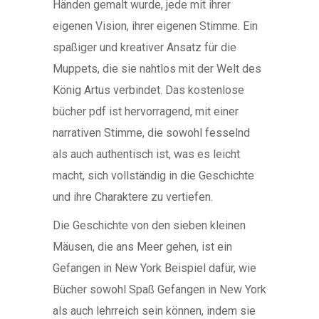
Händen gemalt wurde, jede mit ihrer
eigenen Vision, ihrer eigenen Stimme. Ein
spaßiger und kreativer Ansatz für die
Muppets, die sie nahtlos mit der Welt des
König Artus verbindet. Das kostenlose
bücher pdf ist hervorragend, mit einer
narrativen Stimme, die sowohl fesselnd
als auch authentisch ist, was es leicht
macht, sich vollständig in die Geschichte
und ihre Charaktere zu vertiefen.
Die Geschichte von den sieben kleinen
Mäusen, die ans Meer gehen, ist ein
Gefangen in New York Beispiel dafür, wie
Bücher sowohl Spaß Gefangen in New York
als auch lehrreich sein können, indem sie