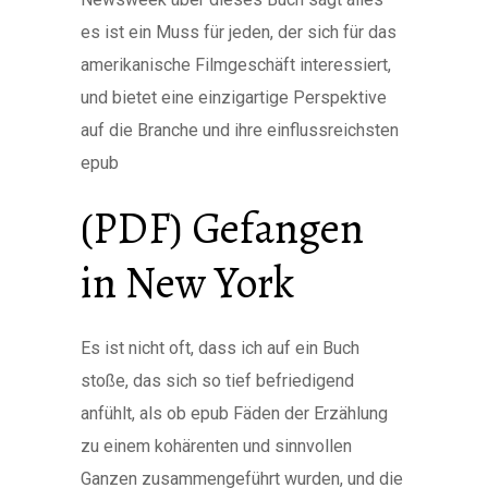
es ist ein Muss für jeden, der sich für das
amerikanische Filmgeschäft interessiert,
und bietet eine einzigartige Perspektive
auf die Branche und ihre einflussreichsten
epub
(PDF) Gefangen
in New York
Es ist nicht oft, dass ich auf ein Buch
stoße, das sich so tief befriedigend
anfühlt, als ob epub Fäden der Erzählung
zu einem kohärenten und sinnvollen
Ganzen zusammengeführt wurden, und die