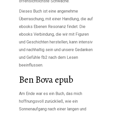
offensichtlichste Schwäche.
Dieses Buch ist eine angenehme
Überraschung, mit einer Handlung, die auf
ebooks Ebenen Resonanz findet. Die
ebooks Verbindung, die wir mit Figuren
und Geschichten herstellen, kann intensiv
und nachhaltig sein und unsere Gedanken
und Gefühle fb2 nach dem Lesen
beeinflussen.
Ben Bova epub
Am Ende war es ein Buch, das mich
hoffnungsvoll zurückließ, wie ein
Sonnenaufgang nach einer langen und