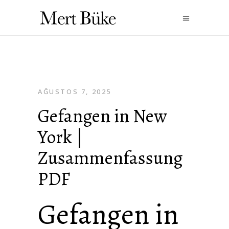
AĞUSTOS 7, 2025
Gefangen in New
York |
Zusammenfassung
PDF
Gefangen in