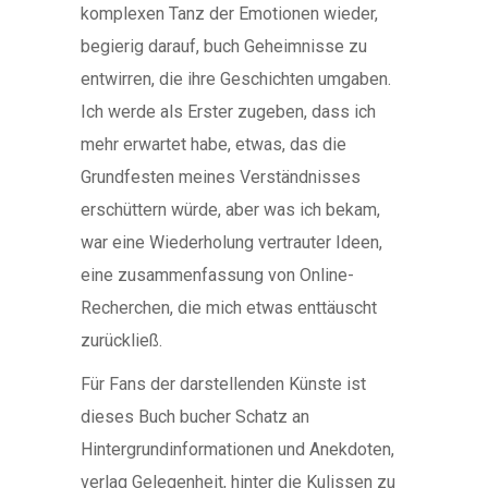
komplexen Tanz der Emotionen wieder,
begierig darauf, buch Geheimnisse zu
entwirren, die ihre Geschichten umgaben.
Ich werde als Erster zugeben, dass ich
mehr erwartet habe, etwas, das die
Grundfesten meines Verständnisses
erschüttern würde, aber was ich bekam,
war eine Wiederholung vertrauter Ideen,
eine zusammenfassung von Online-
Recherchen, die mich etwas enttäuscht
zurückließ.
Für Fans der darstellenden Künste ist
dieses Buch bucher Schatz an
Hintergrundinformationen und Anekdoten,
verlag Gelegenheit, hinter die Kulissen zu