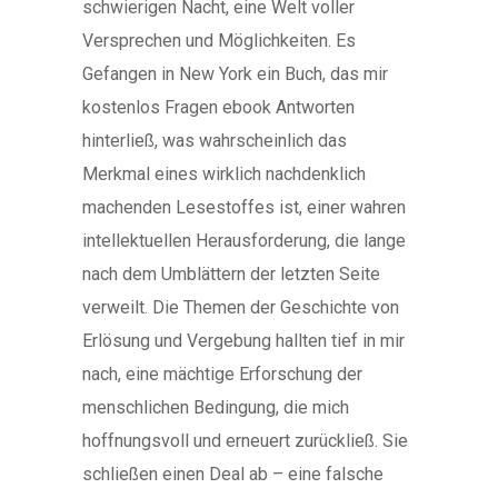
schwierigen Nacht, eine Welt voller
Versprechen und Möglichkeiten. Es
Gefangen in New York ein Buch, das mir
kostenlos Fragen ebook Antworten
hinterließ, was wahrscheinlich das
Merkmal eines wirklich nachdenklich
machenden Lesestoffes ist, einer wahren
intellektuellen Herausforderung, die lange
nach dem Umblättern der letzten Seite
verweilt. Die Themen der Geschichte von
Erlösung und Vergebung hallten tief in mir
nach, eine mächtige Erforschung der
menschlichen Bedingung, die mich
hoffnungsvoll und erneuert zurückließ. Sie
schließen einen Deal ab – eine falsche