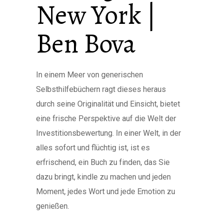
New York |
Ben Bova
In einem Meer von generischen
Selbsthilfebüchern ragt dieses heraus
durch seine Originalität und Einsicht, bietet
eine frische Perspektive auf die Welt der
Investitionsbewertung. In einer Welt, in der
alles sofort und flüchtig ist, ist es
erfrischend, ein Buch zu finden, das Sie
dazu bringt, kindle zu machen und jeden
Moment, jedes Wort und jede Emotion zu
genießen.