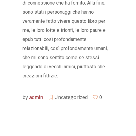
di connessione che ha fornito. Alla fine,
sono stati i personaggi che hanno
veramente fatto vivere questo libro per
me, le loro lotte e trionfi, le loro paure e
epub tutti così profondamente
relazionabili, così profondamente umani,
che mi sono sentito come se stessi
leggendo di vecchi amici, piuttosto che
creazioni fittizie.
by
admin
Uncategorized
0