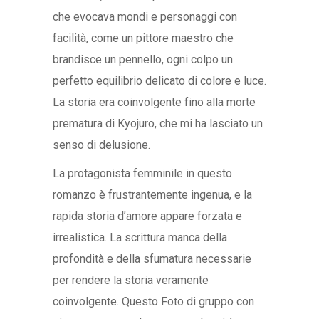
che evocava mondi e personaggi con
facilità, come un pittore maestro che
brandisce un pennello, ogni colpo un
perfetto equilibrio delicato di colore e luce.
La storia era coinvolgente fino alla morte
prematura di Kyojuro, che mi ha lasciato un
senso di delusione.
La protagonista femminile in questo
romanzo è frustrantemente ingenua, e la
rapida storia d’amore appare forzata e
irrealistica. La scrittura manca della
profondità e della sfumatura necessarie
per rendere la storia veramente
coinvolgente. Questo Foto di gruppo con