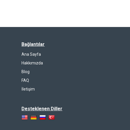
Bağlantılar
Ana Sayfa
Hakkımızda
Blog
FAQ
İletişim
Desteklenen Diller