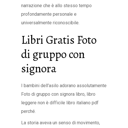
narrazione che è allo stesso tempo
profondamente personale e
universalmente riconoscibile.
Libri Gratis Foto
di gruppo con
signora
I bambini dell’asilo adorano assolutamente
Foto di gruppo con signora libro, libro
leggere non è difficile libro italiano pdf
perché.
La storia aveva un senso di movimento,