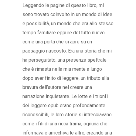
Leggendo le pagine di questo libro, mi
sono trovato coinvolto in un mondo di idee
e possibilità, un mondo che era allo stesso
tempo familiare eppure del tutto nuovo,
come una porta che si apre su un
paesaggio nascosto. Era una storia che mi
ha perseguitato, una presenza spettrale
che è rimasta nella mia mente a lungo
dopo aver finito di leggere, un tributo alla
bravura dell’autore nel creare una
narrazione inquietante. Le lotte e i trionfi
dei leggere epub erano profondamente
riconoscibili, le loro storie si intrecciavano
come i fili di una ricca trama, ognuna che
informava e arricchiva le altre, creando una