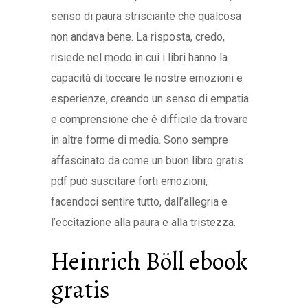
senso di paura strisciante che qualcosa
non andava bene. La risposta, credo,
risiede nel modo in cui i libri hanno la
capacità di toccare le nostre emozioni e
esperienze, creando un senso di empatia
e comprensione che è difficile da trovare
in altre forme di media. Sono sempre
affascinato da come un buon libro gratis
pdf può suscitare forti emozioni,
facendoci sentire tutto, dall’allegria e
l’eccitazione alla paura e alla tristezza.
Heinrich Böll ebook
gratis