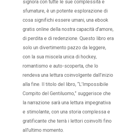
signora con tutte le sue complessità e
sfumature, è un potente esplorazione di
cosa significhi essere umani, una ebook
gratis online della nostra capacità d’amore,
di perdita e di redenzione. Questo libro era
solo un divertimento pazzo da leggere,
con la sua miscela unica di hockey,
romantismo e auto-scoperta, che lo
rendeva una lettura coinvolgente dall’inizio
alla fine. Il titolo del libro, “L’Impossibile
Compito del Gentiluomo,” suggerisce che
la narrazione sarà una lettura impegnativa
e stimolante, con una storia complessa e
gratificante che terrà i lettori coinvolti fino
all’ultimo momento.