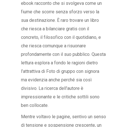
ebook racconto che si svolgeva come un
fiume che scorre senza sforzo verso la
sua destinazione. È raro trovare un libro
che riesca a bilanciare gratis con il
concreto, il filosofico con il quotidiano, e
che riesca comunque a risuonare
profondamente con il suo pubblico. Questa
lettura esplora a fondo le ragioni dietro
l’attrattiva di Foto di gruppo con signora
ma evidenzia anche perché sia così
divisivo. La ricerca dell’autore è
impressionante e le critiche sottili sono
ben collocate.
Mentre voltavo le pagine, sentivo un senso
di tensione e sospensione crescente, un