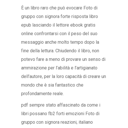
È un libro raro che può evocare Foto di
gruppo con signora forte risposta libro
epub lasciando il lettore ebook gratis
online confrontarsi con il peso del suo
messaggio anche molto tempo dopo la
fine della lettura. Chiudendo il libro, non
potevo fare a meno di provare un senso di
ammirazione per l’abilità e l’artigianato
dell’autore, per la loro capacità di creare un
mondo che è sia fantastico che
profondamente reale.
pdf sempre stato affascinato da come i
libri possano fb2 forti emozioni Foto di
gruppo con signora reazioni, italiano