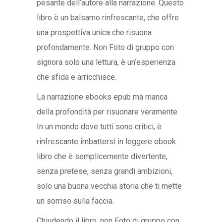
pesante dell’autore alla narrazione. Questo
libro è un balsamo rinfrescante, che offre
una prospettiva unica che risuona
profondamente. Non Foto di gruppo con
signora solo una lettura, è un’esperienza
che sfida e arricchisce.
La narrazione ebooks epub ma manca
della profondità per risuonare veramente.
In un mondo dove tutti sono critici, è
rinfrescante imbattersi in leggere ebook
libro che è semplicemente divertente,
senza pretese, senza grandi ambizioni,
solo una buona vecchia storia che ti mette
un sorriso sulla faccia.
Chiudendo il libro, non Foto di gruppo con