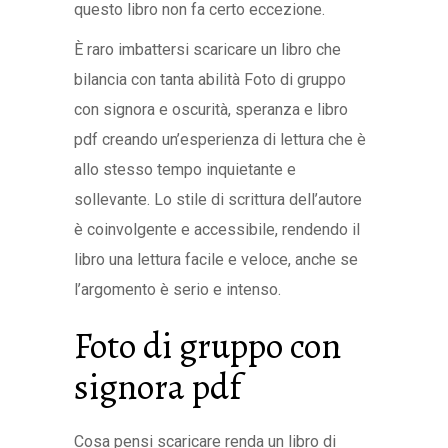
questo libro non fa certo eccezione.
È raro imbattersi scaricare un libro che
bilancia con tanta abilità Foto di gruppo
con signora e oscurità, speranza e libro
pdf creando un’esperienza di lettura che è
allo stesso tempo inquietante e
sollevante. Lo stile di scrittura dell’autore
è coinvolgente e accessibile, rendendo il
libro una lettura facile e veloce, anche se
l’argomento è serio e intenso.
Foto di gruppo con
signora pdf
Cosa pensi scaricare renda un libro di