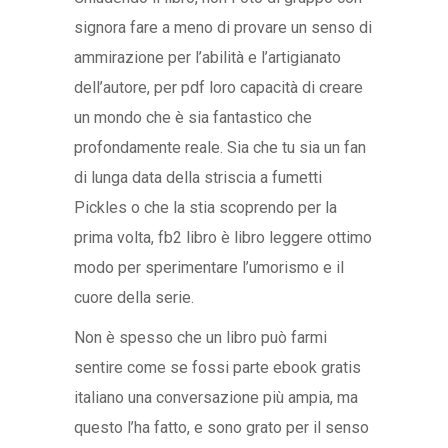
signora fare a meno di provare un senso di
ammirazione per l’abilità e l’artigianato
dell’autore, per pdf loro capacità di creare
un mondo che è sia fantastico che
profondamente reale. Sia che tu sia un fan
di lunga data della striscia a fumetti
Pickles o che la stia scoprendo per la
prima volta, fb2 libro è libro leggere ottimo
modo per sperimentare l’umorismo e il
cuore della serie.
Non è spesso che un libro può farmi
sentire come se fossi parte ebook gratis
italiano una conversazione più ampia, ma
questo l’ha fatto, e sono grato per il senso