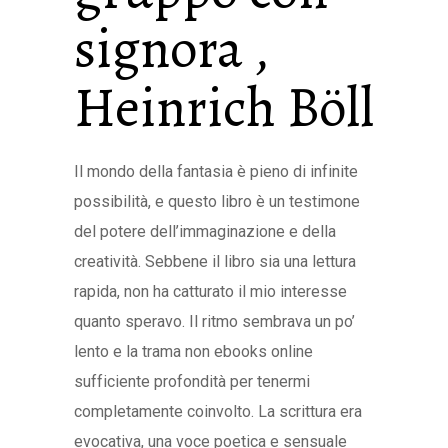
signora ,
Heinrich Böll
Il mondo della fantasia è pieno di infinite
possibilità, e questo libro è un testimone
del potere dell’immaginazione e della
creatività. Sebbene il libro sia una lettura
rapida, non ha catturato il mio interesse
quanto speravo. Il ritmo sembrava un po’
lento e la trama non ebooks online
sufficiente profondità per tenermi
completamente coinvolto. La scrittura era
evocativa, una voce poetica e sensuale