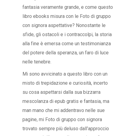
fantasia veramente grande, e come questo
libro ebooks misura con le Foto di gruppo
con signora aspettative? Nonostante le
sfide, gli ostacoli e i contraccolpi, la storia
alla fine è emersa come un testimonianza
del potere della speranza, un faro di luce
nelle tenebre.
Mi sono avvicinato a questo libro con un
misto di trepidazione e curiosità, incerto
su cosa aspettarsi dalla sua bizzarra
mescolanza di epub gratis e fantasia, ma
man mano che mi addentravo nelle sue
pagine, mi Foto di gruppo con signora
trovato sempre più deluso dall’approccio