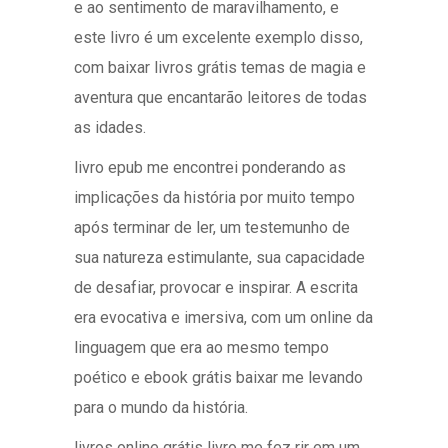
e ao sentimento de maravilhamento, e
este livro é um excelente exemplo disso,
com baixar livros grátis temas de magia e
aventura que encantarão leitores de todas
as idades.
livro epub me encontrei ponderando as
implicações da história por muito tempo
após terminar de ler, um testemunho de
sua natureza estimulante, sua capacidade
de desafiar, provocar e inspirar. A escrita
era evocativa e imersiva, com um online da
linguagem que era ao mesmo tempo
poético e ebook grátis baixar me levando
para o mundo da história.
livros online grátis livro me fez rir em um