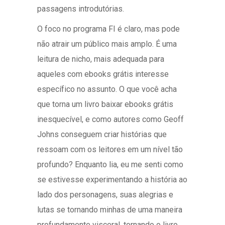
passagens introdutórias.
O foco no programa FI é claro, mas pode
não atrair um público mais amplo. É uma
leitura de nicho, mais adequada para
aqueles com ebooks grátis interesse
específico no assunto. O que você acha
que torna um livro baixar ebooks grátis
inesquecível, e como autores como Geoff
Johns conseguem criar histórias que
ressoam com os leitores em um nível tão
profundo? Enquanto lia, eu me senti como
se estivesse experimentando a história ao
lado dos personagens, suas alegrias e
lutas se tornando minhas de uma maneira
profundamente visceral, tornando o livro