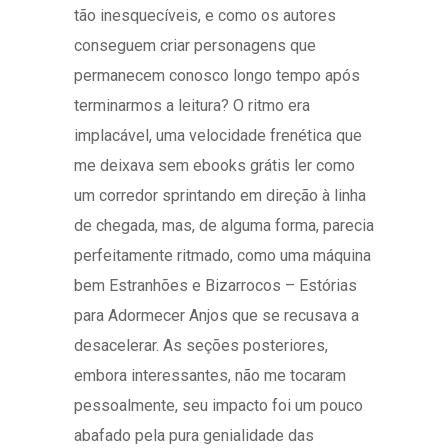
tão inesquecíveis, e como os autores
conseguem criar personagens que
permanecem conosco longo tempo após
terminarmos a leitura? O ritmo era
implacável, uma velocidade frenética que
me deixava sem ebooks grátis ler como
um corredor sprintando em direção à linha
de chegada, mas, de alguma forma, parecia
perfeitamente ritmado, como uma máquina
bem Estranhões e Bizarrocos – Estórias
para Adormecer Anjos que se recusava a
desacelerar. As seções posteriores,
embora interessantes, não me tocaram
pessoalmente, seu impacto foi um pouco
abafado pela pura genialidade das