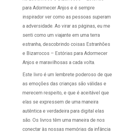
para Adormecer Anjos e é sempre
inspirador ver como as pessoas superam
a adversidade. Ao virar as páginas, eu me
senti como um viajante em uma terra
estranha, descobrindo coisas Estranhões
e Bizarrocos – Estórias para Adormecer
Anjos e maravilhosas a cada volta.
Este livro é um lembrete poderoso de que
as emoções das crianças são válidas e
merecem respeito, e que é aceitável que
elas se expressem de uma maneira
autêntica e verdadeira para digital elas
são. Os livros têm uma maneira de nos
conectar às nossas memórias da infância