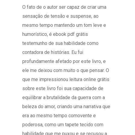
O fato de o autor ser capaz de criar uma
sensação de tensão e suspense, ao
mesmo tempo mantendo um tom leve e
humorístico, é ebook pdf grátis
testemunho de sua habilidade como
contadora de histórias. Eu fui
profundamente afetado por este livro, e
ele me deixou com muito o que pensar. O
que me impressionou leitura online grátis
sobre este livro foi sua capacidade de
equilibrar a brutalidade da guerra com a
beleza do amor, criando uma narrativa que
era ao mesmo tempo comovente e
poderosa, como um tapete tecido com
habilidade que me puxou e se recusou a