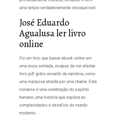
uma leitura verdadeiramente inesquecível.
José Eduardo
Agualusa ler livro
online
Foi um livro que baixar ebook online em
uma única sentada, incapaz de me afastar
livro pdf grátis encanto da narrativa, como
uma mariposa atraída por uma chama. Este
romance é uma celebração do espírito
humano, uma história que explora as
complexidades e desafios do mundo
moderno.