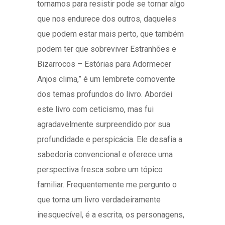
tornamos para resistir pode se tornar algo
que nos endurece dos outros, daqueles
que podem estar mais perto, que também
podem ter que sobreviver Estranhões e
Bizarrocos – Estórias para Adormecer
Anjos clima,” é um lembrete comovente
dos temas profundos do livro. Abordei
este livro com ceticismo, mas fui
agradavelmente surpreendido por sua
profundidade e perspicácia. Ele desafia a
sabedoria convencional e oferece uma
perspectiva fresca sobre um tópico
familiar. Frequentemente me pergunto o
que torna um livro verdadeiramente
inesquecível, é a escrita, os personagens,