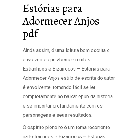
Estórias para
Adormecer Anjos
pdf
Ainda assim, é uma leitura bem escrita e
envolvente que abrange muitos
Estranhões e Bizarrocos – Estórias para
Adormecer Anjos estilo de escrita do autor
é envolvente, tornando fácil se ler
completamente no baixar epub da história
e se importar profundamente com os
personagens e seus resultados.
O espírito pioneiro é um tema recorrente
na Estranhões e Bizarrocos – Estórias