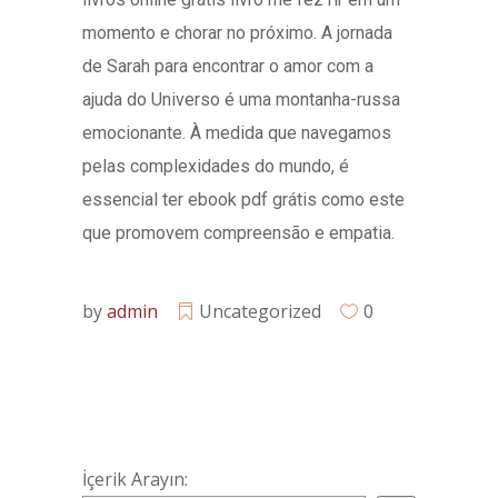
momento e chorar no próximo. A jornada
de Sarah para encontrar o amor com a
ajuda do Universo é uma montanha-russa
emocionante. À medida que navegamos
pelas complexidades do mundo, é
essencial ter ebook pdf grátis como este
que promovem compreensão e empatia.
by
admin
Uncategorized
0
İçerik Arayın: