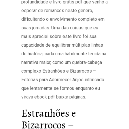
profundidade e livro grátis pdf que venho a
esperar de romances neste gênero,
dificultando o envolvimento completo em
suas jornadas. Uma das coisas que eu
mais apreciei sobre este livro foi sua
capacidade de equilibrar múltiplas linhas
de história, cada uma habilmente tecida na
narrativa maior, como um quebra-cabeça
complexo Estranhões e Bizarrocos –
Estórias para Adormecer Anjos intrincado
que lentamente se formou enquanto eu
virava ebook pdf baixar páginas.
Estranhões e
Bizarrocos –