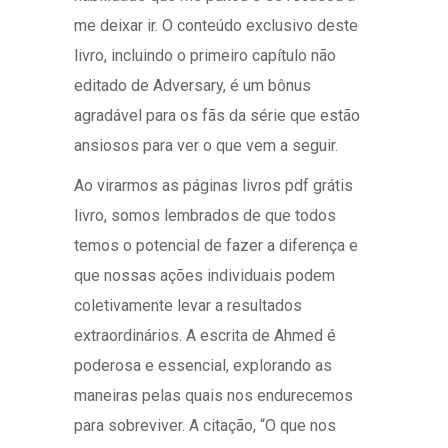
me deixar ir. O conteúdo exclusivo deste
livro, incluindo o primeiro capítulo não
editado de Adversary, é um bônus
agradável para os fãs da série que estão
ansiosos para ver o que vem a seguir.
Ao virarmos as páginas livros pdf grátis
livro, somos lembrados de que todos
temos o potencial de fazer a diferença e
que nossas ações individuais podem
coletivamente levar a resultados
extraordinários. A escrita de Ahmed é
poderosa e essencial, explorando as
maneiras pelas quais nos endurecemos
para sobreviver. A citação, “O que nos