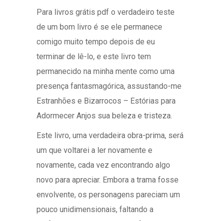
Para livros grátis pdf o verdadeiro teste
de um bom livro é se ele permanece
comigo muito tempo depois de eu
terminar de lê-lo, e este livro tem
permanecido na minha mente como uma
presença fantasmagórica, assustando-me
Estranhões e Bizarrocos – Estórias para
Adormecer Anjos sua beleza e tristeza.
Este livro, uma verdadeira obra-prima, será
um que voltarei a ler novamente e
novamente, cada vez encontrando algo
novo para apreciar. Embora a trama fosse
envolvente, os personagens pareciam um
pouco unidimensionais, faltando a