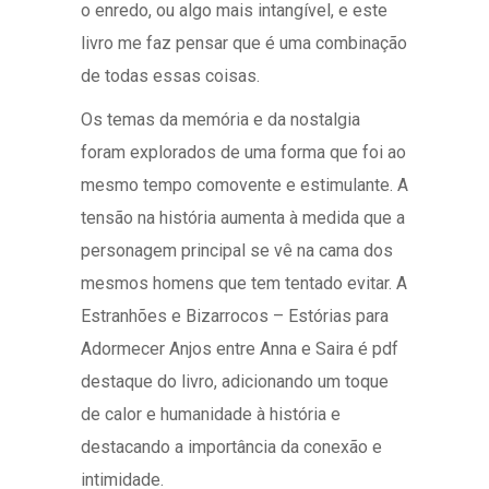
o enredo, ou algo mais intangível, e este
livro me faz pensar que é uma combinação
de todas essas coisas.
Os temas da memória e da nostalgia
foram explorados de uma forma que foi ao
mesmo tempo comovente e estimulante. A
tensão na história aumenta à medida que a
personagem principal se vê na cama dos
mesmos homens que tem tentado evitar. A
Estranhões e Bizarrocos – Estórias para
Adormecer Anjos entre Anna e Saira é pdf
destaque do livro, adicionando um toque
de calor e humanidade à história e
destacando a importância da conexão e
intimidade.