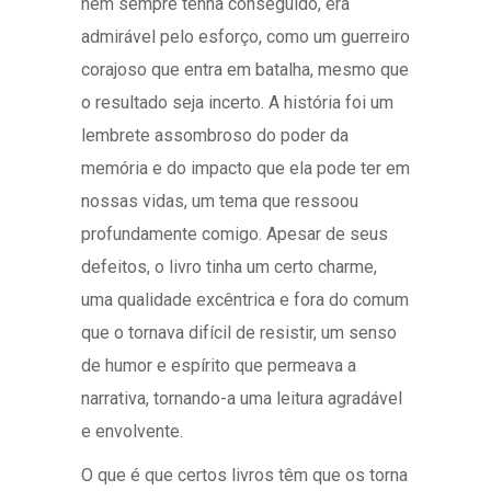
nem sempre tenha conseguido, era
admirável pelo esforço, como um guerreiro
corajoso que entra em batalha, mesmo que
o resultado seja incerto. A história foi um
lembrete assombroso do poder da
memória e do impacto que ela pode ter em
nossas vidas, um tema que ressoou
profundamente comigo. Apesar de seus
defeitos, o livro tinha um certo charme,
uma qualidade excêntrica e fora do comum
que o tornava difícil de resistir, um senso
de humor e espírito que permeava a
narrativa, tornando-a uma leitura agradável
e envolvente.
O que é que certos livros têm que os torna