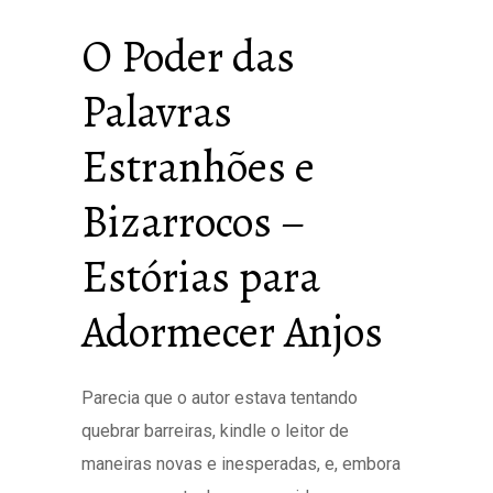
O Poder das
Palavras
Estranhões e
Bizarrocos –
Estórias para
Adormecer Anjos
Parecia que o autor estava tentando
quebrar barreiras, kindle o leitor de
maneiras novas e inesperadas, e, embora