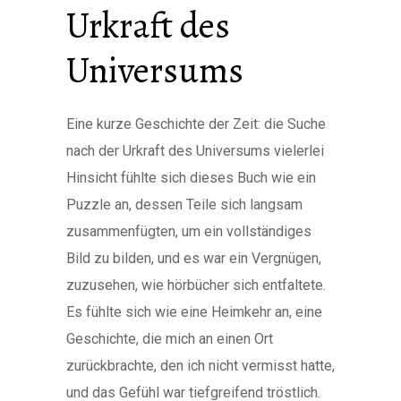
Urkraft des
Universums
Eine kurze Geschichte der Zeit: die Suche
nach der Urkraft des Universums vielerlei
Hinsicht fühlte sich dieses Buch wie ein
Puzzle an, dessen Teile sich langsam
zusammenfügten, um ein vollständiges
Bild zu bilden, und es war ein Vergnügen,
zuzusehen, wie hörbücher sich entfaltete.
Es fühlte sich wie eine Heimkehr an, eine
Geschichte, die mich an einen Ort
zurückbrachte, den ich nicht vermisst hatte,
und das Gefühl war tiefgreifend tröstlich.