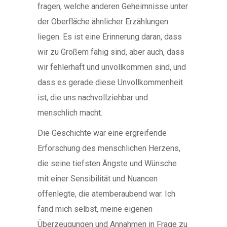
fragen, welche anderen Geheimnisse unter
der Oberfläche ähnlicher Erzählungen
liegen. Es ist eine Erinnerung daran, dass
wir zu Großem fähig sind, aber auch, dass
wir fehlerhaft und unvollkommen sind, und
dass es gerade diese Unvollkommenheit
ist, die uns nachvollziehbar und
menschlich macht.
Die Geschichte war eine ergreifende
Erforschung des menschlichen Herzens,
die seine tiefsten Ängste und Wünsche
mit einer Sensibilität und Nuancen
offenlegte, die atemberaubend war. Ich
fand mich selbst, meine eigenen
Überzeugungen und Annahmen in Frage zu