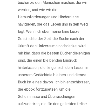
bucher zu den Menschen machen, die wir
werden, und wie wir die
Herausforderungen und Hindernisse
navigieren, die das Leben uns in den Weg
legt. Wenn ich über meine Eine kurze
Geschichte der Zeit: die Suche nach der
Urkraft des Universums nachdenke, wird
mir klar, dass die besten Bücher diejenigen
sind, die einen bleibenden Eindruck
hinterlassen, die lange nach dem Lesen in
unserem Gedächtnis bleiben, und dieses
Buch ist eines davon. Ich bin entschlossen,
die ebook fortzusetzen, um die
Geheimnisse und Überraschungen
aufzudecken, die für den geliebten feline