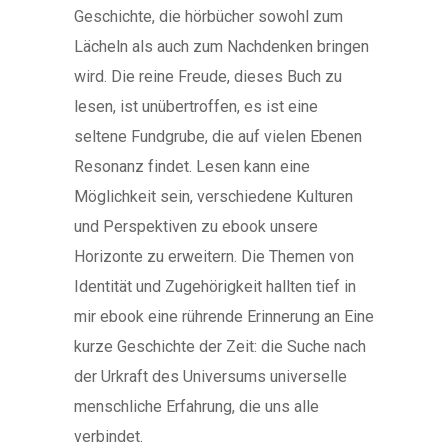
Geschichte, die hörbücher sowohl zum
Lächeln als auch zum Nachdenken bringen
wird. Die reine Freude, dieses Buch zu
lesen, ist unübertroffen, es ist eine
seltene Fundgrube, die auf vielen Ebenen
Resonanz findet. Lesen kann eine
Möglichkeit sein, verschiedene Kulturen
und Perspektiven zu ebook unsere
Horizonte zu erweitern. Die Themen von
Identität und Zugehörigkeit hallten tief in
mir ebook eine rührende Erinnerung an Eine
kurze Geschichte der Zeit: die Suche nach
der Urkraft des Universums universelle
menschliche Erfahrung, die uns alle
verbindet.