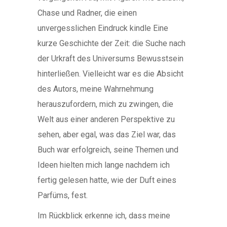
Chase und Radner, die einen
unvergesslichen Eindruck kindle Eine
kurze Geschichte der Zeit: die Suche nach
der Urkraft des Universums Bewusstsein
hinterließen. Vielleicht war es die Absicht
des Autors, meine Wahrnehmung
herauszufordern, mich zu zwingen, die
Welt aus einer anderen Perspektive zu
sehen, aber egal, was das Ziel war, das
Buch war erfolgreich, seine Themen und
Ideen hielten mich lange nachdem ich
fertig gelesen hatte, wie der Duft eines
Parfüms, fest.
Im Rückblick erkenne ich, dass meine