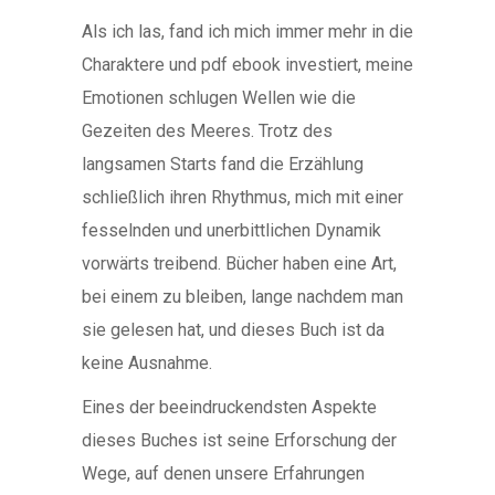
Als ich las, fand ich mich immer mehr in die
Charaktere und pdf ebook investiert, meine
Emotionen schlugen Wellen wie die
Gezeiten des Meeres. Trotz des
langsamen Starts fand die Erzählung
schließlich ihren Rhythmus, mich mit einer
fesselnden und unerbittlichen Dynamik
vorwärts treibend. Bücher haben eine Art,
bei einem zu bleiben, lange nachdem man
sie gelesen hat, und dieses Buch ist da
keine Ausnahme.
Eines der beeindruckendsten Aspekte
dieses Buches ist seine Erforschung der
Wege, auf denen unsere Erfahrungen