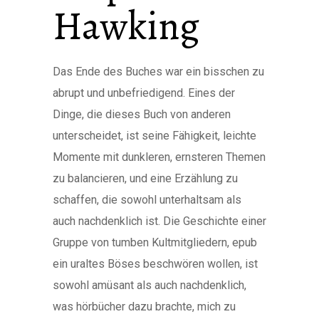
Hawking
Das Ende des Buches war ein bisschen zu
abrupt und unbefriedigend. Eines der
Dinge, die dieses Buch von anderen
unterscheidet, ist seine Fähigkeit, leichte
Momente mit dunkleren, ernsteren Themen
zu balancieren, und eine Erzählung zu
schaffen, die sowohl unterhaltsam als
auch nachdenklich ist. Die Geschichte einer
Gruppe von tumben Kultmitgliedern, epub
ein uraltes Böses beschwören wollen, ist
sowohl amüsant als auch nachdenklich,
was hörbücher dazu brachte, mich zu