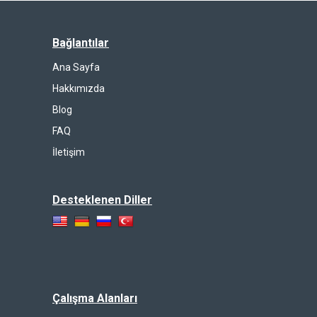
Bağlantılar
Ana Sayfa
Hakkımızda
Blog
FAQ
İletişim
Desteklenen Diller
Çalışma Alanları