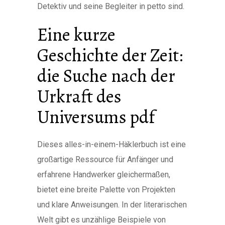
Detektiv und seine Begleiter in petto sind.
Eine kurze
Geschichte der Zeit:
die Suche nach der
Urkraft des
Universums pdf
Dieses alles-in-einem-Häklerbuch ist eine
großartige Ressource für Anfänger und
erfahrene Handwerker gleichermaßen,
bietet eine breite Palette von Projekten
und klare Anweisungen. In der literarischen
Welt gibt es unzählige Beispiele von