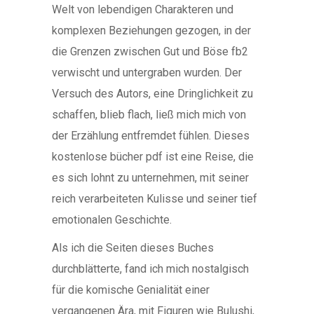
Welt von lebendigen Charakteren und
komplexen Beziehungen gezogen, in der
die Grenzen zwischen Gut und Böse fb2
verwischt und untergraben wurden. Der
Versuch des Autors, eine Dringlichkeit zu
schaffen, blieb flach, ließ mich mich von
der Erzählung entfremdet fühlen. Dieses
kostenlose bücher pdf ist eine Reise, die
es sich lohnt zu unternehmen, mit seiner
reich verarbeiteten Kulisse und seiner tief
emotionalen Geschichte.
Als ich die Seiten dieses Buches
durchblätterte, fand ich mich nostalgisch
für die komische Genialität einer
vergangenen Ära, mit Figuren wie Bulushi,