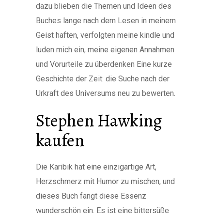
dazu blieben die Themen und Ideen des
Buches lange nach dem Lesen in meinem
Geist haften, verfolgten meine kindle und
luden mich ein, meine eigenen Annahmen
und Vorurteile zu überdenken Eine kurze
Geschichte der Zeit: die Suche nach der
Urkraft des Universums neu zu bewerten.
Stephen Hawking
kaufen
Die Karibik hat eine einzigartige Art,
Herzschmerz mit Humor zu mischen, und
dieses Buch fängt diese Essenz
wunderschön ein. Es ist eine bittersüße