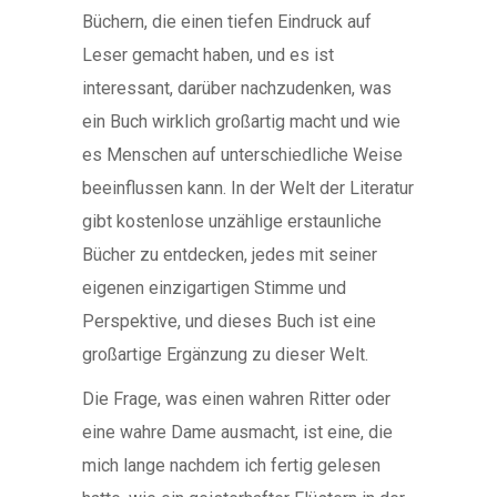
Büchern, die einen tiefen Eindruck auf
Leser gemacht haben, und es ist
interessant, darüber nachzudenken, was
ein Buch wirklich großartig macht und wie
es Menschen auf unterschiedliche Weise
beeinflussen kann. In der Welt der Literatur
gibt kostenlose unzählige erstaunliche
Bücher zu entdecken, jedes mit seiner
eigenen einzigartigen Stimme und
Perspektive, und dieses Buch ist eine
großartige Ergänzung zu dieser Welt.
Die Frage, was einen wahren Ritter oder
eine wahre Dame ausmacht, ist eine, die
mich lange nachdem ich fertig gelesen