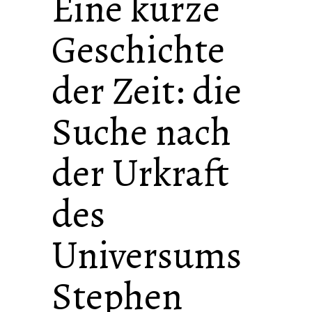
Eine kurze
Geschichte
der Zeit: die
Suche nach
der Urkraft
des
Universums
Stephen