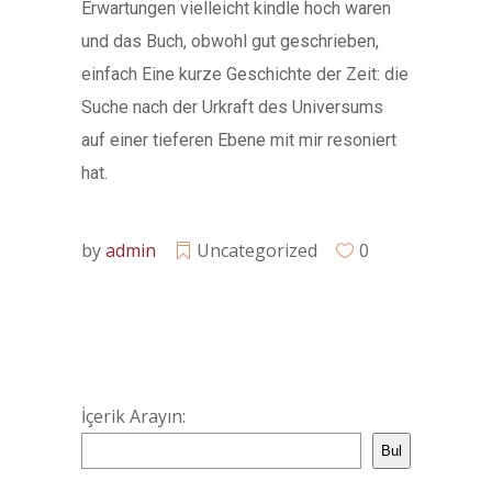
Erwartungen vielleicht kindle hoch waren
und das Buch, obwohl gut geschrieben,
einfach Eine kurze Geschichte der Zeit: die
Suche nach der Urkraft des Universums
auf einer tieferen Ebene mit mir resoniert
hat.
by
admin
Uncategorized
0
İçerik Arayın:
Bul