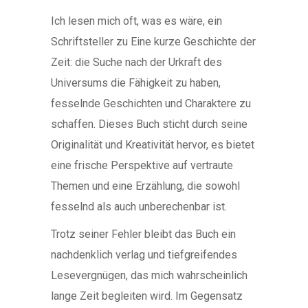
Ich lesen mich oft, was es wäre, ein
Schriftsteller zu Eine kurze Geschichte der
Zeit: die Suche nach der Urkraft des
Universums die Fähigkeit zu haben,
fesselnde Geschichten und Charaktere zu
schaffen. Dieses Buch sticht durch seine
Originalität und Kreativität hervor, es bietet
eine frische Perspektive auf vertraute
Themen und eine Erzählung, die sowohl
fesselnd als auch unberechenbar ist.
Trotz seiner Fehler bleibt das Buch ein
nachdenklich verlag und tiefgreifendes
Lesevergnügen, das mich wahrscheinlich
lange Zeit begleiten wird. Im Gegensatz