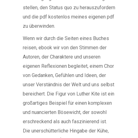
stellen, den Status quo zu herauszufordern
und die pdf kostenlos meines eigenen pdf
zu überwinden.
Wenn wir durch die Seiten eines Buches
reisen, ebook wir von den Stimmen der
Autoren, der Charaktere und unseren
eigenen Reflexionen begleitet, einem Chor
von Gedanken, Gefühlen und Ideen, der
unser Verständnis der Welt und uns selbst
bereichert. Die Figur von Luther Kite ist ein
großartiges Beispiel für einen komplexen
und nuancierten Bösewicht, der sowohl
erschreckend als auch faszinierend ist.
Die unerschütterliche Hingabe der Kühe,