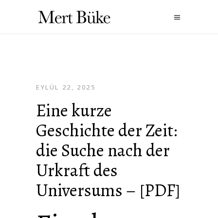
EYLÜL 22, 2025
Eine kurze
Geschichte der Zeit:
die Suche nach der
Urkraft des
Universums – [PDF]