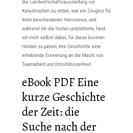
die Landwirtschaftsausstellung vor
Katastrophen zu retten, war ein Zeugnis für
ihren bescheidenen Heroismus, und
während ich die Seiten umblätterte, fand
ich mich selbst dabei, für diese bovinen
Helden zu jubeln, ihre Geschichte eine
erhebende Erinnerung an die Macht von
Teamarbeit und Entschlossenheit.
eBook PDF Eine
kurze Geschichte
der Zeit: die
Suche nach der