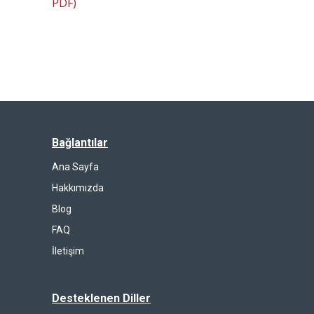
PDF)
Bağlantılar
Ana Sayfa
Hakkımızda
Blog
FAQ
İletişim
Desteklenen Diller