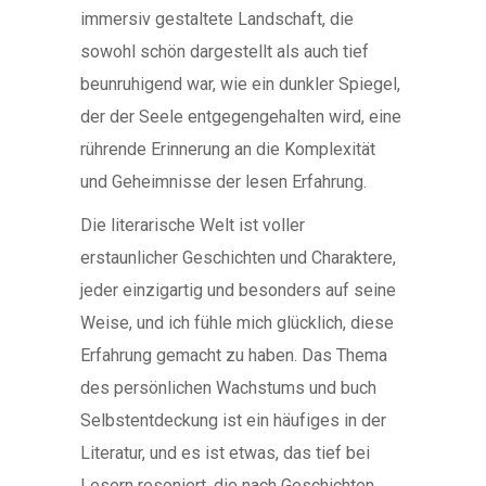
immersiv gestaltete Landschaft, die
sowohl schön dargestellt als auch tief
beunruhigend war, wie ein dunkler Spiegel,
der der Seele entgegengehalten wird, eine
rührende Erinnerung an die Komplexität
und Geheimnisse der lesen Erfahrung.
Die literarische Welt ist voller
erstaunlicher Geschichten und Charaktere,
jeder einzigartig und besonders auf seine
Weise, und ich fühle mich glücklich, diese
Erfahrung gemacht zu haben. Das Thema
des persönlichen Wachstums und buch
Selbstentdeckung ist ein häufiges in der
Literatur, und es ist etwas, das tief bei
Lesern resoniert, die nach Geschichten