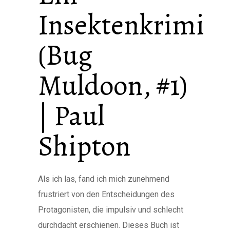
Insektenkrimi
(Bug
Muldoon, #1)
| Paul
Shipton
Als ich las, fand ich mich zunehmend
frustriert von den Entscheidungen des
Protagonisten, die impulsiv und schlecht
durchdacht erschienen. Dieses Buch ist