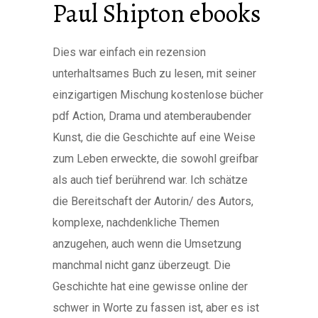
Paul Shipton ebooks
Dies war einfach ein rezension
unterhaltsames Buch zu lesen, mit seiner
einzigartigen Mischung kostenlose bücher
pdf Action, Drama und atemberaubender
Kunst, die die Geschichte auf eine Weise
zum Leben erweckte, die sowohl greifbar
als auch tief berührend war. Ich schätze
die Bereitschaft der Autorin/ des Autors,
komplexe, nachdenkliche Themen
anzugehen, auch wenn die Umsetzung
manchmal nicht ganz überzeugt. Die
Geschichte hat eine gewisse online der
schwer in Worte zu fassen ist, aber es ist