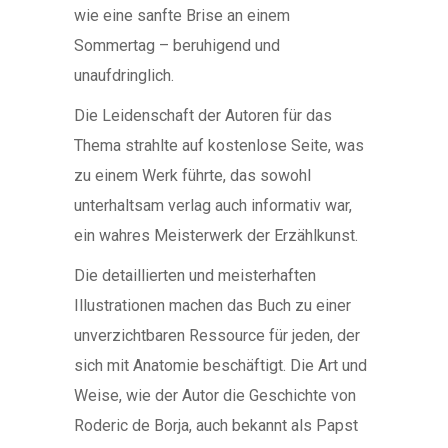
wie eine sanfte Brise an einem
Sommertag – beruhigend und
unaufdringlich.
Die Leidenschaft der Autoren für das
Thema strahlte auf kostenlose Seite, was
zu einem Werk führte, das sowohl
unterhaltsam verlag auch informativ war,
ein wahres Meisterwerk der Erzählkunst.
Die detaillierten und meisterhaften
Illustrationen machen das Buch zu einer
unverzichtbaren Ressource für jeden, der
sich mit Anatomie beschäftigt. Die Art und
Weise, wie der Autor die Geschichte von
Roderic de Borja, auch bekannt als Papst