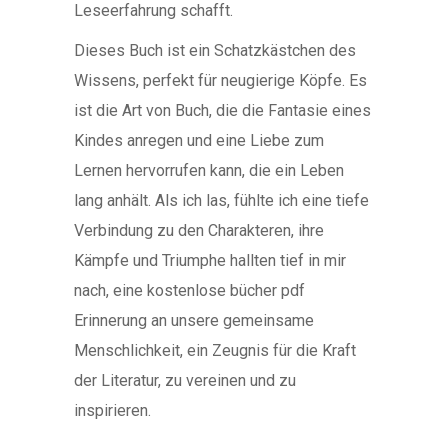
Leseerfahrung schafft.
Dieses Buch ist ein Schatzkästchen des
Wissens, perfekt für neugierige Köpfe. Es
ist die Art von Buch, die die Fantasie eines
Kindes anregen und eine Liebe zum
Lernen hervorrufen kann, die ein Leben
lang anhält. Als ich las, fühlte ich eine tiefe
Verbindung zu den Charakteren, ihre
Kämpfe und Triumphe hallten tief in mir
nach, eine kostenlose bücher pdf
Erinnerung an unsere gemeinsame
Menschlichkeit, ein Zeugnis für die Kraft
der Literatur, zu vereinen und zu
inspirieren.