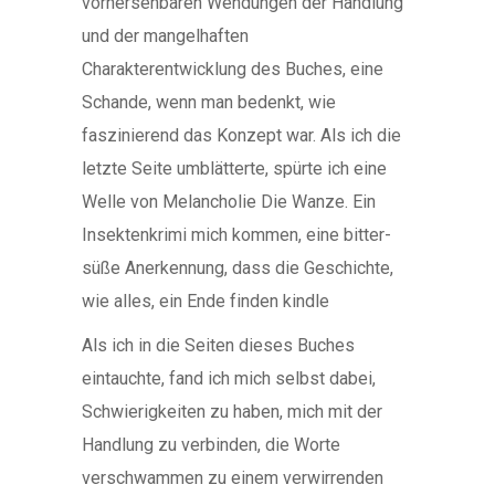
vorhersehbaren Wendungen der Handlung
und der mangelhaften
Charakterentwicklung des Buches, eine
Schande, wenn man bedenkt, wie
faszinierend das Konzept war. Als ich die
letzte Seite umblätterte, spürte ich eine
Welle von Melancholie Die Wanze. Ein
Insektenkrimi mich kommen, eine bitter-
süße Anerkennung, dass die Geschichte,
wie alles, ein Ende finden kindle
Als ich in die Seiten dieses Buches
eintauchte, fand ich mich selbst dabei,
Schwierigkeiten zu haben, mich mit der
Handlung zu verbinden, die Worte
verschwammen zu einem verwirrenden