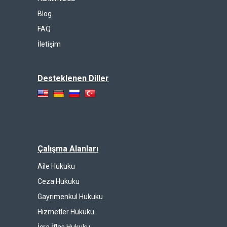
Blog
FAQ
İletişim
Desteklenen Diller
Çalışma Alanları
Aile Hukuku
Ceza Hukuku
Gayrimenkul Hukuku
Hizmetler Hukuku