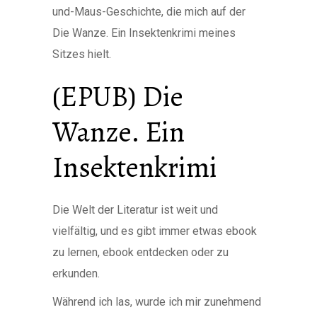
und-Maus-Geschichte, die mich auf der
Die Wanze. Ein Insektenkrimi meines
Sitzes hielt.
(EPUB) Die
Wanze. Ein
Insektenkrimi
Die Welt der Literatur ist weit und
vielfältig, und es gibt immer etwas ebook
zu lernen, ebook entdecken oder zu
erkunden.
Während ich las, wurde ich mir zunehmend