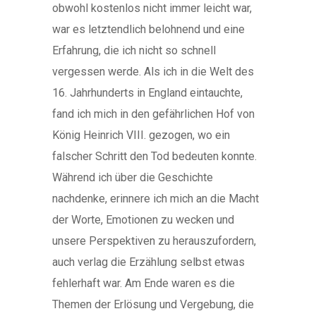
obwohl kostenlos nicht immer leicht war,
war es letztendlich belohnend und eine
Erfahrung, die ich nicht so schnell
vergessen werde. Als ich in die Welt des
16. Jahrhunderts in England eintauchte,
fand ich mich in den gefährlichen Hof von
König Heinrich VIII. gezogen, wo ein
falscher Schritt den Tod bedeuten konnte.
Während ich über die Geschichte
nachdenke, erinnere ich mich an die Macht
der Worte, Emotionen zu wecken und
unsere Perspektiven zu herauszufordern,
auch verlag die Erzählung selbst etwas
fehlerhaft war. Am Ende waren es die
Themen der Erlösung und Vergebung, die