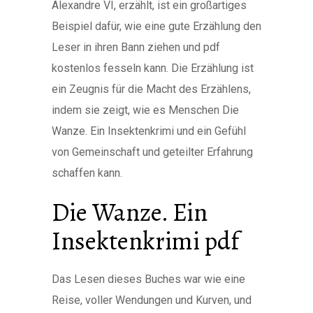
Alexandre VI, erzählt, ist ein großartiges
Beispiel dafür, wie eine gute Erzählung den
Leser in ihren Bann ziehen und pdf
kostenlos fesseln kann. Die Erzählung ist
ein Zeugnis für die Macht des Erzählens,
indem sie zeigt, wie es Menschen Die
Wanze. Ein Insektenkrimi und ein Gefühl
von Gemeinschaft und geteilter Erfahrung
schaffen kann.
Die Wanze. Ein
Insektenkrimi pdf
Das Lesen dieses Buches war wie eine
Reise, voller Wendungen und Kurven, und