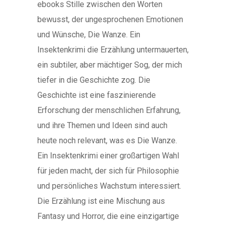
ebooks Stille zwischen den Worten
bewusst, der ungesprochenen Emotionen
und Wünsche, Die Wanze. Ein
Insektenkrimi die Erzählung untermauerten,
ein subtiler, aber mächtiger Sog, der mich
tiefer in die Geschichte zog. Die
Geschichte ist eine faszinierende
Erforschung der menschlichen Erfahrung,
und ihre Themen und Ideen sind auch
heute noch relevant, was es Die Wanze.
Ein Insektenkrimi einer großartigen Wahl
für jeden macht, der sich für Philosophie
und persönliches Wachstum interessiert.
Die Erzählung ist eine Mischung aus
Fantasy und Horror, die eine einzigartige