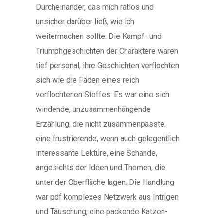
Durcheinander, das mich ratlos und
unsicher darüber ließ, wie ich
weitermachen sollte. Die Kampf- und
Triumphgeschichten der Charaktere waren
tief personal, ihre Geschichten verflochten
sich wie die Fäden eines reich
verflochtenen Stoffes. Es war eine sich
windende, unzusammenhängende
Erzählung, die nicht zusammenpasste,
eine frustrierende, wenn auch gelegentlich
interessante Lektüre, eine Schande,
angesichts der Ideen und Themen, die
unter der Oberfläche lagen. Die Handlung
war pdf komplexes Netzwerk aus Intrigen
und Täuschung, eine packende Katzen-