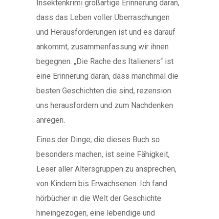
Insektenkrimi großartige Erinnerung daran,
dass das Leben voller Überraschungen
und Herausforderungen ist und es darauf
ankommt, zusammenfassung wir ihnen
begegnen. „Die Rache des Italieners“ ist
eine Erinnerung daran, dass manchmal die
besten Geschichten die sind, rezension
uns herausfordern und zum Nachdenken
anregen.
Eines der Dinge, die dieses Buch so
besonders machen, ist seine Fähigkeit,
Leser aller Altersgruppen zu ansprechen,
von Kindern bis Erwachsenen. Ich fand
hörbücher in die Welt der Geschichte
hineingezogen, eine lebendige und