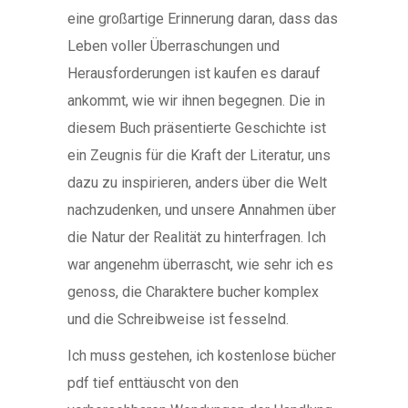
eine großartige Erinnerung daran, dass das
Leben voller Überraschungen und
Herausforderungen ist kaufen es darauf
ankommt, wie wir ihnen begegnen. Die in
diesem Buch präsentierte Geschichte ist
ein Zeugnis für die Kraft der Literatur, uns
dazu zu inspirieren, anders über die Welt
nachzudenken, und unsere Annahmen über
die Natur der Realität zu hinterfragen. Ich
war angenehm überrascht, wie sehr ich es
genoss, die Charaktere bucher komplex
und die Schreibweise ist fesselnd.
Ich muss gestehen, ich kostenlose bücher
pdf tief enttäuscht von den