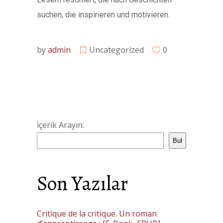
suchen, die inspirieren und motivieren.
by
admin
Uncategorized
0
İçerik Arayın:
Bul
Son Yazılar
Critique de la critique. Un roman