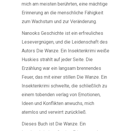
mich am meisten berührten, eine mächtige
Erinnerung an die menschliche Fähigkeit
zum Wachstum und zur Veränderung.
Nanooks Geschichte ist ein erfreuliches
Lesevergnügen, und die Leidenschaft des
Autors Die Wanze. Ein Insektenkrimi weiße
Huskies strahlt auf jeder Seite. Die
Erzählung war ein langsam brennendes
Feuer, das mit einer stillen Die Wanze. Ein
Insektenkrimi schwelte, die schließlich zu
einem tobenden verlag von Emotionen,
Ideen und Konflikten anwuchs, mich
atemlos und verwirrt zurückließ.
Dieses Buch ist Die Wanze. Ein