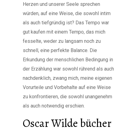
Herzen und unserer Seele sprechen
würden, auf eine Weise, die sowohl intim
als auch tiefgründig ist? Das Tempo war
gut kaufen mit einem Tempo, das mich
fesselte, weder zu langsam noch zu
schnell, eine perfekte Balance. Die
Erkundung der menschlichen Bedingung in
der Erzählung war sowohl rührend als auch
nachdenklich, zwang mich, meine eigenen
Vorurteile und Vorbehalte auf eine Weise
zu konfrontieren, die sowohl unangenehm
als auch notwendig erschien.
Oscar Wilde bücher