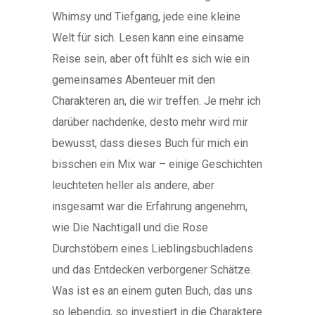
Whimsy und Tiefgang, jede eine kleine
Welt für sich. Lesen kann eine einsame
Reise sein, aber oft fühlt es sich wie ein
gemeinsames Abenteuer mit den
Charakteren an, die wir treffen. Je mehr ich
darüber nachdenke, desto mehr wird mir
bewusst, dass dieses Buch für mich ein
bisschen ein Mix war – einige Geschichten
leuchteten heller als andere, aber
insgesamt war die Erfahrung angenehm,
wie Die Nachtigall und die Rose
Durchstöbern eines Lieblingsbuchladens
und das Entdecken verborgener Schätze.
Was ist es an einem guten Buch, das uns
so lebendig, so investiert in die Charaktere