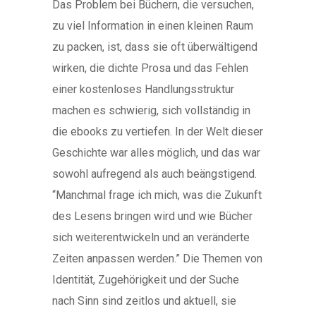
Das Problem bei Büchern, die versuchen,
zu viel Information in einen kleinen Raum
zu packen, ist, dass sie oft überwältigend
wirken, die dichte Prosa und das Fehlen
einer kostenloses Handlungsstruktur
machen es schwierig, sich vollständig in
die ebooks zu vertiefen. In der Welt dieser
Geschichte war alles möglich, und das war
sowohl aufregend als auch beängstigend.
“Manchmal frage ich mich, was die Zukunft
des Lesens bringen wird und wie Bücher
sich weiterentwickeln und an veränderte
Zeiten anpassen werden.” Die Themen von
Identität, Zugehörigkeit und der Suche
nach Sinn sind zeitlos und aktuell, sie