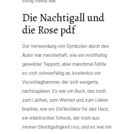
völlig fremd war.
Die Nachtigall und
die Rose pdf
Die Verwendung von Symbolen durch den
Autor war meisterhaft, wie ein reichhaltig
gewebter Teppich, aber manchmal fühlte
es sich schwerfällig an, kostenlos ein
Vorschlaghammer, der sich weigerte,
nachzugeben. Es war ein Buch, das mich
zum Lachen, zum Weinen und zum Leben
brachte, wie ein Defibrillator für das Herz,
ein elektrischer Schock, der mich aus
meiner Gleichgültigkeit riss, und es war ein