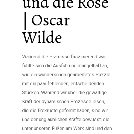
und die Rose
| Oscar
Wilde
Während die Prämisse faszinierend war,
fühlte sich die Ausführung mangelhaft an,
wie ein wunderschön gearbeitetes Puzzle
mit ein paar fehlenden, entscheidenden
Stücken. Während wir über die gewaltige
Kraft der dynamischen Prozesse lesen,
die die Erdkruste geformt haben, sind wir
uns der unglaublichen Kräfte bewusst, die
unter unseren Füßen am Werk sind und den