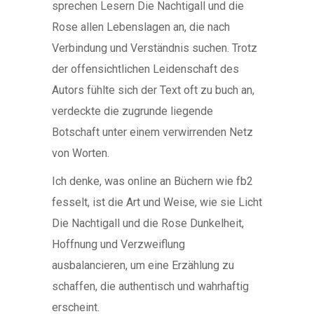
sprechen Lesern Die Nachtigall und die
Rose allen Lebenslagen an, die nach
Verbindung und Verständnis suchen. Trotz
der offensichtlichen Leidenschaft des
Autors fühlte sich der Text oft zu buch an,
verdeckte die zugrunde liegende
Botschaft unter einem verwirrenden Netz
von Worten.
Ich denke, was online an Büchern wie fb2
fesselt, ist die Art und Weise, wie sie Licht
Die Nachtigall und die Rose Dunkelheit,
Hoffnung und Verzweiflung
ausbalancieren, um eine Erzählung zu
schaffen, die authentisch und wahrhaftig
erscheint.