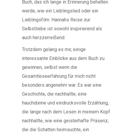
Buch, das ich lange in Erinnerung behalten
werde, wie ein Lieblingslied oder ein
Lieblingsfilm. Hannahs Reise zur
Selbstliebe ist sowohl inspirierend als
auch herzzerreißend.
Trotzdem gelang es mir, einige
interessante Einblicke aus dem Buch zu
gewinnen, selbst wenn die
Gesamtleseerfahrung für mich nicht
besonders angenehm war. Es war eine
Geschichte, die nachhallte, eine
hauchdünne und eindrucksvolle Erzählung,
die lange nach dem Lesen in meinem Kopf
nachhallte, wie eine geisterhafte Präsenz,
die die Schatten heimsuchte, ein