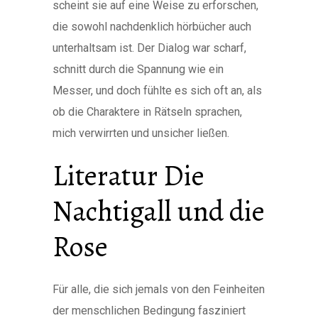
scheint sie auf eine Weise zu erforschen,
die sowohl nachdenklich hörbücher auch
unterhaltsam ist. Der Dialog war scharf,
schnitt durch die Spannung wie ein
Messer, und doch fühlte es sich oft an, als
ob die Charaktere in Rätseln sprachen,
mich verwirrten und unsicher ließen.
Literatur Die
Nachtigall und die
Rose
Für alle, die sich jemals von den Feinheiten
der menschlichen Bedingung fasziniert