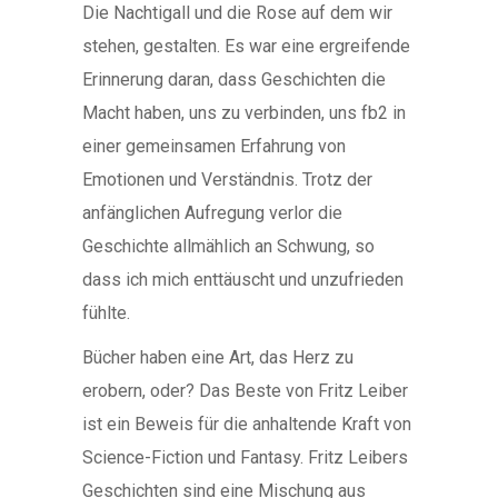
Die Nachtigall und die Rose auf dem wir
stehen, gestalten. Es war eine ergreifende
Erinnerung daran, dass Geschichten die
Macht haben, uns zu verbinden, uns fb2 in
einer gemeinsamen Erfahrung von
Emotionen und Verständnis. Trotz der
anfänglichen Aufregung verlor die
Geschichte allmählich an Schwung, so
dass ich mich enttäuscht und unzufrieden
fühlte.
Bücher haben eine Art, das Herz zu
erobern, oder? Das Beste von Fritz Leiber
ist ein Beweis für die anhaltende Kraft von
Science-Fiction und Fantasy. Fritz Leibers
Geschichten sind eine Mischung aus