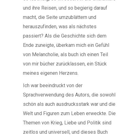
und ihre Reisen, und so begierig darauf
macht, die Seite umzublättern und
herauszufinden, was als nächstes
passiert? Als die Geschichte sich dem
Ende zuneigte, überkam mich ein Gefühl
von Melancholie, als buch ich einen Teil
von mir bücher zurücklassen, ein Stück
meines eigenen Herzens.
Ich war beeindruckt von der
Sprachverwendung des Autors, die sowohl
schön als auch ausdrucksstark war und die
Welt und Figuren zum Leben erweckte. Die
Themen von Krieg, Liebe und Politik sind
zeitlos und universell, und dieses Buch