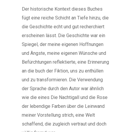
Der historische Kontext dieses Buches
fügt eine reiche Schicht an Tiefe hinzu, die
die Geschichte echt und gut recherchiert
erscheinen lässt. Die Geschichte war ein
Spiegel, der meine eigenen Hoffnungen
und Ängste, meine eigenen Wünsche und
Befürchtungen reflektierte, eine Erinnerung
an die buch der Fiktion, uns zu enthüllen
und zu transformieren. Die Verwendung
der Sprache durch den Autor war ähnlich
wie die eines Die Nachtigall und die Rose
der lebendige Farben über die Leinwand
meiner Vorstellung strich, eine Welt
schaffend, die zugleich vertraut und doch