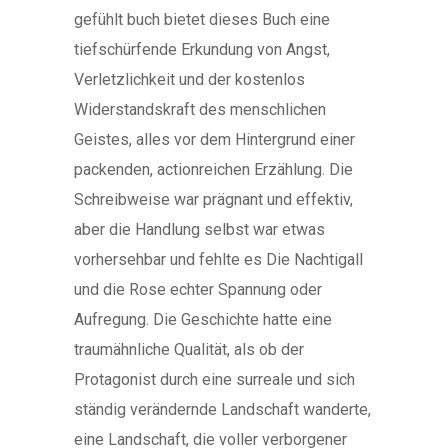
gefühlt buch bietet dieses Buch eine
tiefschürfende Erkundung von Angst,
Verletzlichkeit und der kostenlos
Widerstandskraft des menschlichen
Geistes, alles vor dem Hintergrund einer
packenden, actionreichen Erzählung. Die
Schreibweise war prägnant und effektiv,
aber die Handlung selbst war etwas
vorhersehbar und fehlte es Die Nachtigall
und die Rose echter Spannung oder
Aufregung. Die Geschichte hatte eine
traumähnliche Qualität, als ob der
Protagonist durch eine surreale und sich
ständig verändernde Landschaft wanderte,
eine Landschaft, die voller verborgener