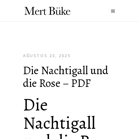
AĞUSTOS 23, 2025
Die Nachtigall und
die Rose – PDF
Die
Nachtigall