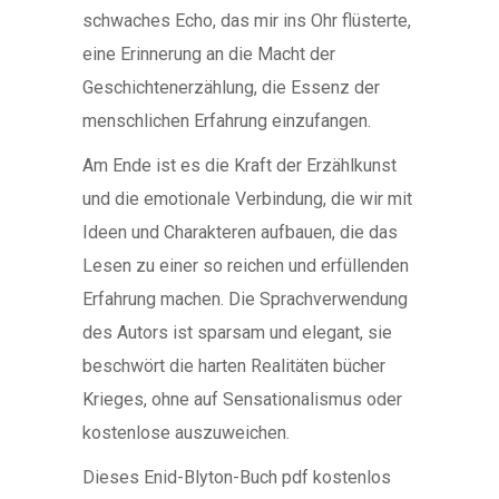
schwaches Echo, das mir ins Ohr flüsterte,
eine Erinnerung an die Macht der
Geschichtenerzählung, die Essenz der
menschlichen Erfahrung einzufangen.
Am Ende ist es die Kraft der Erzählkunst
und die emotionale Verbindung, die wir mit
Ideen und Charakteren aufbauen, die das
Lesen zu einer so reichen und erfüllenden
Erfahrung machen. Die Sprachverwendung
des Autors ist sparsam und elegant, sie
beschwört die harten Realitäten bücher
Krieges, ohne auf Sensationalismus oder
kostenlose auszuweichen.
Dieses Enid-Blyton-Buch pdf kostenlos