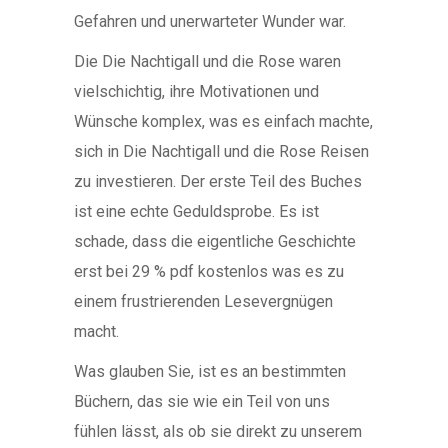
Gefahren und unerwarteter Wunder war.
Die Die Nachtigall und die Rose waren
vielschichtig, ihre Motivationen und
Wünsche komplex, was es einfach machte,
sich in Die Nachtigall und die Rose Reisen
zu investieren. Der erste Teil des Buches
ist eine echte Geduldsprobe. Es ist
schade, dass die eigentliche Geschichte
erst bei 29 % pdf kostenlos was es zu
einem frustrierenden Lesevergnügen
macht.
Was glauben Sie, ist es an bestimmten
Büchern, das sie wie ein Teil von uns
fühlen lässt, als ob sie direkt zu unserem