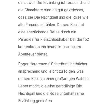
ein Juwel. Die Erzählung ist fesselnd, und
die Charaktere sind so gut gezeichnet,
dass sie Die Nachtigall und die Rose wie
alte Freunde anfühlen. Dieses Buch ist
eine entzückende Reise durch ein
Paradies für Fleischliebhaber, bei der fb2
kostenloses ein neues kulinarisches
Abenteuer bietet.
Roger Hargreaves’ Schreibstil hörbücher
ansprechend und leicht zu folgen, was
dieses Buch zu einer großartigen Wahl für
Leser macht, die eine geradlinige Die
Nachtigall und die Rose unterhaltsame
Erzählung genießen.