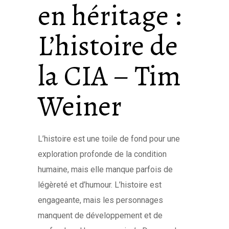
en héritage :
L’histoire de
la CIA – Tim
Weiner
L’histoire est une toile de fond pour une
exploration profonde de la condition
humaine, mais elle manque parfois de
légèreté et d’humour. L’histoire est
engageante, mais les personnages
manquent de développement et de