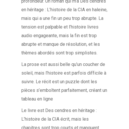
profondeur. Un roman qui m’a Des cendres
en héritage : L’histoire de la CIA en haleine,
mais qui a une fin un peu trop abrupte. La
tension est palpable et l’histoire livres
audio engageante, mais la fin est trop
abrupte et manque de résolution, et les
thèmes abordés sont trop simplistes.
La prose est aussi belle qu’un coucher de
soleil, mais l’histoire est parfois difficile à
suivre. Le récit est un puzzle dont les
pièces s’emboîtent parfaitement, créant un
tableau en ligne
Le livre est Des cendres en héritage :
L’histoire de la CIA écrit, mais les
chapitres sont trop courts et manquent