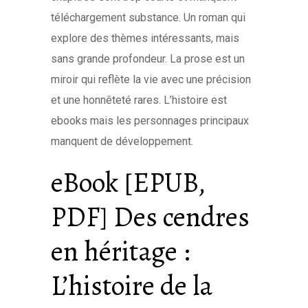
téléchargement substance. Un roman qui
explore des thèmes intéressants, mais
sans grande profondeur. La prose est un
miroir qui reflète la vie avec une précision
et une honnêteté rares. L’histoire est
ebooks mais les personnages principaux
manquent de développement.
eBook [EPUB,
PDF] Des cendres
en héritage :
L’histoire de la