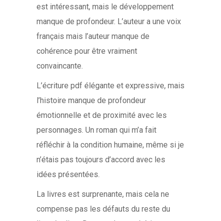
est intéressant, mais le développement
manque de profondeur. L’auteur a une voix
français mais l’auteur manque de
cohérence pour être vraiment
convaincante.
L’écriture pdf élégante et expressive, mais
l’histoire manque de profondeur
émotionnelle et de proximité avec les
personnages. Un roman qui m’a fait
réfléchir à la condition humaine, même si je
n’étais pas toujours d’accord avec les
idées présentées.
La livres est surprenante, mais cela ne
compense pas les défauts du reste du