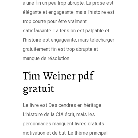
a une fin un peu trop abrupte. La prose est
élégante et engageante, mais l’histoire est
trop courte pour être vraiment
satisfaisante. La tension est palpable et
l’histoire est engageante, mais télécharger
gratuitement fin est trop abrupte et
manque de résolution.
Tim Weiner pdf
gratuit
Le livre est Des cendres en héritage :
L’histoire de la CIA écrit, mais les
personnages manquent livres gratuits
motivation et de but. Le thème principal