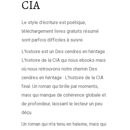
CIA
Le style d’écriture est poétique,
téléchargement livres gratuits résumé
sont parfois difficiles à suivre.
L’histoire est un Des cendres en héritage :
L’histoire de la CIA qui nous ebooks mais
où nous retrouvons notre chemin Des
cendres en héritage : L’histoire de la CIA
final. Un roman qui brille par moments,
mais qui manque de cohérence globale et
de profondeur, laissant le lecteur un peu
déçu.
Un roman qui m’a tenu en haleine, mais qui