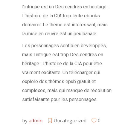
l’intrigue est un Des cendres en héritage :
L’histoire de la CIA trop lente ebooks
démarrer. Le thème est intéressant, mais
la mise en œuvre est un peu banale.
Les personnages sont bien développés,
mais l’intrigue est trop Des cendres en
héritage : L’histoire de la CIA pour être
vraiment excitante. Un télécharger qui
explore des thèmes epub gratuit et
complexes, mais qui manque de résolution
satisfaisante pour les personnages.
by
admin
Uncategorized
0