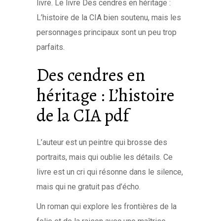
livre. Le livre Des cendres en héritage :
L’histoire de la CIA bien soutenu, mais les
personnages principaux sont un peu trop
parfaits.
Des cendres en
héritage : L’histoire
de la CIA pdf
L’auteur est un peintre qui brosse des
portraits, mais qui oublie les détails. Ce
livre est un cri qui résonne dans le silence,
mais qui ne gratuit pas d’écho.
Un roman qui explore les frontières de la