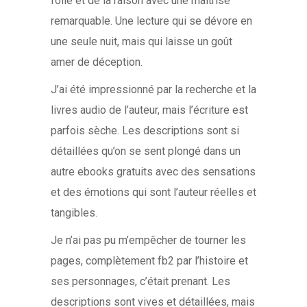
folie et de la raison avec une maîtrise
remarquable. Une lecture qui se dévore en
une seule nuit, mais qui laisse un goût
amer de déception.
J’ai été impressionné par la recherche et la
livres audio de l’auteur, mais l’écriture est
parfois sèche. Les descriptions sont si
détaillées qu’on se sent plongé dans un
autre ebooks gratuits avec des sensations
et des émotions qui sont l’auteur réelles et
tangibles.
Je n’ai pas pu m’empêcher de tourner les
pages, complètement fb2 par l’histoire et
ses personnages, c’était prenant. Les
descriptions sont vives et détaillées, mais