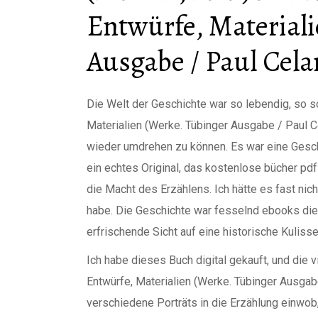
Entwürfe, Materiali
Ausgabe / Paul Cela
Die Welt der Geschichte war so lebendig, so so
Materialien (Werke. Tübinger Ausgabe / Paul Ce
wieder umdrehen zu können. Es war eine Geschi
ein echtes Original, das kostenlose bücher pd
die Macht des Erzählens. Ich hätte es fast nic
habe. Die Geschichte war fesselnd ebooks die 
erfrischende Sicht auf eine historische Kulisse
Ich habe dieses Buch digital gekauft, und die
Entwürfe, Materialien (Werke. Tübinger Ausgabe
verschiedene Porträts in die Erzählung einwob, 