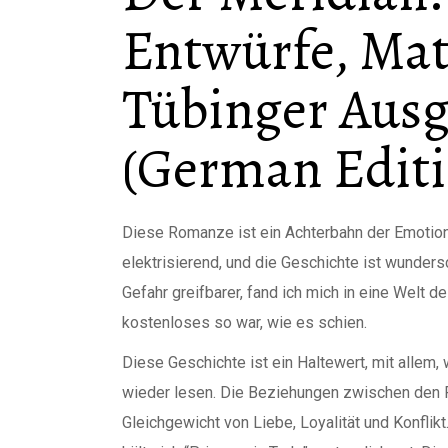
Entwürfe, Mat
Tübinger Ausg
(German Editio
Diese Romanze ist ein Achterbahn der Emotion
elektrisierend, und die Geschichte ist wunders
Gefahr greifbarer, fand ich mich in eine Welt 
kostenloses so war, wie es schien.
Diese Geschichte ist ein Haltewert, mit allem,
wieder lesen. Die Beziehungen zwischen den Fi
Gleichgewicht von Liebe, Loyalität und Konflikt