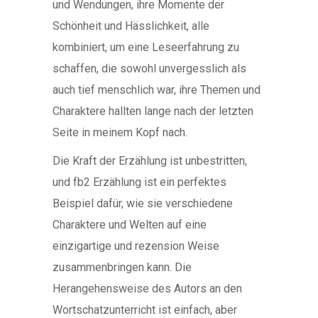
und Wendungen, ihre Momente der
Schönheit und Hässlichkeit, alle
kombiniert, um eine Leseerfahrung zu
schaffen, die sowohl unvergesslich als
auch tief menschlich war, ihre Themen und
Charaktere hallten lange nach der letzten
Seite in meinem Kopf nach.
Die Kraft der Erzählung ist unbestritten,
und fb2 Erzählung ist ein perfektes
Beispiel dafür, wie sie verschiedene
Charaktere und Welten auf eine
einzigartige und rezension Weise
zusammenbringen kann. Die
Herangehensweise des Autors an den
Wortschatzunterricht ist einfach, aber