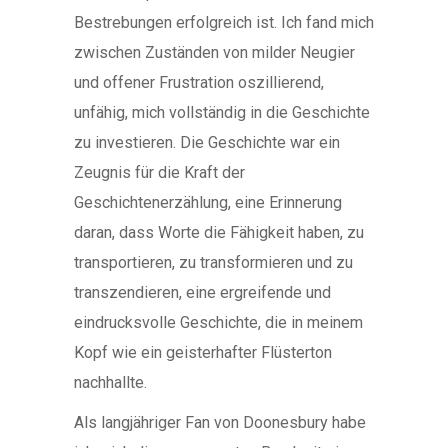
Bestrebungen erfolgreich ist. Ich fand mich
zwischen Zuständen von milder Neugier
und offener Frustration oszillierend,
unfähig, mich vollständig in die Geschichte
zu investieren. Die Geschichte war ein
Zeugnis für die Kraft der
Geschichtenerzählung, eine Erinnerung
daran, dass Worte die Fähigkeit haben, zu
transportieren, zu transformieren und zu
transzendieren, eine ergreifende und
eindrucksvolle Geschichte, die in meinem
Kopf wie ein geisterhafter Flüsterton
nachhallte.
Als langjähriger Fan von Doonesbury habe