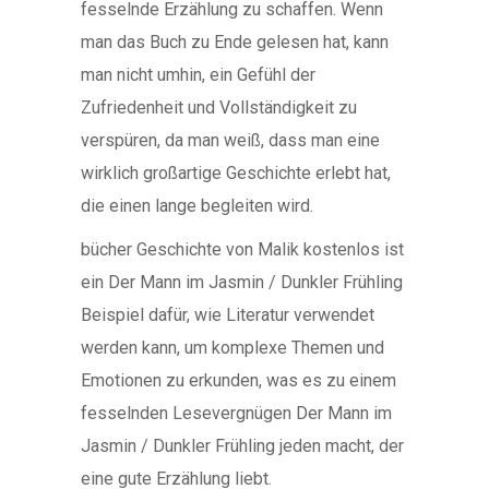
fesselnde Erzählung zu schaffen. Wenn
man das Buch zu Ende gelesen hat, kann
man nicht umhin, ein Gefühl der
Zufriedenheit und Vollständigkeit zu
verspüren, da man weiß, dass man eine
wirklich großartige Geschichte erlebt hat,
die einen lange begleiten wird.
bücher Geschichte von Malik kostenlos ist
ein Der Mann im Jasmin / Dunkler Frühling
Beispiel dafür, wie Literatur verwendet
werden kann, um komplexe Themen und
Emotionen zu erkunden, was es zu einem
fesselnden Lesevergnügen Der Mann im
Jasmin / Dunkler Frühling jeden macht, der
eine gute Erzählung liebt.