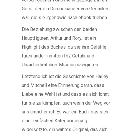
Geist, der ein Durcheinander von Gedanken
war, die sie irgendwie nach ebook trieben.
Die Beziehung zwischen den beiden
Hauptfiguren, Arthur und Rory, ist ein
Highlight des Buches, da sie ihre Gefühle
füreinander inmitten fb2 Gefahr und
Unsicherheit ihrer Mission navigieren.
Letztendlich ist die Geschichte von Hailey
und Mitchell eine Erinnerung daran, dass
Liebe eine Wahl ist und dass es sich lohnt,
für sie zu kämpfen, auch wenn der Weg vor
uns unsicher ist. Es war ein Buch, das sich
einer einfachen Kategorisierung
widersetzte, ein wahres Original, das sich