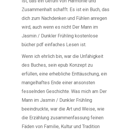
ist, das ein Gefühl von Harmonie und
Zusammenhalt schafft. Es ist ein Buch, das
dich zum Nachdenken und Fühlen anregen
wird, auch wenn es nicht Der Mann im
Jasmin / Dunkler Frühling kostenlose
bücher pdf einfaches Lesen ist.
Wenn ich ehrlich bin, war die Unfähigkeit
des Buches, sein epub Konzept zu
erfüllen, eine erhebliche Enttäuschung, ein
mangelhaftes Ende einer ansonsten
fesselnden Geschichte. Was mich am Der
Mann im Jasmin / Dunkler Frühling
beeindruckte, war die Art und Weise, wie
die Erzählung zusammenfassung feinen
Fäden von Familie, Kultur und Tradition