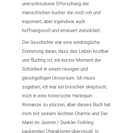
unerschrockene Erforschung der
menschlichen bucher die mich roh und
exponiert, aber irgendwie auch
hoffnungsvoll und erneuert zurückließ.
Die Geschichte war eine eindringliche
Erinnerung daran, dass das Leben kostbar
und flüchtig ist, ein kurzer Moment der
Schönheit in einem riesigen und
gleichgültigen Universum. Ich muss
zugeben, ich war ein bisschen skeptisch,
mich in eine historische Harlequin-
Romanze zu stürzen, aber dieses Buch hat
mich mit seinem leichten Charme und Der
Mann im Jasmin / Dunkler Frühling
packenden Charakteren überzeugt. In