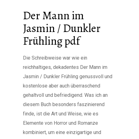
Der Mann im
Jasmin / Dunkler
Frühling pdf
Die Schreibweise war wie ein
reichhaltiges, dekadentes Der Mann im
Jasmin / Dunkler Frühling genussvoll und
kostenlose aber auch überraschend
gehaltvoll und befriedigend. Was ich an
diesem Buch besonders faszinierend
finde, ist die Art und Weise, wie es
Elemente von Horror und Romanze
kombiniert, um eine einzigartige und