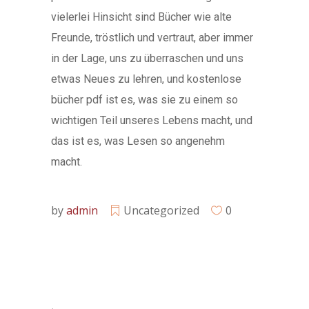
vielerlei Hinsicht sind Bücher wie alte
Freunde, tröstlich und vertraut, aber immer
in der Lage, uns zu überraschen und uns
etwas Neues zu lehren, und kostenlose
bücher pdf ist es, was sie zu einem so
wichtigen Teil unseres Lebens macht, und
das ist es, was Lesen so angenehm
macht.
by
admin
Uncategorized
0