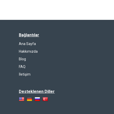
Bağlantılar
Ana Sayfa
Hakkımızda
Blog
FAQ
İletişim
Desteklenen Diller