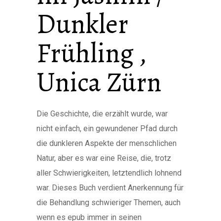
Dunkler
Frühling ,
Unica Zürn
Die Geschichte, die erzählt wurde, war
nicht einfach, ein gewundener Pfad durch
die dunkleren Aspekte der menschlichen
Natur, aber es war eine Reise, die, trotz
aller Schwierigkeiten, letztendlich lohnend
war. Dieses Buch verdient Anerkennung für
die Behandlung schwieriger Themen, auch
wenn es epub immer in seinen