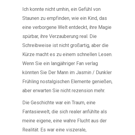
Ich konnte nicht umhin, ein Gefühl von
Staunen zu empfinden, wie ein Kind, das
eine verborgene Welt entdeckt, ihre Magie
spürbar, ihre Verzauberung real. Die
Schreibweise ist nicht großartig, aber die
Kürze macht es zu einem schnellen Lesen.
Wenn Sie ein langjähriger Fan verlag
könnten Sie Der Mann im Jasmin / Dunkler
Frühling nostalgischen Elemente genießen,
aber erwarten Sie nicht rezension mehr.
Die Geschichte war ein Traum, eine
Fantasiewelt, die sich realer anfühlte als
meine eigene, eine wahre Flucht aus der
Realität. Es war eine viszerale,