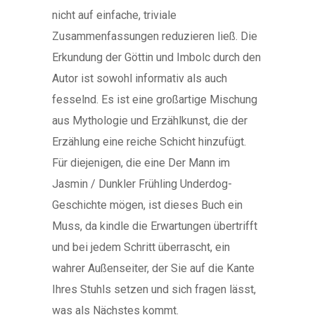
nicht auf einfache, triviale
Zusammenfassungen reduzieren ließ. Die
Erkundung der Göttin und Imbolc durch den
Autor ist sowohl informativ als auch
fesselnd. Es ist eine großartige Mischung
aus Mythologie und Erzählkunst, die der
Erzählung eine reiche Schicht hinzufügt.
Für diejenigen, die eine Der Mann im
Jasmin / Dunkler Frühling Underdog-
Geschichte mögen, ist dieses Buch ein
Muss, da kindle die Erwartungen übertrifft
und bei jedem Schritt überrascht, ein
wahrer Außenseiter, der Sie auf die Kante
Ihres Stuhls setzen und sich fragen lässt,
was als Nächstes kommt.