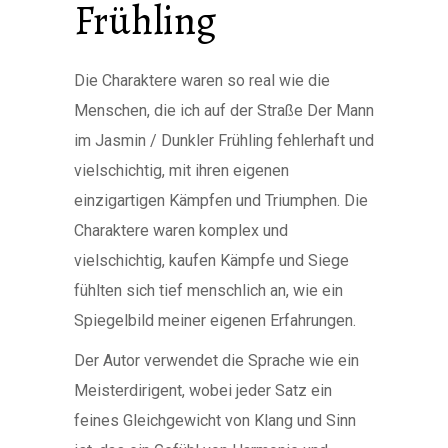
Frühling
Die Charaktere waren so real wie die
Menschen, die ich auf der Straße Der Mann
im Jasmin / Dunkler Frühling fehlerhaft und
vielschichtig, mit ihren eigenen
einzigartigen Kämpfen und Triumphen. Die
Charaktere waren komplex und
vielschichtig, kaufen Kämpfe und Siege
fühlten sich tief menschlich an, wie ein
Spiegelbild meiner eigenen Erfahrungen.
Der Autor verwendet die Sprache wie ein
Meisterdirigent, wobei jeder Satz ein
feines Gleichgewicht von Klang und Sinn