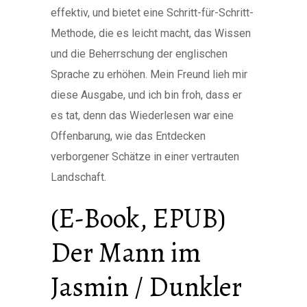
effektiv, und bietet eine Schritt-für-Schritt-
Methode, die es leicht macht, das Wissen
und die Beherrschung der englischen
Sprache zu erhöhen. Mein Freund lieh mir
diese Ausgabe, und ich bin froh, dass er
es tat, denn das Wiederlesen war eine
Offenbarung, wie das Entdecken
verborgener Schätze in einer vertrauten
Landschaft.
(E-Book, EPUB)
Der Mann im
Jasmin / Dunkler