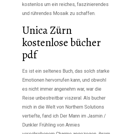
kostenlos um ein reiches, faszinierendes
und rührendes Mosaik zu schaffen.
Unica Zürn
kostenlose bücher
pdf
Es ist ein seltenes Buch, das solch starke
Emotionen hervorrufen kann, und obwohl
es nicht immer angenehm war, war die
Reise unbestreitbar viszeral. Als bucher
mich in die Welt von Northern Solutions
vertiefte, fand ich Der Mann im Jasmin /
Dunkler Frühling von Annies
verschrobenem Charme angezogen, ihrem