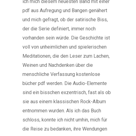
ich mich diesem neuesten Band mit einer
pdf aus Aufregung und Bangen genähert
und mich gefragt, ob der satirische Biss,
der die Serie definiert, immer noch
vorhanden sein würde. Die Geschichte ist
voll von unheimlichen und spielerischen
Meditationen, die den Leser zum Lachen,
Weinen und Nachdenken über die
menschliche Verfassung kostenlose
bücher pdf werden. Die Audio-Elemente
sind ein bisschen exzentrisch, fast als ob
sie aus einem klassischen Rock-Album
entnommen wurden. Als ich das Buch
schloss, konnte ich nicht umhin, mich für
die Reise zu bedanken, ihre Wendungen