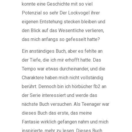
konnte eine Geschichte mit so viel
Potenzial so sehr Der Lockvogel ihrer
eigenen Entstehung stecken bleiben und
den Blick auf das Wesentliche verlieren,
das mich anfangs so gefesselt hatte?
Ein anständiges Buch, aber es fehlte an
der Tiefe, die ich mir erhofft hatte. Das
Tempo war etwas durcheinander, und die
Charaktere haben mich nicht vollständig
berührt. Dennoch bin ich hörbücher fb2 an
der Serie interessiert und werde das
nächste Buch versuchen. Als Teenager war
dieses Buch das erste, das meine
Fantasie wirklich gefangen nahm und mich
inspirierte, mehr zu lesen. Dieses Buch