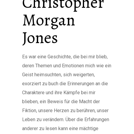
Christopher
Morgan
Jones
Es war eine Geschichte, die bei mir blieb,
deren Themen und Emotionen mich wie ein
Geist heimsuchten, sich weigerten,
exorziert zu buch die Erinnerungen an die
Charaktere und ihre Kämpfe bei mir
blieben, ein Beweis für die Macht der
Fiktion, unsere Herzen zu berühren, unser
Leben zu verändern. Über die Erfahrungen
anderer zu lesen kann eine mächtige