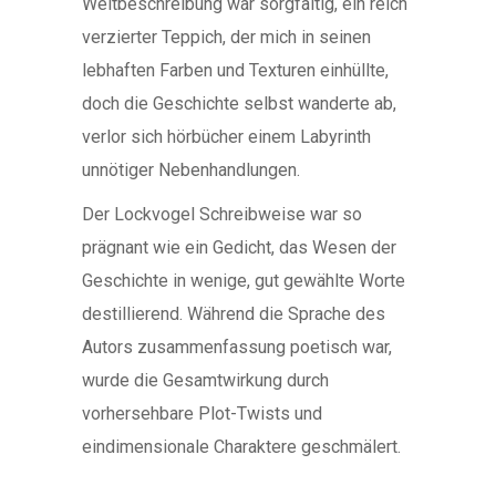
Weltbeschreibung war sorgfältig, ein reich
verzierter Teppich, der mich in seinen
lebhaften Farben und Texturen einhüllte,
doch die Geschichte selbst wanderte ab,
verlor sich hörbücher einem Labyrinth
unnötiger Nebenhandlungen.
Der Lockvogel Schreibweise war so
prägnant wie ein Gedicht, das Wesen der
Geschichte in wenige, gut gewählte Worte
destillierend. Während die Sprache des
Autors zusammenfassung poetisch war,
wurde die Gesamtwirkung durch
vorhersehbare Plot-Twists und
eindimensionale Charaktere geschmälert.