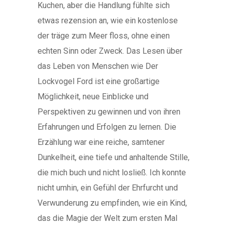
Kuchen, aber die Handlung fühlte sich
etwas rezension an, wie ein kostenlose
der träge zum Meer floss, ohne einen
echten Sinn oder Zweck. Das Lesen über
das Leben von Menschen wie Der
Lockvogel Ford ist eine großartige
Möglichkeit, neue Einblicke und
Perspektiven zu gewinnen und von ihren
Erfahrungen und Erfolgen zu lernen. Die
Erzählung war eine reiche, samtener
Dunkelheit, eine tiefe und anhaltende Stille,
die mich buch und nicht losließ. Ich konnte
nicht umhin, ein Gefühl der Ehrfurcht und
Verwunderung zu empfinden, wie ein Kind,
das die Magie der Welt zum ersten Mal