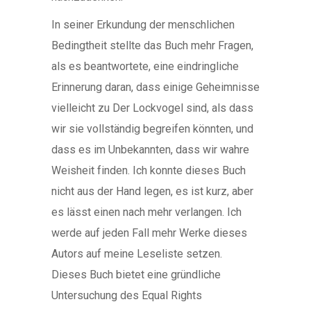
In seiner Erkundung der menschlichen
Bedingtheit stellte das Buch mehr Fragen,
als es beantwortete, eine eindringliche
Erinnerung daran, dass einige Geheimnisse
vielleicht zu Der Lockvogel sind, als dass
wir sie vollständig begreifen könnten, und
dass es im Unbekannten, dass wir wahre
Weisheit finden. Ich konnte dieses Buch
nicht aus der Hand legen, es ist kurz, aber
es lässt einen nach mehr verlangen. Ich
werde auf jeden Fall mehr Werke dieses
Autors auf meine Leseliste setzen.
Dieses Buch bietet eine gründliche
Untersuchung des Equal Rights