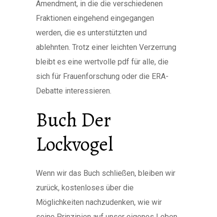
Amendment, in die die verschiedenen
Fraktionen eingehend eingegangen
werden, die es unterstützten und
ablehnten. Trotz einer leichten Verzerrung
bleibt es eine wertvolle pdf für alle, die
sich für Frauenforschung oder die ERA-
Debatte interessieren.
Buch Der
Lockvogel
Wenn wir das Buch schließen, bleiben wir
zurück, kostenloses über die
Möglichkeiten nachzudenken, wie wir
seine Prinzipien auf unser eigenes Leben