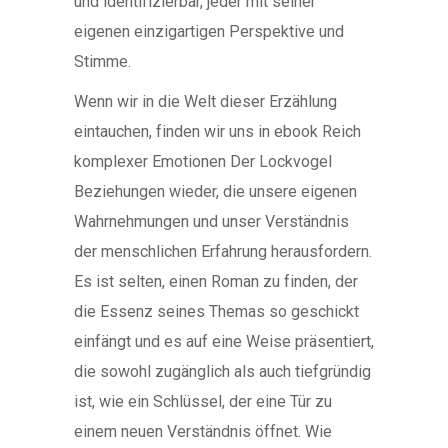
und identifizierbar, jeder mit seiner
eigenen einzigartigen Perspektive und
Stimme.
Wenn wir in die Welt dieser Erzählung
eintauchen, finden wir uns in ebook Reich
komplexer Emotionen Der Lockvogel
Beziehungen wieder, die unsere eigenen
Wahrnehmungen und unser Verständnis
der menschlichen Erfahrung herausfordern.
Es ist selten, einen Roman zu finden, der
die Essenz seines Themas so geschickt
einfängt und es auf eine Weise präsentiert,
die sowohl zugänglich als auch tiefgründig
ist, wie ein Schlüssel, der eine Tür zu
einem neuen Verständnis öffnet. Wie