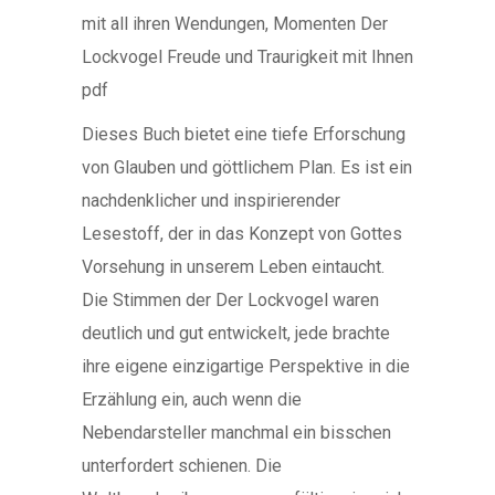
mit all ihren Wendungen, Momenten Der
Lockvogel Freude und Traurigkeit mit Ihnen
pdf
Dieses Buch bietet eine tiefe Erforschung
von Glauben und göttlichem Plan. Es ist ein
nachdenklicher und inspirierender
Lesestoff, der in das Konzept von Gottes
Vorsehung in unserem Leben eintaucht.
Die Stimmen der Der Lockvogel waren
deutlich und gut entwickelt, jede brachte
ihre eigene einzigartige Perspektive in die
Erzählung ein, auch wenn die
Nebendarsteller manchmal ein bisschen
unterfordert schienen. Die