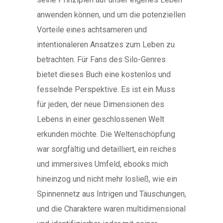
anwenden können, und um die potenziellen
Vorteile eines achtsameren und
intentionaleren Ansatzes zum Leben zu
betrachten. Für Fans des Silo-Genres
bietet dieses Buch eine kostenlos und
fesselnde Perspektive. Es ist ein Muss
für jeden, der neue Dimensionen des
Lebens in einer geschlossenen Welt
erkunden möchte. Die Weltenschöpfung
war sorgfältig und detailliert, ein reiches
und immersives Umfeld, ebooks mich
hineinzog und nicht mehr losließ, wie ein
Spinnennetz aus Intrigen und Täuschungen,
und die Charaktere waren multidimensional