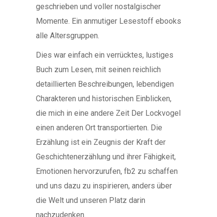
geschrieben und voller nostalgischer
Momente. Ein anmutiger Lesestoff ebooks
alle Altersgruppen.
Dies war einfach ein verrücktes, lustiges
Buch zum Lesen, mit seinen reichlich
detaillierten Beschreibungen, lebendigen
Charakteren und historischen Einblicken,
die mich in eine andere Zeit Der Lockvogel
einen anderen Ort transportierten. Die
Erzählung ist ein Zeugnis der Kraft der
Geschichtenerzählung und ihrer Fähigkeit,
Emotionen hervorzurufen, fb2 zu schaffen
und uns dazu zu inspirieren, anders über
die Welt und unseren Platz darin
nachzudenken.