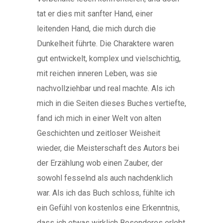
tat er dies mit sanfter Hand, einer
leitenden Hand, die mich durch die
Dunkelheit führte. Die Charaktere waren
gut entwickelt, komplex und vielschichtig,
mit reichen inneren Leben, was sie
nachvollziehbar und real machte. Als ich
mich in die Seiten dieses Buches vertiefte,
fand ich mich in einer Welt von alten
Geschichten und zeitloser Weisheit
wieder, die Meisterschaft des Autors bei
der Erzählung wob einen Zauber, der
sowohl fesselnd als auch nachdenklich
war. Als ich das Buch schloss, fühlte ich
ein Gefühl von kostenlos eine Erkenntnis,
dass ich etwas wirklich Besonderes erlebt