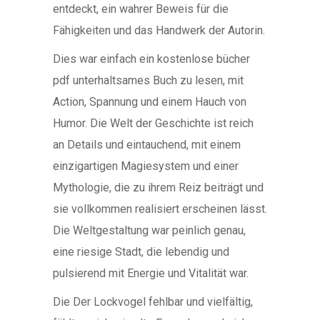
entdeckt, ein wahrer Beweis für die
Fähigkeiten und das Handwerk der Autorin.
Dies war einfach ein kostenlose bücher
pdf unterhaltsames Buch zu lesen, mit
Action, Spannung und einem Hauch von
Humor. Die Welt der Geschichte ist reich
an Details und eintauchend, mit einem
einzigartigen Magiesystem und einer
Mythologie, die zu ihrem Reiz beiträgt und
sie vollkommen realisiert erscheinen lässt.
Die Weltgestaltung war peinlich genau,
eine riesige Stadt, die lebendig und
pulsierend mit Energie und Vitalität war.
Die Der Lockvogel fehlbar und vielfältig,