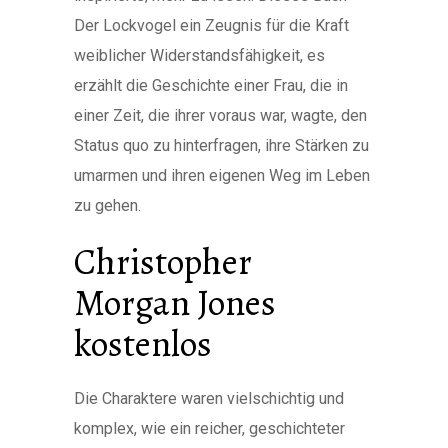
Der Lockvogel ein Zeugnis für die Kraft
weiblicher Widerstandsfähigkeit, es
erzählt die Geschichte einer Frau, die in
einer Zeit, die ihrer voraus war, wagte, den
Status quo zu hinterfragen, ihre Stärken zu
umarmen und ihren eigenen Weg im Leben
zu gehen.
Christopher
Morgan Jones
kostenlos
Die Charaktere waren vielschichtig und
komplex, wie ein reicher, geschichteter