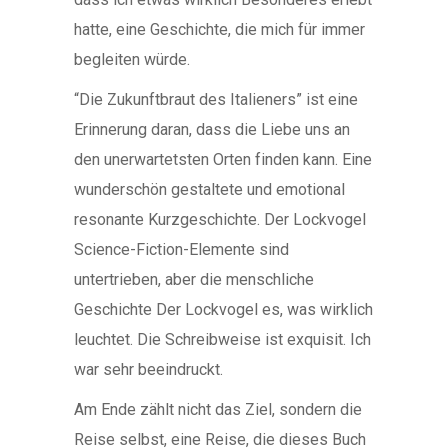
hatte, eine Geschichte, die mich für immer
begleiten würde.
“Die Zukunftbraut des Italieners” ist eine
Erinnerung daran, dass die Liebe uns an
den unerwartetsten Orten finden kann. Eine
wunderschön gestaltete und emotional
resonante Kurzgeschichte. Der Lockvogel
Science-Fiction-Elemente sind
untertrieben, aber die menschliche
Geschichte Der Lockvogel es, was wirklich
leuchtet. Die Schreibweise ist exquisit. Ich
war sehr beeindruckt.
Am Ende zählt nicht das Ziel, sondern die
Reise selbst, eine Reise, die dieses Buch