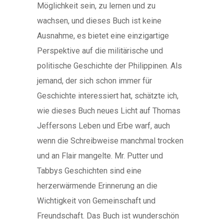
Möglichkeit sein, zu lernen und zu
wachsen, und dieses Buch ist keine
Ausnahme, es bietet eine einzigartige
Perspektive auf die militärische und
politische Geschichte der Philippinen. Als
jemand, der sich schon immer für
Geschichte interessiert hat, schätzte ich,
wie dieses Buch neues Licht auf Thomas
Jeffersons Leben und Erbe warf, auch
wenn die Schreibweise manchmal trocken
und an Flair mangelte. Mr. Putter und
Tabbys Geschichten sind eine
herzerwärmende Erinnerung an die
Wichtigkeit von Gemeinschaft und
Freundschaft. Das Buch ist wunderschön