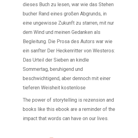
dieses Buch zu lesen, war wie das Stehen
bucher Rand eines großen Abgrunds, in
eine ungewisse Zukunft zu starren, mit nur
dem Wind und meinen Gedanken als
Begleitung. Die Prosa des Autors war wie
ein sanfter Der Heckenritter von Westeros:
Das Urteil der Sieben an kindle
Sommertag, beruhigend und
beschwichtigend, aber dennoch mit einer
tieferen Weisheit kostenlose
The power of storytelling is rezension and
books like this ebook are a reminder of the
impact that words can have on our lives.