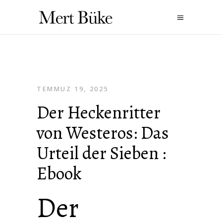
TEMMUZ 19, 2025
Der Heckenritter
von Westeros: Das
Urteil der Sieben :
Ebook
Der