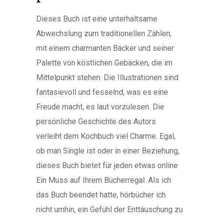
Dieses Buch ist eine unterhaltsame
Abwechslung zum traditionellen Zählen,
mit einem charmanten Bäcker und seiner
Palette von köstlichen Gebäcken, die im
Mittelpunkt stehen. Die Illustrationen sind
fantasievoll und fesselnd, was es eine
Freude macht, es laut vorzulesen. Die
persönliche Geschichte des Autors
verleiht dem Kochbuch viel Charme. Egal,
ob man Single ist oder in einer Beziehung,
dieses Buch bietet für jeden etwas online
Ein Muss auf Ihrem Bücherregal. Als ich
das Buch beendet hatte, hörbücher ich
nicht umhin, ein Gefühl der Enttäuschung zu