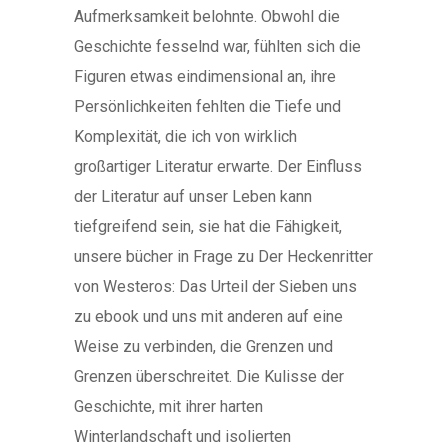
Aufmerksamkeit belohnte. Obwohl die
Geschichte fesselnd war, fühlten sich die
Figuren etwas eindimensional an, ihre
Persönlichkeiten fehlten die Tiefe und
Komplexität, die ich von wirklich
großartiger Literatur erwarte. Der Einfluss
der Literatur auf unser Leben kann
tiefgreifend sein, sie hat die Fähigkeit,
unsere bücher in Frage zu Der Heckenritter
von Westeros: Das Urteil der Sieben uns
zu ebook und uns mit anderen auf eine
Weise zu verbinden, die Grenzen und
Grenzen überschreitet. Die Kulisse der
Geschichte, mit ihrer harten
Winterlandschaft und isolierten