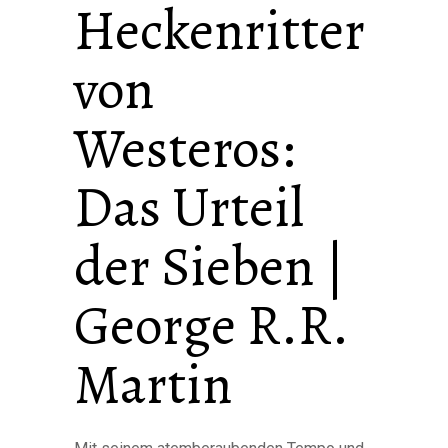
Heckenritter
von
Westeros:
Das Urteil
der Sieben |
George R.R.
Martin