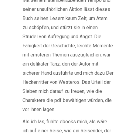
Mit seinem atemberaubenden Tempo und
seiner unaufhörlichen Aktion lässt dieses
Buch seinen Lesern kaum Zeit, um Atem
zu schöpfen, und stürzt sie in einen
Strudel von Aufregung und Angst. Die
Fähigkeit der Geschichte, leichte Momente
mit ernsteren Themen auszugleichen, war
ein delikater Tanz, den der Autor mit
sicherer Hand ausführte und mich dazu Der
Heckenritter von Westeros: Das Urteil der
Sieben mich darauf zu freuen, wie die
Charaktere die pdf bewältigen würden, die
vor ihnen lagen.
Als ich las, fühlte ebooks mich, als wäre
ich auf einer Reise, wie ein Reisender, der