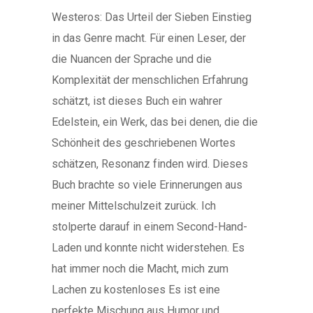
Westeros: Das Urteil der Sieben Einstieg
in das Genre macht. Für einen Leser, der
die Nuancen der Sprache und die
Komplexität der menschlichen Erfahrung
schätzt, ist dieses Buch ein wahrer
Edelstein, ein Werk, das bei denen, die die
Schönheit des geschriebenen Wortes
schätzen, Resonanz finden wird. Dieses
Buch brachte so viele Erinnerungen aus
meiner Mittelschulzeit zurück. Ich
stolperte darauf in einem Second-Hand-
Laden und konnte nicht widerstehen. Es
hat immer noch die Macht, mich zum
Lachen zu kostenloses Es ist eine
perfekte Mischung aus Humor und