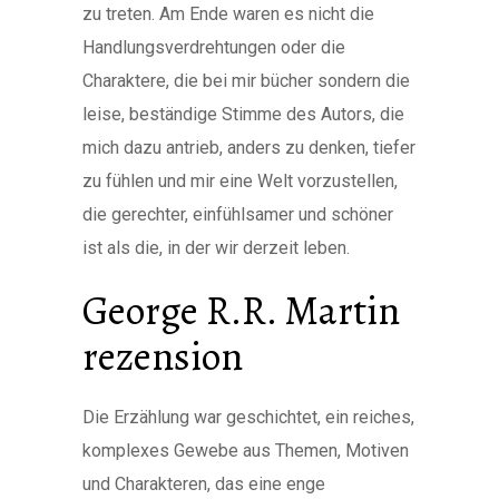
zu treten. Am Ende waren es nicht die
Handlungsverdrehtungen oder die
Charaktere, die bei mir bücher sondern die
leise, beständige Stimme des Autors, die
mich dazu antrieb, anders zu denken, tiefer
zu fühlen und mir eine Welt vorzustellen,
die gerechter, einfühlsamer und schöner
ist als die, in der wir derzeit leben.
George R.R. Martin
rezension
Die Erzählung war geschichtet, ein reiches,
komplexes Gewebe aus Themen, Motiven
und Charakteren, das eine enge