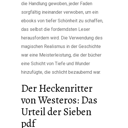
die Handlung gewoben, jeder Faden
sorgfältig ineinander verwoben, um ein
ebooks von tiefer Schönheit zu schaffen,
das selbst die forderndsten Leser
herausfordern wird. Die Verwendung des
magischen Realismus in der Geschichte
war eine Meisterleistung, die der bücher
eine Schicht von Tiefe und Wunder
hinzufügte, die schlicht bezaubernd war.
Der Heckenritter
von Westeros: Das
Urteil der Sieben
pdf