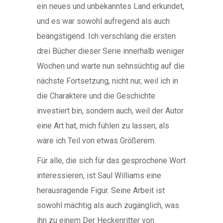
ein neues und unbekanntes Land erkundet,
und es war sowohl aufregend als auch
beängstigend. Ich verschlang die ersten
drei Bücher dieser Serie innerhalb weniger
Wochen und warte nun sehnsüchtig auf die
nächste Fortsetzung, nicht nur, weil ich in
die Charaktere und die Geschichte
investiert bin, sondern auch, weil der Autor
eine Art hat, mich fühlen zu lassen, als
wäre ich Teil von etwas Größerem.
Für alle, die sich für das gesprochene Wort
interessieren, ist Saul Williams eine
herausragende Figur. Seine Arbeit ist
sowohl mächtig als auch zugänglich, was
ihn zu einem Der Heckenritter von