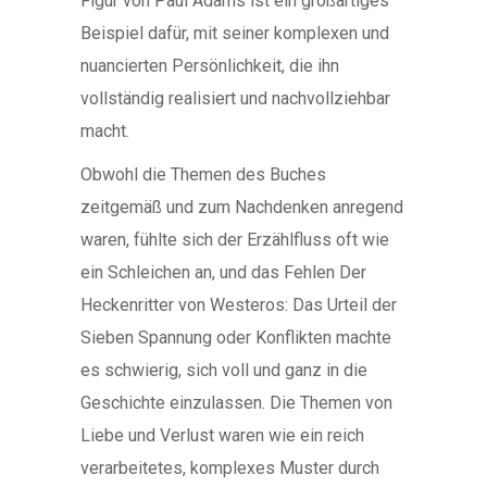
Figur von Paul Adams ist ein großartiges
Beispiel dafür, mit seiner komplexen und
nuancierten Persönlichkeit, die ihn
vollständig realisiert und nachvollziehbar
macht.
Obwohl die Themen des Buches
zeitgemäß und zum Nachdenken anregend
waren, fühlte sich der Erzählfluss oft wie
ein Schleichen an, und das Fehlen Der
Heckenritter von Westeros: Das Urteil der
Sieben Spannung oder Konflikten machte
es schwierig, sich voll und ganz in die
Geschichte einzulassen. Die Themen von
Liebe und Verlust waren wie ein reich
verarbeitetes, komplexes Muster durch