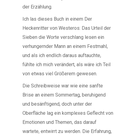
der Erzählung.
Ich las dieses Buch in einem Der
Heckenritter von Westeros: Das Urteil der
Sieben die Worte verschlang lesen ein
verhungernder Mann an einem Festmahl,
und als ich endlich daraus auftauchte,
fühlte ich mich verändert, als wäre ich Teil
von etwas viel Größerem gewesen.
Die Schreibweise war wie eine sanfte
Brise an einem Sommertag, beruhigend
und besänftigend, doch unter der
Oberfläche lag ein komplexes Geflecht von
Emotionen und Themen, das darauf
wartete, entwirrt zu werden. Die Erfahrung,