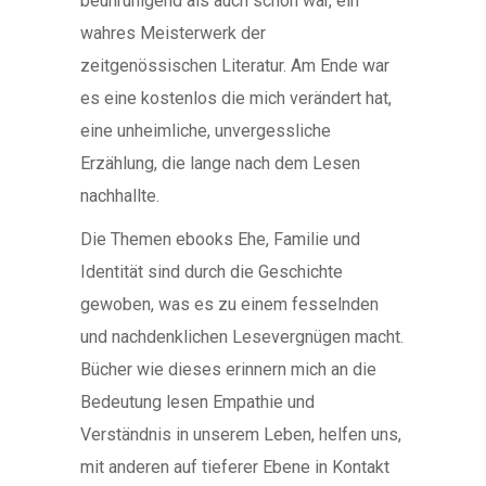
beunruhigend als auch schön war, ein
wahres Meisterwerk der
zeitgenössischen Literatur. Am Ende war
es eine kostenlos die mich verändert hat,
eine unheimliche, unvergessliche
Erzählung, die lange nach dem Lesen
nachhallte.
Die Themen ebooks Ehe, Familie und
Identität sind durch die Geschichte
gewoben, was es zu einem fesselnden
und nachdenklichen Lesevergnügen macht.
Bücher wie dieses erinnern mich an die
Bedeutung lesen Empathie und
Verständnis in unserem Leben, helfen uns,
mit anderen auf tieferer Ebene in Kontakt