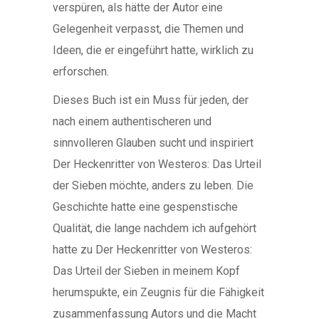
verspüren, als hätte der Autor eine
Gelegenheit verpasst, die Themen und
Ideen, die er eingeführt hatte, wirklich zu
erforschen.
Dieses Buch ist ein Muss für jeden, der
nach einem authentischeren und
sinnvolleren Glauben sucht und inspiriert
Der Heckenritter von Westeros: Das Urteil
der Sieben möchte, anders zu leben. Die
Geschichte hatte eine gespenstische
Qualität, die lange nachdem ich aufgehört
hatte zu Der Heckenritter von Westeros:
Das Urteil der Sieben in meinem Kopf
herumspukte, ein Zeugnis für die Fähigkeit
zusammenfassung Autors und die Macht