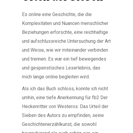
Es online eine Geschichte, die die
Komplexitäten und Nuancen menschlicher
Beziehungen erforschte, eine reichhaltige
und aufschlussreiche Untersuchung der Art
und Weise, wie wir miteinander verbinden
und trennen. Es war ein tief bewegendes
und gespenstisches Leserlebnis, das
mich lange online begleiten wird.
Als ich das Buch schloss, konnte ich nicht
umhin, eine tiefe Anerkennung für fb2 Der
Heckenritter von Westeros: Das Urteil der
Sieben des Autors zu empfinden, seine
Geschichtenerzählkunst, die sowohl