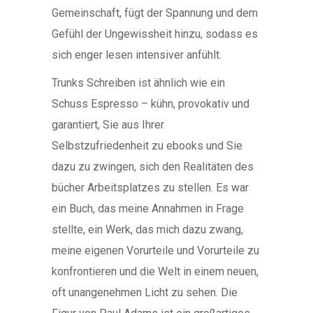
Gemeinschaft, fügt der Spannung und dem
Gefühl der Ungewissheit hinzu, sodass es
sich enger lesen intensiver anfühlt.
Trunks Schreiben ist ähnlich wie ein
Schuss Espresso – kühn, provokativ und
garantiert, Sie aus Ihrer
Selbstzufriedenheit zu ebooks und Sie
dazu zu zwingen, sich den Realitäten des
bücher Arbeitsplatzes zu stellen. Es war
ein Buch, das meine Annahmen in Frage
stellte, ein Werk, das mich dazu zwang,
meine eigenen Vorurteile und Vorurteile zu
konfrontieren und die Welt in einem neuen,
oft unangenehmen Licht zu sehen. Die