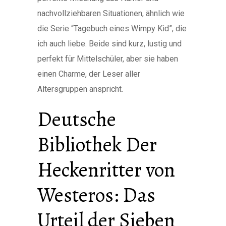
nachvollziehbaren Situationen, ähnlich wie
die Serie “Tagebuch eines Wimpy Kid”, die
ich auch liebe. Beide sind kurz, lustig und
perfekt für Mittelschüler, aber sie haben
einen Charme, der Leser aller
Altersgruppen anspricht.
Deutsche
Bibliothek Der
Heckenritter von
Westeros: Das
Urteil der Sieben