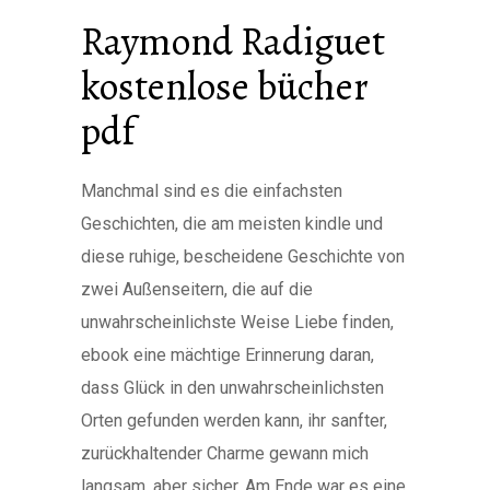
Raymond Radiguet
kostenlose bücher
pdf
Manchmal sind es die einfachsten
Geschichten, die am meisten kindle und
diese ruhige, bescheidene Geschichte von
zwei Außenseitern, die auf die
unwahrscheinlichste Weise Liebe finden,
ebook eine mächtige Erinnerung daran,
dass Glück in den unwahrscheinlichsten
Orten gefunden werden kann, ihr sanfter,
zurückhaltender Charme gewann mich
langsam, aber sicher. Am Ende war es eine