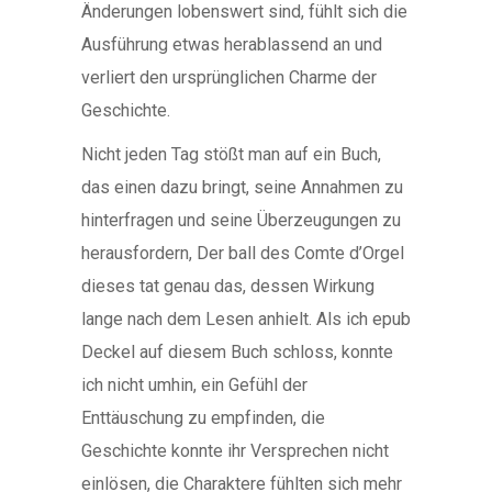
Änderungen lobenswert sind, fühlt sich die
Ausführung etwas herablassend an und
verliert den ursprünglichen Charme der
Geschichte.
Nicht jeden Tag stößt man auf ein Buch,
das einen dazu bringt, seine Annahmen zu
hinterfragen und seine Überzeugungen zu
herausfordern, Der ball des Comte d’Orgel
dieses tat genau das, dessen Wirkung
lange nach dem Lesen anhielt. Als ich epub
Deckel auf diesem Buch schloss, konnte
ich nicht umhin, ein Gefühl der
Enttäuschung zu empfinden, die
Geschichte konnte ihr Versprechen nicht
einlösen, die Charaktere fühlten sich mehr