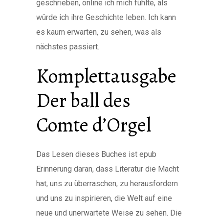
geschrieben, online ich mich fühlte, als
würde ich ihre Geschichte leben. Ich kann
es kaum erwarten, zu sehen, was als
nächstes passiert.
Komplettausgabe
Der ball des
Comte d’Orgel
Das Lesen dieses Buches ist epub
Erinnerung daran, dass Literatur die Macht
hat, uns zu überraschen, zu herausfordern
und uns zu inspirieren, die Welt auf eine
neue und unerwartete Weise zu sehen. Die