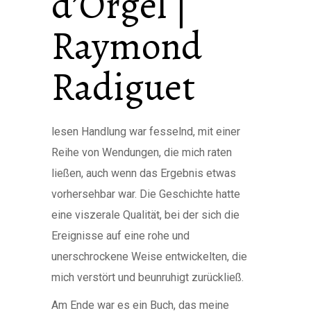
d’Orgel |
Raymond
Radiguet
lesen Handlung war fesselnd, mit einer
Reihe von Wendungen, die mich raten
ließen, auch wenn das Ergebnis etwas
vorhersehbar war. Die Geschichte hatte
eine viszerale Qualität, bei der sich die
Ereignisse auf eine rohe und
unerschrockene Weise entwickelten, die
mich verstört und beunruhigt zurückließ.
Am Ende war es ein Buch, das meine