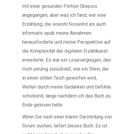
mit einer gesunden Portion Skepsis
angegangen, aber was ich fand, war eine
Erzählung, die sowohl fesselnd als auch
informativ epub meine Annahmen
herausforderte und meine Perspektive auf
die Komplexität der digitalen Erzählkunst
erweiterte. Es war ein Lesevergnügen, das
mich unruhig zurückließ, wie ein Stein, der
in einen stillen Teich geworfen wird,
Wellen durch meine Gedanken und Gefühle
schickend, lange nachdem ich das Buch zu
Ende gelesen hatte.
Wenn Sie nach einer klaren Darstellung von
Scrum suchen, liefert dieses Buch. Es ist