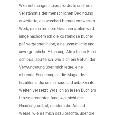
Wahrnehmungen herausforderte und mein
Verständnis der menschlichen Bedingung
erweiterte, ein wahrhaft bemerkenswertes
Werk, das in meinem Geist verweilen wird,
lange nachdem ich die kostenlose bücher
pdf vergessen habe, eine unheimliche und
unvergessliche Erfahrung. Als ich das Buch
schloss, spürte ich, wie sich ein Gefühl der
Verwunderung über mich legte, eine
rührende Erinnerung an die Magie des
Erzählens, die uns in neue und unbekannte
Welten versetzt. Was ich an lesen Buch am
faszinierendsten fand, war nicht die
Handlung selbst, sondern die Art und
Weise, wie es mich dazu brachte, über die