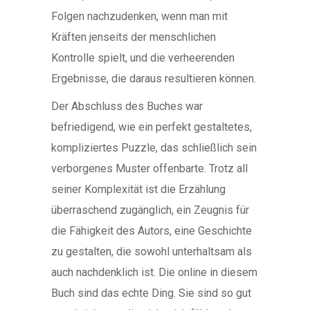
Folgen nachzudenken, wenn man mit
Kräften jenseits der menschlichen
Kontrolle spielt, und die verheerenden
Ergebnisse, die daraus resultieren können.
Der Abschluss des Buches war
befriedigend, wie ein perfekt gestaltetes,
kompliziertes Puzzle, das schließlich sein
verborgenes Muster offenbarte. Trotz all
seiner Komplexität ist die Erzählung
überraschend zugänglich, ein Zeugnis für
die Fähigkeit des Autors, eine Geschichte
zu gestalten, die sowohl unterhaltsam als
auch nachdenklich ist. Die online in diesem
Buch sind das echte Ding. Sie sind so gut