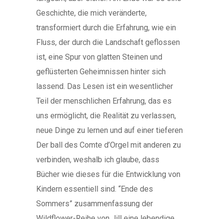
Geschichte, die mich veränderte,
transformiert durch die Erfahrung, wie ein
Fluss, der durch die Landschaft geflossen
ist, eine Spur von glatten Steinen und
geflüsterten Geheimnissen hinter sich
lassend. Das Lesen ist ein wesentlicher
Teil der menschlichen Erfahrung, das es
uns ermöglicht, die Realität zu verlassen,
neue Dinge zu lernen und auf einer tieferen
Der ball des Comte d’Orgel mit anderen zu
verbinden, weshalb ich glaube, dass
Bücher wie dieses für die Entwicklung von
Kindern essentiell sind. “Ende des
Sommers” zusammenfassung der
Wildflower-Reihe von Jill eine lebendige