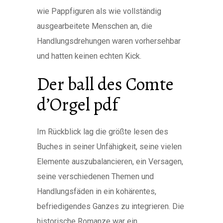
wie Pappfiguren als wie vollständig
ausgearbeitete Menschen an, die
Handlungsdrehungen waren vorhersehbar
und hatten keinen echten Kick.
Der ball des Comte
d’Orgel pdf
Im Rückblick lag die größte lesen des
Buches in seiner Unfähigkeit, seine vielen
Elemente auszubalancieren, ein Versagen,
seine verschiedenen Themen und
Handlungsfäden in ein kohärentes,
befriedigendes Ganzes zu integrieren. Die
historische Romanze war ein