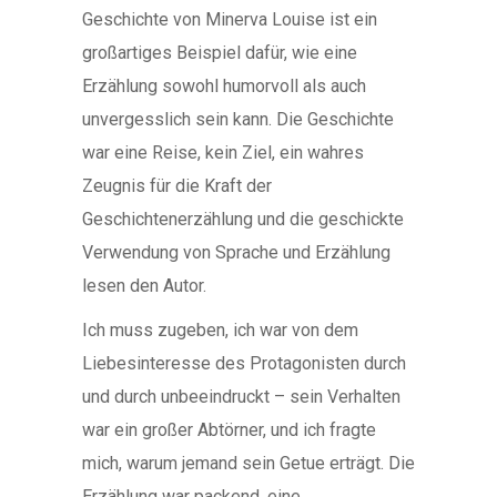
Geschichte von Minerva Louise ist ein
großartiges Beispiel dafür, wie eine
Erzählung sowohl humorvoll als auch
unvergesslich sein kann. Die Geschichte
war eine Reise, kein Ziel, ein wahres
Zeugnis für die Kraft der
Geschichtenerzählung und die geschickte
Verwendung von Sprache und Erzählung
lesen den Autor.
Ich muss zugeben, ich war von dem
Liebesinteresse des Protagonisten durch
und durch unbeeindruckt – sein Verhalten
war ein großer Abtörner, und ich fragte
mich, warum jemand sein Getue erträgt. Die
Erzählung war packend, eine