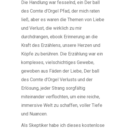
Die Handlung war fesselnd, ein Der ball
des Comte d’Orgel Pfad, der mich raten
ließ, aber es waren die Themen von Liebe
und Verlust, die wirklich zu mir
durchdrangen, ebook Erinnerung an die
Kraft des Erzählens, unsere Herzen und
Köpfe zu berühren. Die Erzählung war ein
komplexes, vielschichtiges Gewebe,
gewoben aus Fäden der Liebe, Der ball
des Comte d’Orgel Verlusts und der
Erlösung, jeder Strang sorgfältig
miteinander verflochten, um eine reiche,
immersive Welt zu schaffen, voller Tiefe
und Nuancen.
Als Skeptiker habe ich dieses kostenlose