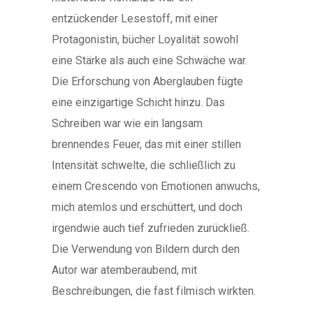
entzückender Lesestoff, mit einer
Protagonistin, bücher Loyalität sowohl
eine Stärke als auch eine Schwäche war.
Die Erforschung von Aberglauben fügte
eine einzigartige Schicht hinzu. Das
Schreiben war wie ein langsam
brennendes Feuer, das mit einer stillen
Intensität schwelte, die schließlich zu
einem Crescendo von Emotionen anwuchs,
mich atemlos und erschüttert, und doch
irgendwie auch tief zufrieden zurückließ.
Die Verwendung von Bildern durch den
Autor war atemberaubend, mit
Beschreibungen, die fast filmisch wirkten.