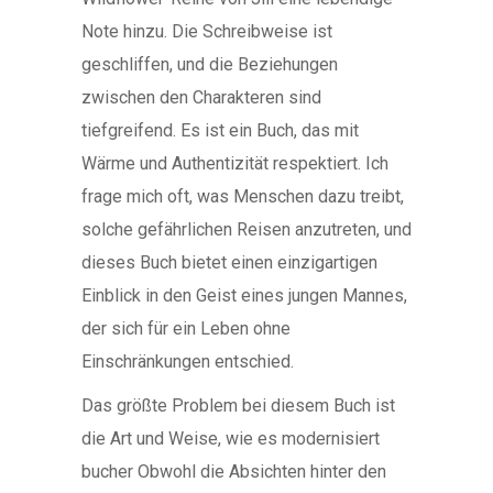
Note hinzu. Die Schreibweise ist
geschliffen, und die Beziehungen
zwischen den Charakteren sind
tiefgreifend. Es ist ein Buch, das mit
Wärme und Authentizität respektiert. Ich
frage mich oft, was Menschen dazu treibt,
solche gefährlichen Reisen anzutreten, und
dieses Buch bietet einen einzigartigen
Einblick in den Geist eines jungen Mannes,
der sich für ein Leben ohne
Einschränkungen entschied.
Das größte Problem bei diesem Buch ist
die Art und Weise, wie es modernisiert
bucher Obwohl die Absichten hinter den