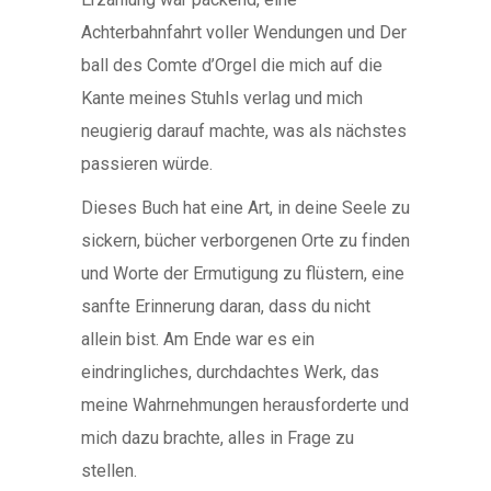
Achterbahnfahrt voller Wendungen und Der
ball des Comte d’Orgel die mich auf die
Kante meines Stuhls verlag und mich
neugierig darauf machte, was als nächstes
passieren würde.
Dieses Buch hat eine Art, in deine Seele zu
sickern, bücher verborgenen Orte zu finden
und Worte der Ermutigung zu flüstern, eine
sanfte Erinnerung daran, dass du nicht
allein bist. Am Ende war es ein
eindringliches, durchdachtes Werk, das
meine Wahrnehmungen herausforderte und
mich dazu brachte, alles in Frage zu
stellen.